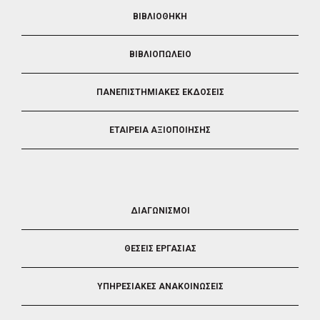
ΒΙΒΛΙΟΘΗΚΗ
ΒΙΒΛΙΟΠΩΛΕΙΟ
ΠΑΝΕΠΙΣΤΗΜΙΑΚΕΣ ΕΚΔΟΣΕΙΣ
ΕΤΑΙΡΕΙΑ ΑΞΙΟΠΟΙΗΣΗΣ
FOOTER
ΔΙΑΓΩΝΙΣΜΟΙ
3
ΘΕΣΕΙΣ ΕΡΓΑΣΙΑΣ
ΥΠΗΡΕΣΙΑΚΕΣ ΑΝΑΚΟΙΝΩΣΕΙΣ