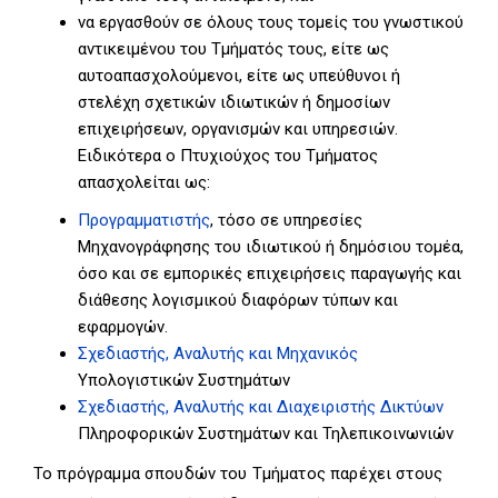
να εργασθούν σε όλους τους τομείς του γνωστικού
αντικειμένου του Τμήματός τους, είτε ως
αυτοαπασχολούμενοι, είτε ως υπεύθυνοι ή
στελέχη σχετικών ιδιωτικών ή δημοσίων
επιχειρήσεων, οργανισμών και υπηρεσιών.
Ειδικότερα ο Πτυχιούχος του Τμήματος
απασχολείται ως:
Προγραμματιστής
, τόσο σε υπηρεσίες
Μηχανογράφησης του ιδιωτικού ή δημόσιου τομέα,
όσο και σε εμπορικές επιχειρήσεις παραγωγής και
διάθεσης λογισμικού διαφόρων τύπων και
εφαρμογών.
Σχεδιαστής, Αναλυτής και Μηχανικός
Υπολογιστικών Συστημάτων
Σχεδιαστής, Αναλυτής και Διαχειριστής Δικτύων
Πληροφορικών Συστημάτων και Τηλεπικοινωνιών
Το πρόγραμμα σπουδών του Τμήματος παρέχει στους