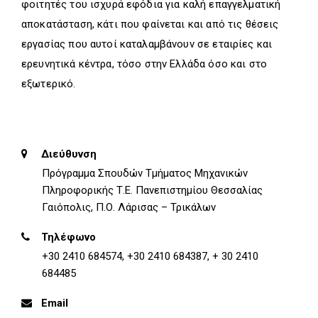
φοιτητές του ισχυρά εφόδια για καλή επαγγελματική
αποκατάσταση, κάτι που φαίνεται και από τις θέσεις
εργασίας που αυτοί καταλαμβάνουν σε εταιρίες και
ερευνητικά κέντρα, τόσο στην Ελλάδα όσο και στο
εξωτερικό.
Διεύθυνση
Πρόγραμμα Σπουδών Τμήματος Μηχανικών
Πληροφορικής Τ.Ε. Πανεπιστημίου Θεσσαλίας
Γαιόπολις, Π.Ο. Λάρισας – Τρικάλων
Τηλέφωνο
+30 2410 684574, +30 2410 684387, + 30 2410
684485
Email