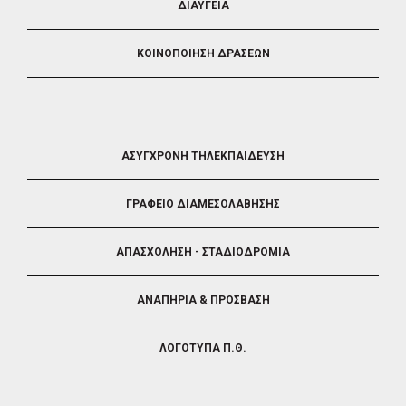
ΔΙΑΥΓΕΙΑ
ΚΟΙΝΟΠΟΙΗΣΗ ΔΡΑΣΕΩΝ
FOOTER
ΑΣΥΓΧΡΟΝΗ ΤΗΛΕΚΠΑΙΔΕΥΣΗ
4
ΓΡΑΦΕΙΟ ΔΙΑΜΕΣΟΛΑΒΗΣΗΣ
ΑΠΑΣΧΟΛΗΣΗ - ΣΤΑΔΙΟΔΡΟΜΙΑ
ΑΝΑΠΗΡΙΑ & ΠΡΟΣΒΑΣΗ
ΛΟΓΟΤΥΠΑ Π.Θ.