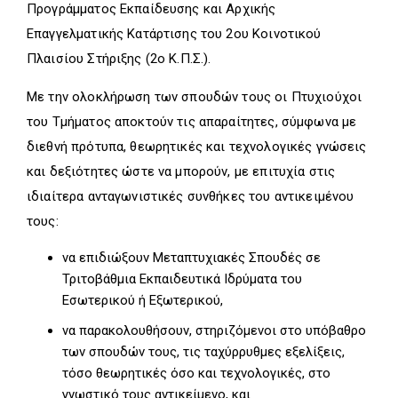
Προγράμματος Εκπαίδευσης και Αρχικής
Επαγγελματικής Κατάρτισης του 2ου Κοινοτικού
Πλαισίου Στήριξης (2ο Κ.Π.Σ.).
Με την ολοκλήρωση των σπουδών τους οι Πτυχιούχοι
του Τμήματος αποκτούν τις απαραίτητες, σύμφωνα με
διεθνή πρότυπα, θεωρητικές και τεχνολογικές γνώσεις
και δεξιότητες ώστε να μπορούν, με επιτυχία στις
ιδιαίτερα ανταγωνιστικές συνθήκες του αντικειμένου
τους:
να επιδιώξουν Μεταπτυχιακές Σπουδές σε
Τριτοβάθμια Εκπαιδευτικά Ιδρύματα του
Εσωτερικού ή Εξωτερικού,
να παρακολουθήσουν, στηριζόμενοι στο υπόβαθρο
των σπουδών τους, τις ταχύρρυθμες εξελίξεις,
τόσο θεωρητικές όσο και τεχνολογικές, στο
γνωστικό τους αντικείμενο, και