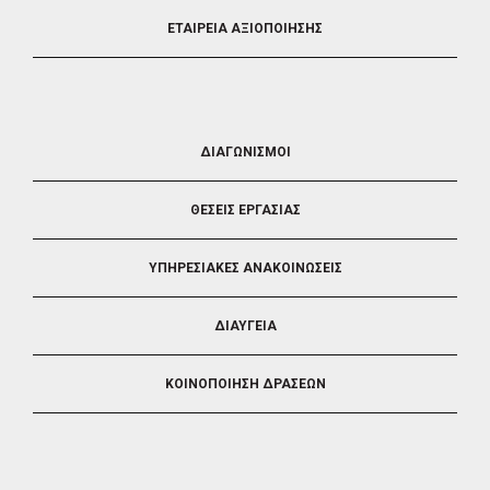
ΕΤΑΙΡΕΙΑ ΑΞΙΟΠΟΙΗΣΗΣ
FOOTER
ΔΙΑΓΩΝΙΣΜΟΙ
3
ΘΕΣΕΙΣ ΕΡΓΑΣΙΑΣ
ΥΠΗΡΕΣΙΑΚΕΣ ΑΝΑΚΟΙΝΩΣΕΙΣ
ΔΙΑΥΓΕΙΑ
ΚΟΙΝΟΠΟΙΗΣΗ ΔΡΑΣΕΩΝ