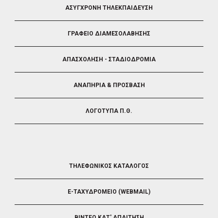
FOOTER
ΑΣΥΓΧΡΟΝΗ ΤΗΛΕΚΠΑΙΔΕΥΣΗ
4
ΓΡΑΦΕΙΟ ΔΙΑΜΕΣΟΛΑΒΗΣΗΣ
ΑΠΑΣΧΟΛΗΣΗ - ΣΤΑΔΙΟΔΡΟΜΙΑ
ΑΝΑΠΗΡΙΑ & ΠΡΟΣΒΑΣΗ
ΛΟΓΟΤΥΠΑ Π.Θ.
FOOTER
ΤΗΛΕΦΩΝΙΚΟΣ ΚΑΤΑΛΟΓΟΣ
5
E-ΤΑΧΥΔΡΟΜΕΙΟ (WEBMAIL)
ΒΙΝΤΕΟ ΚΑΤ' ΑΠΑΙΤΗΣΗ