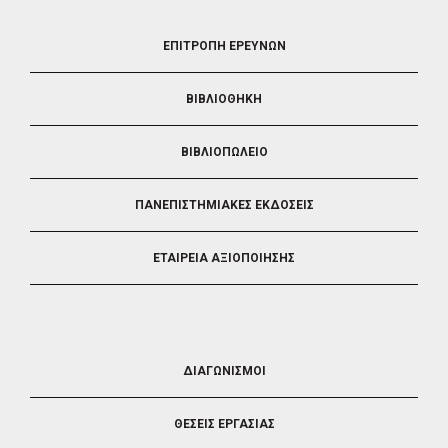
FOOTER
ΕΠΙΤΡΟΠΗ ΕΡΕΥΝΩΝ
2
ΒΙΒΛΙΟΘΗΚΗ
ΒΙΒΛΙΟΠΩΛΕΙΟ
ΠΑΝΕΠΙΣΤΗΜΙΑΚΕΣ ΕΚΔΟΣΕΙΣ
ΕΤΑΙΡΕΙΑ ΑΞΙΟΠΟΙΗΣΗΣ
FOOTER
ΔΙΑΓΩΝΙΣΜΟΙ
3
ΘΕΣΕΙΣ ΕΡΓΑΣΙΑΣ