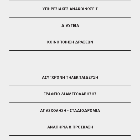
ΥΠΗΡΕΣΙΑΚΕΣ ΑΝΑΚΟΙΝΩΣΕΙΣ
ΔΙΑΥΓΕΙΑ
ΚΟΙΝΟΠΟΙΗΣΗ ΔΡΑΣΕΩΝ
FOOTER
ΑΣΥΓΧΡΟΝΗ ΤΗΛΕΚΠΑΙΔΕΥΣΗ
4
ΓΡΑΦΕΙΟ ΔΙΑΜΕΣΟΛΑΒΗΣΗΣ
ΑΠΑΣΧΟΛΗΣΗ - ΣΤΑΔΙΟΔΡΟΜΙΑ
ΑΝΑΠΗΡΙΑ & ΠΡΟΣΒΑΣΗ