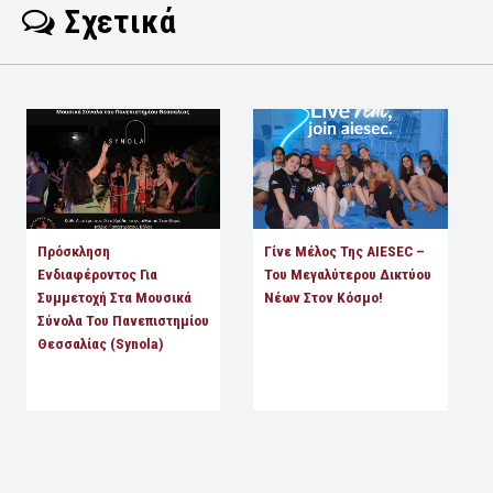
Σχετικά
Πρόσκληση
Γίνε Μέλος Της AIESEC –
Ενδιαφέροντος Για
Του Μεγαλύτερου Δικτύου
Συμμετοχή Στα Μουσικά
Νέων Στον Κόσμο!
Σύνολα Του Πανεπιστημίου
Θεσσαλίας (Synola)