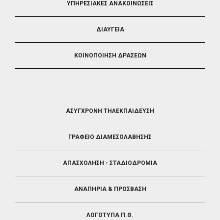
ΥΠΗΡΕΣΙΑΚΕΣ ΑΝΑΚΟΙΝΩΣΕΙΣ
ΔΙΑΥΓΕΙΑ
ΚΟΙΝΟΠΟΙΗΣΗ ΔΡΑΣΕΩΝ
FOOTER
ΑΣΥΓΧΡΟΝΗ ΤΗΛΕΚΠΑΙΔΕΥΣΗ
4
ΓΡΑΦΕΙΟ ΔΙΑΜΕΣΟΛΑΒΗΣΗΣ
ΑΠΑΣΧΟΛΗΣΗ - ΣΤΑΔΙΟΔΡΟΜΙΑ
ΑΝΑΠΗΡΙΑ & ΠΡΟΣΒΑΣΗ
ΛΟΓΟΤΥΠΑ Π.Θ.