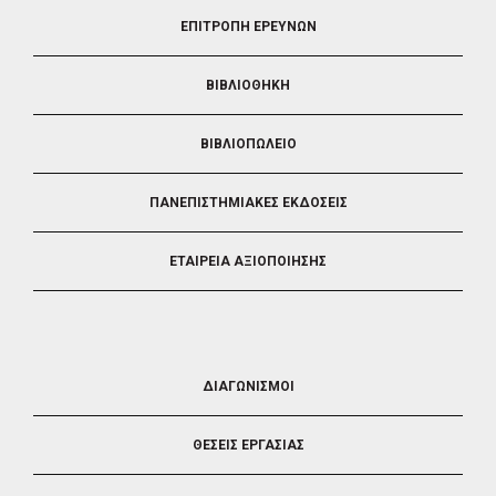
FOOTER
ΕΠΙΤΡΟΠΗ ΕΡΕΥΝΩΝ
2
ΒΙΒΛΙΟΘΗΚΗ
ΒΙΒΛΙΟΠΩΛΕΙΟ
ΠΑΝΕΠΙΣΤΗΜΙΑΚΕΣ ΕΚΔΟΣΕΙΣ
ΕΤΑΙΡΕΙΑ ΑΞΙΟΠΟΙΗΣΗΣ
FOOTER
ΔΙΑΓΩΝΙΣΜΟΙ
3
ΘΕΣΕΙΣ ΕΡΓΑΣΙΑΣ