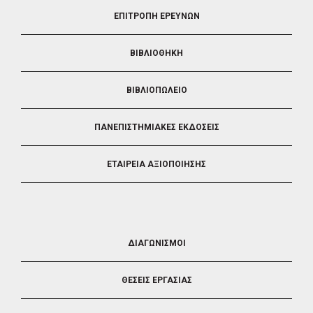
FOOTER
ΕΠΙΤΡΟΠΗ ΕΡΕΥΝΩΝ
2
ΒΙΒΛΙΟΘΗΚΗ
ΒΙΒΛΙΟΠΩΛΕΙΟ
ΠΑΝΕΠΙΣΤΗΜΙΑΚΕΣ ΕΚΔΟΣΕΙΣ
ΕΤΑΙΡΕΙΑ ΑΞΙΟΠΟΙΗΣΗΣ
FOOTER
ΔΙΑΓΩΝΙΣΜΟΙ
3
ΘΕΣΕΙΣ ΕΡΓΑΣΙΑΣ