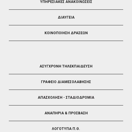
ΥΠΗΡΕΣΙΑΚΕΣ ΑΝΑΚΟΙΝΩΣΕΙΣ
ΔΙΑΥΓΕΙΑ
ΚΟΙΝΟΠΟΙΗΣΗ ΔΡΑΣΕΩΝ
FOOTER
ΑΣΥΓΧΡΟΝΗ ΤΗΛΕΚΠΑΙΔΕΥΣΗ
4
ΓΡΑΦΕΙΟ ΔΙΑΜΕΣΟΛΑΒΗΣΗΣ
ΑΠΑΣΧΟΛΗΣΗ - ΣΤΑΔΙΟΔΡΟΜΙΑ
ΑΝΑΠΗΡΙΑ & ΠΡΟΣΒΑΣΗ
ΛΟΓΟΤΥΠΑ Π.Θ.