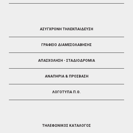
FOOTER
ΑΣΥΓΧΡΟΝΗ ΤΗΛΕΚΠΑΙΔΕΥΣΗ
4
ΓΡΑΦΕΙΟ ΔΙΑΜΕΣΟΛΑΒΗΣΗΣ
ΑΠΑΣΧΟΛΗΣΗ - ΣΤΑΔΙΟΔΡΟΜΙΑ
ΑΝΑΠΗΡΙΑ & ΠΡΟΣΒΑΣΗ
ΛΟΓΟΤΥΠΑ Π.Θ.
FOOTER
ΤΗΛΕΦΩΝΙΚΟΣ ΚΑΤΑΛΟΓΟΣ
5