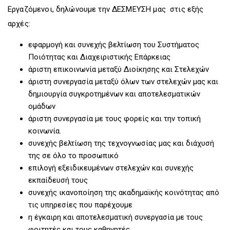
Εργαζόμενοι, δηλώνουμε την ΔΕΣΜΕΥΣΗ μας στις εξής
αρχές:
εφαρμογή και συνεχής βελτίωση του Συστήματος
Ποιότητας και Διαχειριστικής Επάρκειας
άριστη επικοινωνία μεταξύ Διοίκησης και Στελεχών
άριστη συνεργασία μεταξύ όλων των στελεχών μας και
δημιουργία συγκροτημένων και αποτελεσματικών
ομάδων
άριστη συνεργασία με τους φορείς και την τοπική
κοινωνία.
συνεχής βελτίωση της τεχνογνωσίας μας και διάχυσή
της σε όλο το προσωπικό
επιλογή εξειδικευμένων στελεχών και συνεχής
εκπαίδευσή τους
συνεχής ικανοποίηση της ακαδημαϊκής κοινότητας από
τις υπηρεσίες που παρέχουμε
η έγκαιρη και αποτελεσματική συνεργασία με τους
φοιτητές και τους καθηγητές,