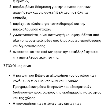
τμημάτων,
περιλαμβάνει δέσμευση για την ικανοποίηση των
απαιτήσεων και για συνεχή βελτίωση σε όλα τα
επίπεδα,
παρέχει το πλαίσιο για τον καθορισμό και την
παρακολούθηση στόχων
γνωστοποιείται, είναι κατανοητή και εφαρμόζεται από
όλο το προσωπικό, μέσα από διαδικασίες εκπαίδευσης
και δημοσιοποίησης
ανασκοπείται τακτικά ως προς την καταλληλότητα και
την αποτελεσματικότητά της.
ΣΤΟΧΟΙ μας είναι
Η μέγιστη και βέλτιστη αξιοποίηση του συνόλου των
κονδυλίων των Ευρωπαϊκών και Εθνικών
Προγραμμάτων μέσω διαφανών και αξιοκρατικών
διαδικασιών προς όφελος της ακαδημαϊκής κοινότητας
και της χώρας
Η ικανοποίηση των στόχων των έργων των