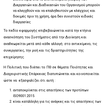
Διεργασιών και Διαδικασιών του Οργανισμού μπορούν
να ελεγχθούν και να επαληθευτούν με ελέγχους και
δοκιμές πριν τη χρήση, άρα δεν συνιστούν ειδικές
διεργασίες
Το πεδίο εφαρμογής επιβεβαιώνεται κατά την ετήσια
ανασκόπηση του Συστήματος από την Διοίκηση και
αναθεωρείται μετά από κάθε αλλαγή στο αντικείμενο, τις
συνεργασίες, την ροή και τις δραστηριότητες της
επιχείρησης.
Η Πολιτική που διέπει το ΠΘ σε θέματα Ποιότητας και
Διαχειριστικής Επάρκειας διατυπώνεται και κοινοποιείται
ώστε να εξασφαλίζει ότι αυτή :
ανταποκρίνεται στις απαιτήσεις των προτύπων
ISO9001:2015
είναι κατάλληλη για τις ανάγκες και τις απαιτήσεις των