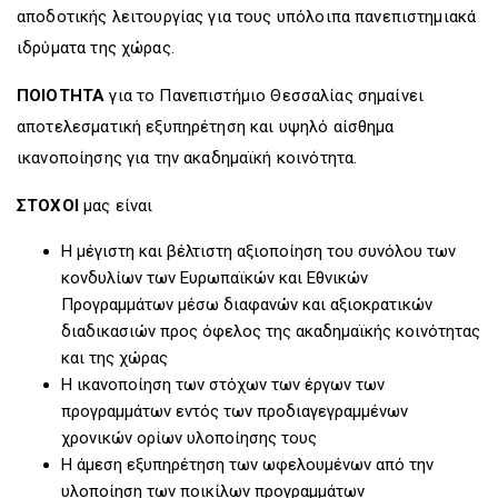
αποδοτικής λειτουργίας για τους υπόλοιπα πανεπιστημιακά
ιδρύματα της χώρας.
ΠΟΙΟΤΗΤΑ
για το Πανεπιστήμιο Θεσσαλίας σημαίνει
αποτελεσματική εξυπηρέτηση και υψηλό αίσθημα
ικανοποίησης για την ακαδημαϊκή κοινότητα.
ΣΤΟΧΟΙ
μας είναι
Η μέγιστη και βέλτιστη αξιοποίηση του συνόλου των
κονδυλίων των Ευρωπαϊκών και Εθνικών
Προγραμμάτων μέσω διαφανών και αξιοκρατικών
διαδικασιών προς όφελος της ακαδημαϊκής κοινότητας
και της χώρας
Η ικανοποίηση των στόχων των έργων των
προγραμμάτων εντός των προδιαγεγραμμένων
χρονικών ορίων υλοποίησης τους
Η άμεση εξυπηρέτηση των ωφελουμένων από την
υλοποίηση των ποικίλων προγραμμάτων