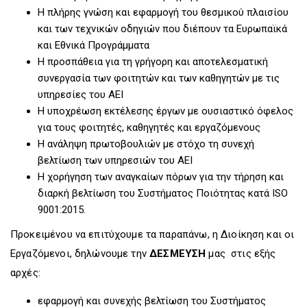
Η πλήρης γνώση και εφαρμογή του θεσμικού πλαισίου
και των τεχνικών οδηγιών που διέπουν τα Ευρωπαϊκά
και Εθνικά Προγράμματα
Η προσπάθεια για τη γρήγορη και αποτελεσματική
συνεργασία των φοιτητών και των καθηγητών με τις
υπηρεσίες του ΑΕΙ
Η υποχρέωση εκτέλεσης έργων με ουσιαστικό όφελος
για τους φοιτητές, καθηγητές και εργαζόμενους
Η ανάληψη πρωτοβουλιών με στόχο τη συνεχή
βελτίωση των υπηρεσιών του ΑΕΙ
Η χορήγηση των αναγκαίων πόρων για την τήρηση και
διαρκή βελτίωση του Συστήματος Ποιότητας κατά ISO
9001:2015.
Προκειμένου να επιτύχουμε τα παραπάνω, η Διοίκηση και οι
Εργαζόμενοι, δηλώνουμε την
ΔΕΣΜΕΥΣΗ
μας στις εξής
αρχές:
εφαρμογή και συνεχής βελτίωση του Συστήματος