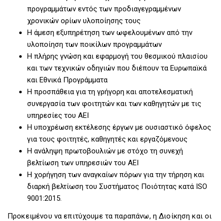
προγραμμάτων εντός των προδιαγεγραμμένων
χρονικών ορίων υλοποίησης τους
Η άμεση εξυπηρέτηση των ωφελουμένων από την
υλοποίηση των ποικίλων προγραμμάτων
Η πλήρης γνώση και εφαρμογή του θεσμικού πλαισίου
και των τεχνικών οδηγιών που διέπουν τα Ευρωπαϊκά
και Εθνικά Προγράμματα
Η προσπάθεια για τη γρήγορη και αποτελεσματική
συνεργασία των φοιτητών και των καθηγητών με τις
υπηρεσίες του ΑΕΙ
Η υποχρέωση εκτέλεσης έργων με ουσιαστικό όφελος
για τους φοιτητές, καθηγητές και εργαζόμενους
Η ανάληψη πρωτοβουλιών με στόχο τη συνεχή
βελτίωση των υπηρεσιών του ΑΕΙ
Η χορήγηση των αναγκαίων πόρων για την τήρηση και
διαρκή βελτίωση του Συστήματος Ποιότητας κατά ISO
9001:2015.
Προκειμένου να επιτύχουμε τα παραπάνω, η Διοίκηση και οι