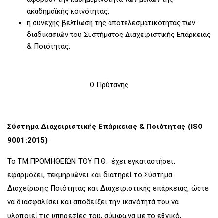
ακαδημαϊκής κοινότητας,
η συνεχής βελτίωση της αποτελεσματικότητας των
διαδικασιών του Συστήματος Διαχειριστικής Επάρκειας
& Ποιότητας.
Ο Πρύτανης
Σύστημα Διαχειριστικής Επάρκειας & Ποιότητας (ISO
9001:2015)
Το ΤΜ.ΠΡΟΜΗΘΕΙΏΝ ΤΟΥ Π.Θ. έχει εγκαταστήσει,
εφαρμόζει, τεκμηριώνει και διατηρεί το Σύστημα
Διαχείρισης Ποιότητας και Διαχειριστικής επάρκειας, ώστε
να διασφαλίσει και αποδείξει την ικανότητά του να
υλοποιεί τις υπηρεσίες του, σύμφωνα με το εθνικό,