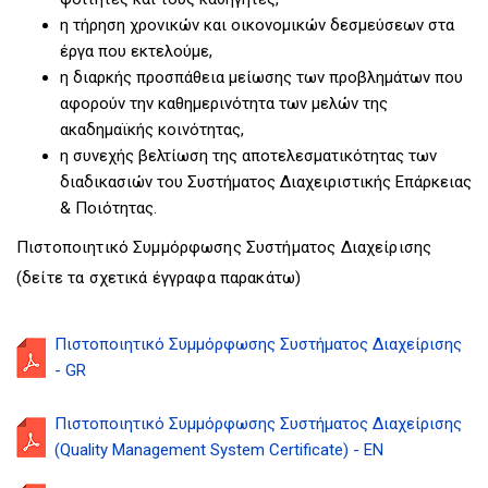
η τήρηση χρονικών και οικονομικών δεσμεύσεων στα
έργα που εκτελούμε,
η διαρκής προσπάθεια μείωσης των προβλημάτων που
αφορούν την καθημερινότητα των μελών της
ακαδημαϊκής κοινότητας,
η συνεχής βελτίωση της αποτελεσματικότητας των
διαδικασιών του Συστήματος Διαχειριστικής Επάρκειας
& Ποιότητας.
Πιστοποιητικό Συμμόρφωσης Συστήματος Διαχείρισης
(δείτε τα σχετικά έγγραφα παρακάτω)
Πιστοποιητικό Συμμόρφωσης Συστήματος Διαχείρισης
- GR
Πιστοποιητικό Συμμόρφωσης Συστήματος Διαχείρισης
(Quality Management System Certificate) - EN