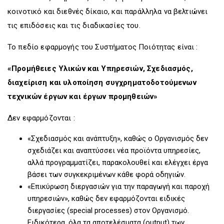
κοινοτικό και διεθνές δίκαιο, και παράλληλα να βελτιώνει
τις επιδόσεις και τις διαδικασίες του.
Το πεδίο εφαρμογής του Συστήματος Ποιότητας είναι :
«Προμήθειες Υλικών και Υπηρεσιών, Σχεδιασμός,
διαχείριση και υλοποίηση συγχρηματοδοτούμενων
τεχνικών έργων και έργων προμηθειών»
Δεν εφαρμόζονται :
«Σχεδιασμός και ανάπτυξη», καθώς ο Οργανισμός δεν
σχεδιάζει και αναπτύσσει νέα προϊόντα υπηρεσίες,
αλλά προγραμματίζει, παρακολουθεί και ελέγχει έργα
βάσει των συγκεκριμένων κάθε φορά οδηγιών.
«Επικύρωση διεργασιών για την παραγωγή και παροχή
υπηρεσιών», καθώς δεν εφαρμόζονται ειδικές
διεργασίες (special processes) στον Οργανισμό.
Ειδικότερα, όλα τα αποτελέσματα (output) των