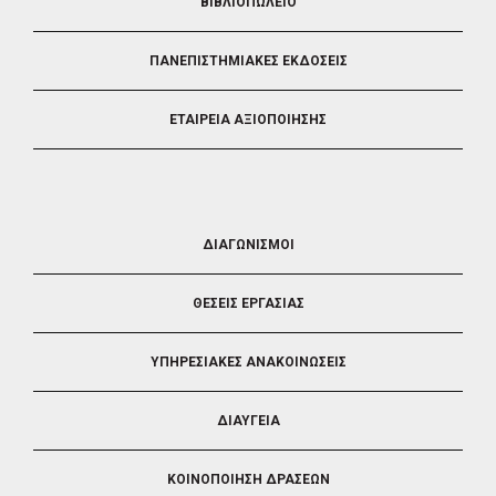
ΒΙΒΛΙΟΠΩΛΕΙΟ
ΠΑΝΕΠΙΣΤΗΜΙΑΚΕΣ ΕΚΔΟΣΕΙΣ
ΕΤΑΙΡΕΙΑ ΑΞΙΟΠΟΙΗΣΗΣ
FOOTER
ΔΙΑΓΩΝΙΣΜΟΙ
3
ΘΕΣΕΙΣ ΕΡΓΑΣΙΑΣ
ΥΠΗΡΕΣΙΑΚΕΣ ΑΝΑΚΟΙΝΩΣΕΙΣ
ΔΙΑΥΓΕΙΑ
ΚΟΙΝΟΠΟΙΗΣΗ ΔΡΑΣΕΩΝ