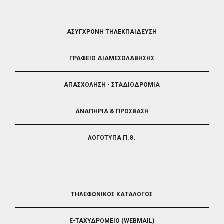
FOOTER
ΑΣΥΓΧΡΟΝΗ ΤΗΛΕΚΠΑΙΔΕΥΣΗ
4
ΓΡΑΦΕΙΟ ΔΙΑΜΕΣΟΛΑΒΗΣΗΣ
ΑΠΑΣΧΟΛΗΣΗ - ΣΤΑΔΙΟΔΡΟΜΙΑ
ΑΝΑΠΗΡΙΑ & ΠΡΟΣΒΑΣΗ
ΛΟΓΟΤΥΠΑ Π.Θ.
FOOTER
ΤΗΛΕΦΩΝΙΚΟΣ ΚΑΤΑΛΟΓΟΣ
5
E-ΤΑΧΥΔΡΟΜΕΙΟ (WEBMAIL)