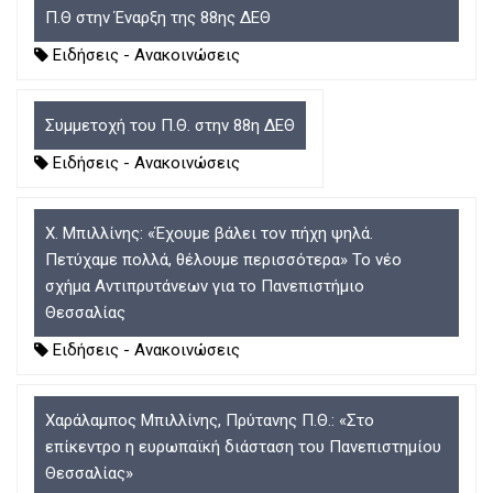
Π.Θ στην Έναρξη της 88ης ΔΕΘ
Ειδήσεις - Ανακοινώσεις
Συμμετοχή του Π.Θ. στην 88η ΔΕΘ
Ειδήσεις - Ανακοινώσεις
Χ. Μπιλλίνης: «Έχουμε βάλει τον πήχη ψηλά.
Πετύχαμε πολλά, θέλουμε περισσότερα» Το νέο
σχήμα Αντιπρυτάνεων για το Πανεπιστήμιο
Θεσσαλίας
Ειδήσεις - Ανακοινώσεις
Χαράλαμπος Μπιλλίνης, Πρύτανης Π.Θ.: «Στο
επίκεντρο η ευρωπαϊκή διάσταση του Πανεπιστημίου
Θεσσαλίας»