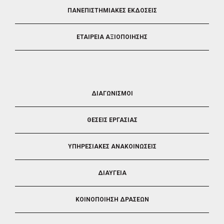
ΠΑΝΕΠΙΣΤΗΜΙΑΚΕΣ ΕΚΔΟΣΕΙΣ
ΕΤΑΙΡΕΙΑ ΑΞΙΟΠΟΙΗΣΗΣ
FOOTER
ΔΙΑΓΩΝΙΣΜΟΙ
3
ΘΕΣΕΙΣ ΕΡΓΑΣΙΑΣ
ΥΠΗΡΕΣΙΑΚΕΣ ΑΝΑΚΟΙΝΩΣΕΙΣ
ΔΙΑΥΓΕΙΑ
ΚΟΙΝΟΠΟΙΗΣΗ ΔΡΑΣΕΩΝ