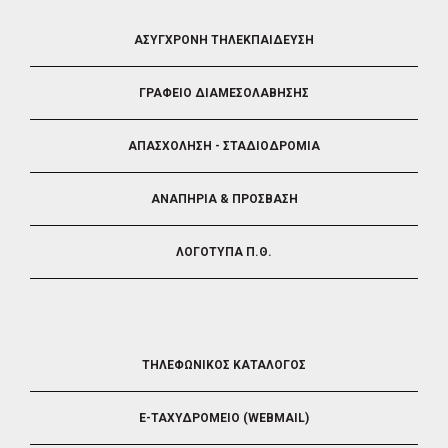
FOOTER
ΑΣΥΓΧΡΟΝΗ ΤΗΛΕΚΠΑΙΔΕΥΣΗ
4
ΓΡΑΦΕΙΟ ΔΙΑΜΕΣΟΛΑΒΗΣΗΣ
ΑΠΑΣΧΟΛΗΣΗ - ΣΤΑΔΙΟΔΡΟΜΙΑ
ΑΝΑΠΗΡΙΑ & ΠΡΟΣΒΑΣΗ
ΛΟΓΟΤΥΠΑ Π.Θ.
FOOTER
ΤΗΛΕΦΩΝΙΚΟΣ ΚΑΤΑΛΟΓΟΣ
5
E-ΤΑΧΥΔΡΟΜΕΙΟ (WEBMAIL)