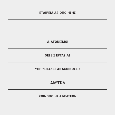
ΕΤΑΙΡΕΙΑ ΑΞΙΟΠΟΙΗΣΗΣ
FOOTER
ΔΙΑΓΩΝΙΣΜΟΙ
3
ΘΕΣΕΙΣ ΕΡΓΑΣΙΑΣ
ΥΠΗΡΕΣΙΑΚΕΣ ΑΝΑΚΟΙΝΩΣΕΙΣ
ΔΙΑΥΓΕΙΑ
ΚΟΙΝΟΠΟΙΗΣΗ ΔΡΑΣΕΩΝ