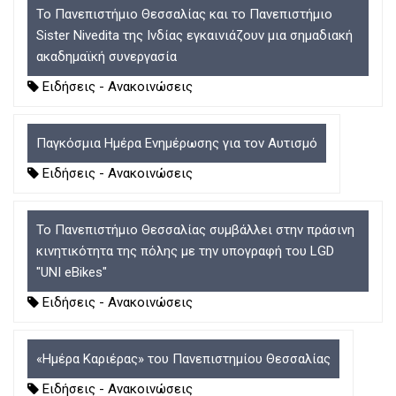
Το Πανεπιστήμιο Θεσσαλίας και το Πανεπιστήμιο
Sister Nivedita της Ινδίας εγκαινιάζουν μια σημαδιακή
ακαδημαϊκή συνεργασία
Ειδήσεις - Ανακοινώσεις
Παγκόσμια Ημέρα Ενημέρωσης για τον Αυτισμό
Ειδήσεις - Ανακοινώσεις
Το Πανεπιστήμιο Θεσσαλίας συμβάλλει στην πράσινη
κινητικότητα της πόλης με την υπογραφή του LGD
"UNI eBikes"
Ειδήσεις - Ανακοινώσεις
«Ημέρα Καριέρας» του Πανεπιστημίου Θεσσαλίας
Ειδήσεις - Ανακοινώσεις