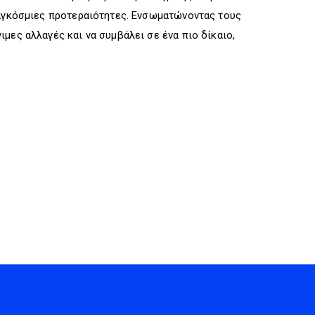
παγκόσμιες προτεραιότητες. Ενσωματώνοντας τους
μες αλλαγές και να συμβάλει σε ένα πιο δίκαιο,