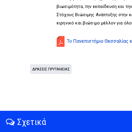
βιωσιμότητα, την εκπαίδευση και τη
Στόχους Βιώσιμης Ανάπτυξης στην κα
ειρηνικό και βιώσιμο μέλλον για όλο
Το Πανεπιστήμιο Θεσσαλίας
ΔΡΑΣΕΙΣ ΠΡΥΤΑΝΕΙΑΣ
Σχετικά