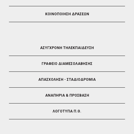
ΚΟΙΝΟΠΟΙΗΣΗ ΔΡΑΣΕΩΝ
FOOTER
ΑΣΥΓΧΡΟΝΗ ΤΗΛΕΚΠΑΙΔΕΥΣΗ
4
ΓΡΑΦΕΙΟ ΔΙΑΜΕΣΟΛΑΒΗΣΗΣ
ΑΠΑΣΧΟΛΗΣΗ - ΣΤΑΔΙΟΔΡΟΜΙΑ
ΑΝΑΠΗΡΙΑ & ΠΡΟΣΒΑΣΗ
ΛΟΓΟΤΥΠΑ Π.Θ.