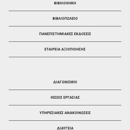
ΒΙΒΛΙΟΘΗΚΗ
ΒΙΒΛΙΟΠΩΛΕΙΟ
ΠΑΝΕΠΙΣΤΗΜΙΑΚΕΣ ΕΚΔΟΣΕΙΣ
ΕΤΑΙΡΕΙΑ ΑΞΙΟΠΟΙΗΣΗΣ
FOOTER
ΔΙΑΓΩΝΙΣΜΟΙ
3
ΘΕΣΕΙΣ ΕΡΓΑΣΙΑΣ
ΥΠΗΡΕΣΙΑΚΕΣ ΑΝΑΚΟΙΝΩΣΕΙΣ
ΔΙΑΥΓΕΙΑ