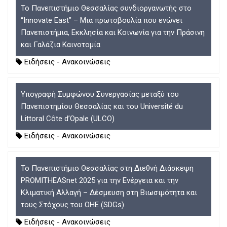
Το Πανεπιστήμιο Θεσσαλίας συνδιοργανωτής στο
“Innovate East” – Μια πρωτοβουλία που ενώνει
Πανεπιστήμια, Εκκλησία και Κοινωνία για την Πράσινη
και Γαλάζια Καινοτομία
Ειδήσεις - Ανακοινώσεις
Υπογραφή Συμφώνου Συνεργασίας μεταξύ του
Πανεπιστημίου Θεσσαλίας και του Université du
Littoral Côte d’Opale (ULCO)
Ειδήσεις - Ανακοινώσεις
Το Πανεπιστήμιο Θεσσαλίας στη Διεθνή Διάσκεψη
PROMITHEASnet 2025 για την Ενέργεια και την
Κλιματική Αλλαγή – Δέσμευση στη Βιωσιμότητα και
τους Στόχους του ΟΗΕ (SDGs)
Ειδήσεις - Ανακοινώσεις