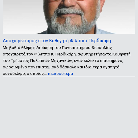
Αποχαιρετισμός στον Καθηγητή Φίλιππο Περδικάρη
Με βαθιά θλίψη η Διοίκηση του Πανεπιστημίου Θεσσαλίας
αποχαιρετά τον Φίλιππο Κ. Περδικάρη, αφυπηρετήσαντα Καθηγητή
του Τμήματος Πολιτικών Μηχανικών, έναν εκλεκτό επιστήμονα,
αφοσιωμένο πανεπιστημιακό δάσκαλο και ιδιαίτερα αγαπητό
συνάδελφο, ο οποίος…
περισσότερα