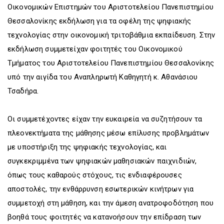
Οικονομικών Επιστημών του Αριστοτελείου Πανεπιστημίου
Θεσσαλονίκης εκδήλωση για τα oφέλη της ψηφιακής
τεχνολογίας στην οικονομική τριτοβάθμια εκπαίδευση. Στην
εκδήλωση συμμετείχαν φοιτητές του Οικονομικού
Τμήματος του Αριστοτελείου Πανεπιστημίου Θεσσαλονίκης
υπό την αιγίδα του Αναπληρωτή Καθηγητή κ. Αθανάσιου
Τσαδήρα.
Οι συμμετέχοντες είχαν την ευκαιρεία να συζητήσουν τα
πλεονεκτήματα της μάθησης μέσω επίλυσης προβλημάτων
με υποστήριξη της ψηφιακής τεχνολογίας, και
συγκεκριμμένα των ψηφιακών μαθησιακών παιχνιδιών,
όπως τους καθαρούς στόχους, τις ενδιαφέρουσες
αποστολές, την ενθάρρυνση εσωτερικών κινήτρων για
συμμετοχή στη μάθηση, και την άμεση ανατροφοδότηση που
βοηθά τους φοιτητές να κατανοήσουν την επίδραση των