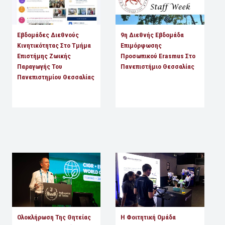
Εβδομάδες Διεθνούς
9η Διεθνής Εβδομάδα
Κινητικότητας Στο Τμήμα
Επιμόρφωσης
Επιστήμης Ζωικής
Προσωπικού Erasmus Στο
Παραγωγής Του
Πανεπιστήμιο Θεσσαλίας
Πανεπιστημίου Θεσσαλίας
Ολοκλήρωση Της Θητείας
Η Φοιτητική Ομάδα