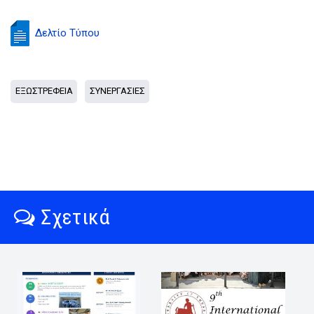
Δελτίο Τύπου
ΕΞΩΣΤΡΕΦΕΙΑ
ΣΥΝΕΡΓΑΣΙΕΣ
Σχετικά