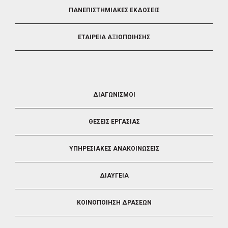
ΠΑΝΕΠΙΣΤΗΜΙΑΚΕΣ ΕΚΔΟΣΕΙΣ
ΕΤΑΙΡΕΙΑ ΑΞΙΟΠΟΙΗΣΗΣ
FOOTER
ΔΙΑΓΩΝΙΣΜΟΙ
3
ΘΕΣΕΙΣ ΕΡΓΑΣΙΑΣ
ΥΠΗΡΕΣΙΑΚΕΣ ΑΝΑΚΟΙΝΩΣΕΙΣ
ΔΙΑΥΓΕΙΑ
ΚΟΙΝΟΠΟΙΗΣΗ ΔΡΑΣΕΩΝ