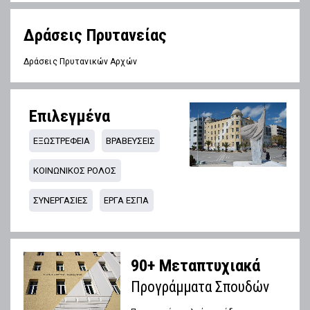
Δράσεις Πρυτανείας
Δράσεις Πρυτανικών Αρχών
Επιλεγμένα
ΕΞΩΣΤΡΕΦΕΙΑ
ΒΡΑΒΕΥΣΕΙΣ
ΚΟΙΝΩΝΙΚΟΣ ΡΟΛΟΣ
ΣΥΝΕΡΓΑΣΙΕΣ
ΕΡΓΑ ΕΣΠΑ
90+ Μεταπτυχιακά
Προγράμματα Σπουδών