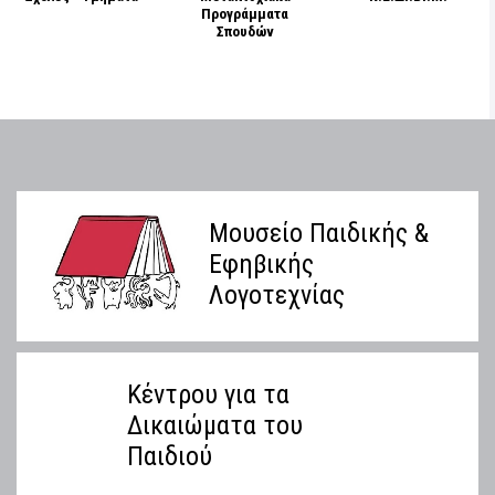
Προγράμματα
Σπουδών
Μουσείο Παιδικής &
Εφηβικής
Λογοτεχνίας
Κέντρου για τα
Δικαιώματα του
Παιδιού