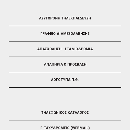
FOOTER
ΑΣΥΓΧΡΟΝΗ ΤΗΛΕΚΠΑΙΔΕΥΣΗ
4
ΓΡΑΦΕΙΟ ΔΙΑΜΕΣΟΛΑΒΗΣΗΣ
ΑΠΑΣΧΟΛΗΣΗ - ΣΤΑΔΙΟΔΡΟΜΙΑ
ΑΝΑΠΗΡΙΑ & ΠΡΟΣΒΑΣΗ
ΛΟΓΟΤΥΠΑ Π.Θ.
FOOTER
ΤΗΛΕΦΩΝΙΚΟΣ ΚΑΤΑΛΟΓΟΣ
5
E-ΤΑΧΥΔΡΟΜΕΙΟ (WEBMAIL)