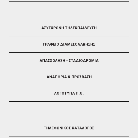
FOOTER
ΑΣΥΓΧΡΟΝΗ ΤΗΛΕΚΠΑΙΔΕΥΣΗ
4
ΓΡΑΦΕΙΟ ΔΙΑΜΕΣΟΛΑΒΗΣΗΣ
ΑΠΑΣΧΟΛΗΣΗ - ΣΤΑΔΙΟΔΡΟΜΙΑ
ΑΝΑΠΗΡΙΑ & ΠΡΟΣΒΑΣΗ
ΛΟΓΟΤΥΠΑ Π.Θ.
FOOTER
ΤΗΛΕΦΩΝΙΚΟΣ ΚΑΤΑΛΟΓΟΣ
5