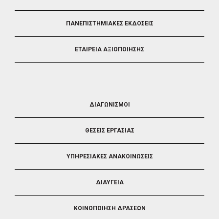
ΠΑΝΕΠΙΣΤΗΜΙΑΚΕΣ ΕΚΔΟΣΕΙΣ
ΕΤΑΙΡΕΙΑ ΑΞΙΟΠΟΙΗΣΗΣ
FOOTER
ΔΙΑΓΩΝΙΣΜΟΙ
3
ΘΕΣΕΙΣ ΕΡΓΑΣΙΑΣ
ΥΠΗΡΕΣΙΑΚΕΣ ΑΝΑΚΟΙΝΩΣΕΙΣ
ΔΙΑΥΓΕΙΑ
ΚΟΙΝΟΠΟΙΗΣΗ ΔΡΑΣΕΩΝ