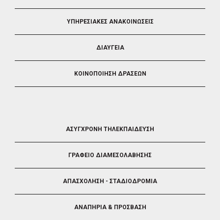
ΥΠΗΡΕΣΙΑΚΕΣ ΑΝΑΚΟΙΝΩΣΕΙΣ
ΔΙΑΥΓΕΙΑ
ΚΟΙΝΟΠΟΙΗΣΗ ΔΡΑΣΕΩΝ
FOOTER
ΑΣΥΓΧΡΟΝΗ ΤΗΛΕΚΠΑΙΔΕΥΣΗ
4
ΓΡΑΦΕΙΟ ΔΙΑΜΕΣΟΛΑΒΗΣΗΣ
ΑΠΑΣΧΟΛΗΣΗ - ΣΤΑΔΙΟΔΡΟΜΙΑ
ΑΝΑΠΗΡΙΑ & ΠΡΟΣΒΑΣΗ