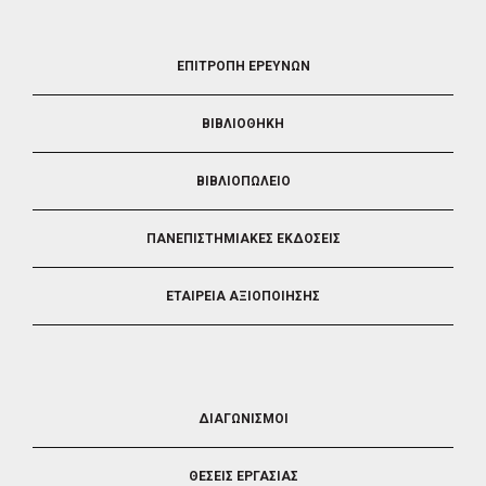
FOOTER
ΕΠΙΤΡΟΠΗ ΕΡΕΥΝΩΝ
2
ΒΙΒΛΙΟΘΗΚΗ
ΒΙΒΛΙΟΠΩΛΕΙΟ
ΠΑΝΕΠΙΣΤΗΜΙΑΚΕΣ ΕΚΔΟΣΕΙΣ
ΕΤΑΙΡΕΙΑ ΑΞΙΟΠΟΙΗΣΗΣ
FOOTER
ΔΙΑΓΩΝΙΣΜΟΙ
3
ΘΕΣΕΙΣ ΕΡΓΑΣΙΑΣ