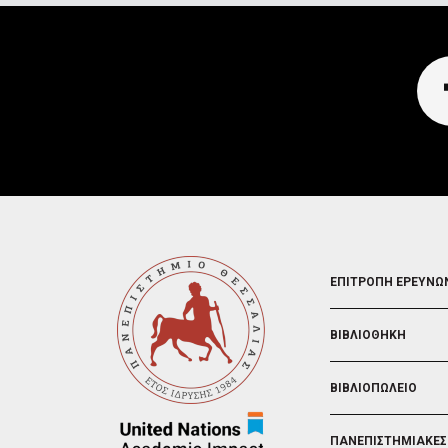
FOOTER
ΕΠΙΤΡΟΠΗ ΕΡΕΥΝΩ
2
ΒΙΒΛΙΟΘΗΚΗ
ΒΙΒΛΙΟΠΩΛΕΙΟ
ΠΑΝΕΠΙΣΤΗΜΙΑΚΕΣ