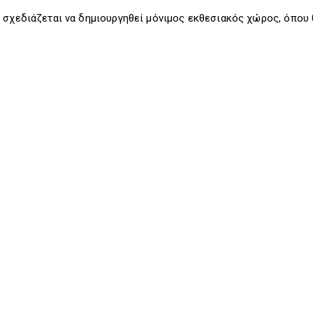
 σχεδιάζεται να δημιουργηθεί μόνιμος εκθεσιακός χώρος, όπου 