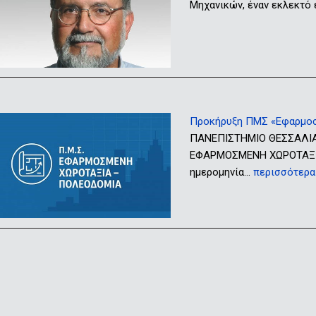
Μηχανικών, έναν εκλεκτό
Προκήρυξη ΠΜΣ «Εφαρμοσ
ΠΑΝΕΠΙΣΤΗΜΙΟ ΘΕΣΣΑΛΙ
ΕΦΑΡΜΟΣΜΕΝΗ ΧΩΡΟΤΑΞΙΑ
ημερομηνία…
περισσότερα