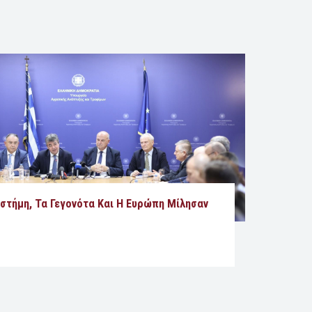
ιστήμη, Τα Γεγονότα Και Η Ευρώπη Μίλησαν