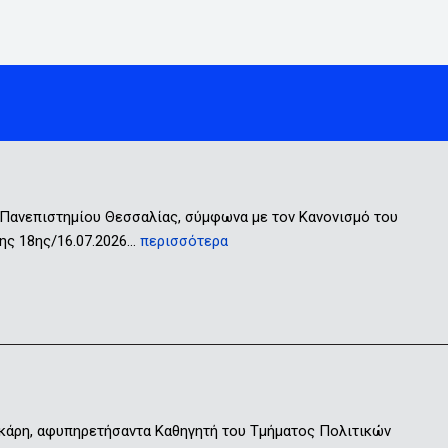
 Πανεπιστημίου Θεσσαλίας, σύμφωνα με τον Κανονισμό του
ης 18ης/16.07.2026…
περισσότερα
ικάρη, αφυπηρετήσαντα Καθηγητή του Τμήματος Πολιτικών