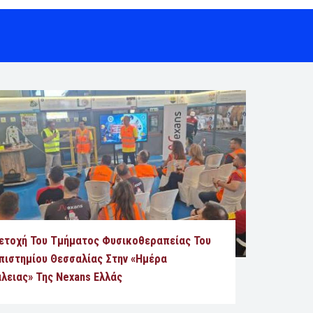
ετοχή Του Τμήματος Φυσικοθεραπείας Του
πιστημίου Θεσσαλίας Στην «Ημέρα
λειας» Της Nexans Ελλάς