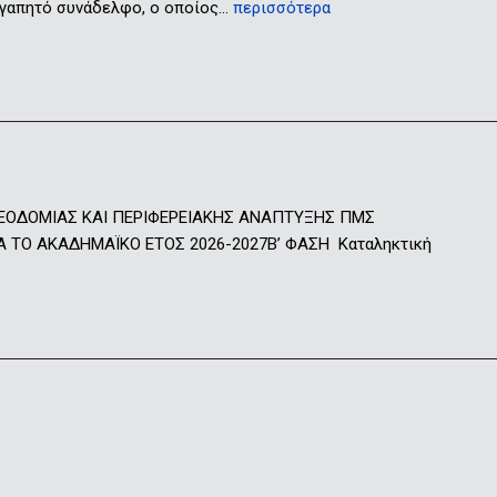
 αγαπητό συνάδελφο, ο οποίος…
περισσότερα
ΕΟΔΟΜΙΑΣ ΚΑΙ ΠΕΡΙΦΕΡΕΙΑΚΗΣ ΑΝΑΠΤΥΞΗΣ ΠΜΣ
Ο ΑΚΑΔΗΜΑΪΚΟ ΕΤΟΣ 2026-2027Β’ ΦΑΣΗ Καταληκτική