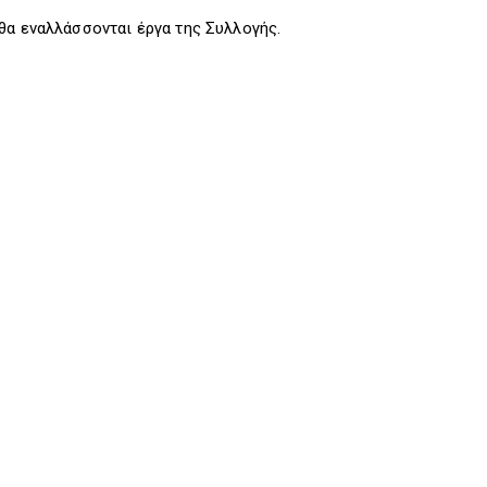
θα εναλλάσσονται έργα της Συλλογής.