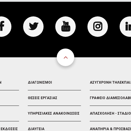
FOOTER
FOOTER
Ν
ΔΙΑΓΩΝΙΣΜΟΙ
ΑΣΥΓΧΡΟΝΗ ΤΗΛΕΚΠΑ
3
4
ΘΕΣΕΙΣ ΕΡΓΑΣΙΑΣ
ΓΡΑΦΕΙΟ ΔΙΑΜΕΣΟΛΑΒ
ΥΠΗΡΕΣΙΑΚΕΣ ΑΝΑΚΟΙΝΩΣΕΙΣ
ΑΠΑΣΧΟΛΗΣΗ - ΣΤΑΔΙ
 ΕΚΔΟΣΕΙΣ
ΔΙΑΥΓΕΙΑ
ΑΝΑΠΗΡΙΑ & ΠΡΟΣΒΑΣ