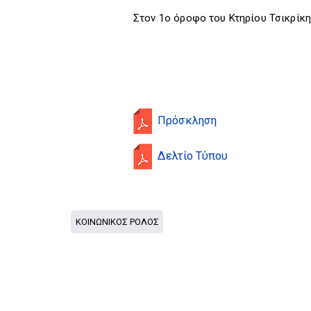
Στον 1ο όροφο του Κτηρίου Τσικρίκη
Πρόσκληση
Δελτίο Τύπου
ΚΟΙΝΩΝΙΚΟΣ ΡΟΛΟΣ