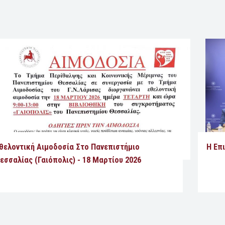
θελοντική Αιμοδοσία Στο Πανεπιστήμιο
Η Επ
εσσαλίας (Γαιόπολις) - 18 Μαρτίου 2026