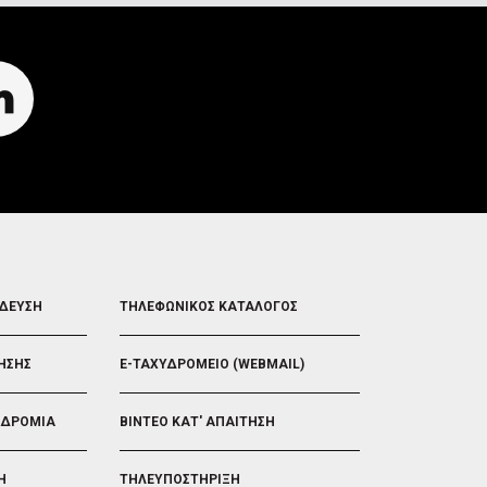
FOOTER
ΙΔΕΥΣΗ
ΤΗΛΕΦΩΝΙΚΟΣ ΚΑΤΑΛΟΓΟΣ
5
ΗΣΗΣ
E-ΤΑΧΥΔΡΟΜΕΙΟ (WEBMAIL)
ΟΔΡΟΜΙΑ
ΒΙΝΤΕΟ ΚΑΤ' ΑΠΑΙΤΗΣΗ
Η
ΤΗΛΕΥΠΟΣΤΗΡΙΞΗ