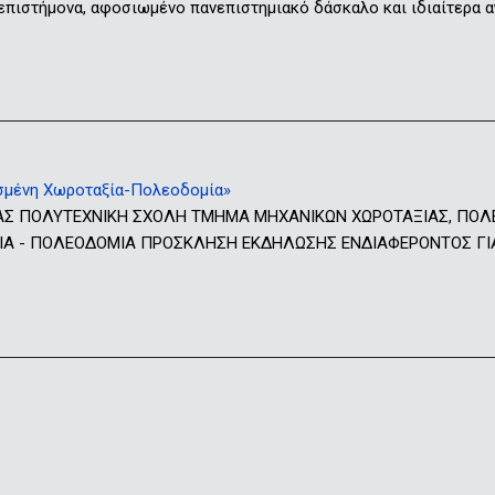
 επιστήμονα, αφοσιωμένο πανεπιστημιακό δάσκαλο και ιδιαίτερα
μένη Χωροταξία-Πολεοδομία»
ΑΣ ΠΟΛΥΤΕΧΝΙΚΗ ΣΧΟΛΗ ΤΜΗΜΑ ΜΗΧΑΝΙΚΩΝ ΧΩΡΟΤΑΞΙΑΣ, ΠΟΛ
 - ΠΟΛΕΟΔΟΜΙΑ ΠΡΟΣΚΛΗΣΗ ΕΚΔΗΛΩΣΗΣ ΕΝΔΙΑΦΕΡΟΝΤΟΣ ΓΙΑ Τ