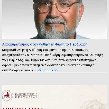
Αποχαιρετισμός στον Καθηγητή Φίλιππο Περδικάρη
Με βαθιά θλίψη η Διοίκηση του Πανεπιστημίου Θεσσαλίας
αποχαιρετά τον Φίλιππο Κ. Περδικάρη, αφυπηρετήσαντα Καθηγητή
του Τμήματος Πολιτικών Μηχανικών, έναν εκλεκτό επιστήμονα,
αφοσιωμένο πανεπιστημιακό δάσκαλο και ιδιαίτερα αγαπητό
συνάδελφο, ο οποίος…
περισσότερα