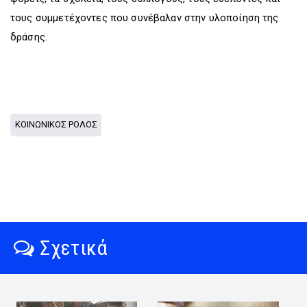
τους συμμετέχοντες που συνέβαλαν στην υλοποίηση της
δράσης.
ΚΟΙΝΩΝΙΚΟΣ ΡΟΛΟΣ
Σχετικά