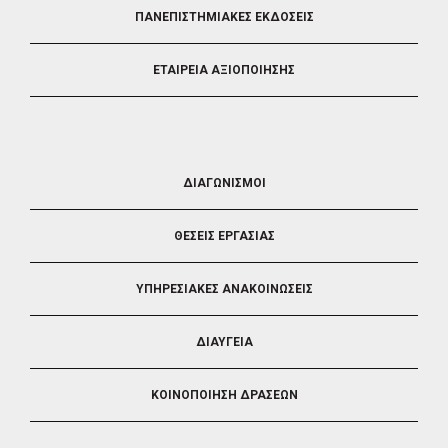
ΠΑΝΕΠΙΣΤΗΜΙΑΚΕΣ ΕΚΔΟΣΕΙΣ
ΕΤΑΙΡΕΙΑ ΑΞΙΟΠΟΙΗΣΗΣ
FOOTER
ΔΙΑΓΩΝΙΣΜΟΙ
3
ΘΕΣΕΙΣ ΕΡΓΑΣΙΑΣ
ΥΠΗΡΕΣΙΑΚΕΣ ΑΝΑΚΟΙΝΩΣΕΙΣ
ΔΙΑΥΓΕΙΑ
ΚΟΙΝΟΠΟΙΗΣΗ ΔΡΑΣΕΩΝ