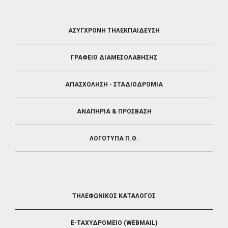
FOOTER
ΑΣΥΓΧΡΟΝΗ ΤΗΛΕΚΠΑΙΔΕΥΣΗ
4
ΓΡΑΦΕΙΟ ΔΙΑΜΕΣΟΛΑΒΗΣΗΣ
ΑΠΑΣΧΟΛΗΣΗ - ΣΤΑΔΙΟΔΡΟΜΙΑ
ΑΝΑΠΗΡΙΑ & ΠΡΟΣΒΑΣΗ
ΛΟΓΟΤΥΠΑ Π.Θ.
FOOTER
ΤΗΛΕΦΩΝΙΚΟΣ ΚΑΤΑΛΟΓΟΣ
5
E-ΤΑΧΥΔΡΟΜΕΙΟ (WEBMAIL)