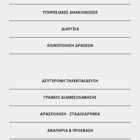
ΥΠΗΡΕΣΙΑΚΕΣ ΑΝΑΚΟΙΝΩΣΕΙΣ
ΔΙΑΥΓΕΙΑ
ΚΟΙΝΟΠΟΙΗΣΗ ΔΡΑΣΕΩΝ
FOOTER
ΑΣΥΓΧΡΟΝΗ ΤΗΛΕΚΠΑΙΔΕΥΣΗ
4
ΓΡΑΦΕΙΟ ΔΙΑΜΕΣΟΛΑΒΗΣΗΣ
ΑΠΑΣΧΟΛΗΣΗ - ΣΤΑΔΙΟΔΡΟΜΙΑ
ΑΝΑΠΗΡΙΑ & ΠΡΟΣΒΑΣΗ