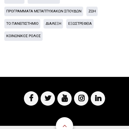
ΠΡΟΓΡΑΜΜΑΤΑ ΜΕΤΑΠΤΥΧΙΑΚΩΝ ΣΠΟΥΔΩΝ
ΖΩΗ
ΤΟ ΠΑΝΕΠΙΣΤΗΜΙΟ
ΔΙΑΛΕΞΗ
ΕΞΩΣΤΡΕΦΕΙΑ
ΚΟΙΝΩΝΙΚΟΣ ΡΟΛΟΣ