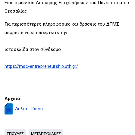
Επιστημών και Διοίκησης Επιχειρήσεων του Πανεπιστημίου
Θεσσαλίας
Για περισσότερες πληροφορίες και δράσεις του ΔΠΜΣ
μπορείτε να επισκεφτείτε την
ιστοσελίδα στον σύνδεσμο
https://msc-entrepreneurship.uth.gr/
Αρχεία
Δελτίο Τύπου
ΣΠΟΥΔΕΣ
ΜΕΤΑΠΤΥΧΙΑΚΕΣ