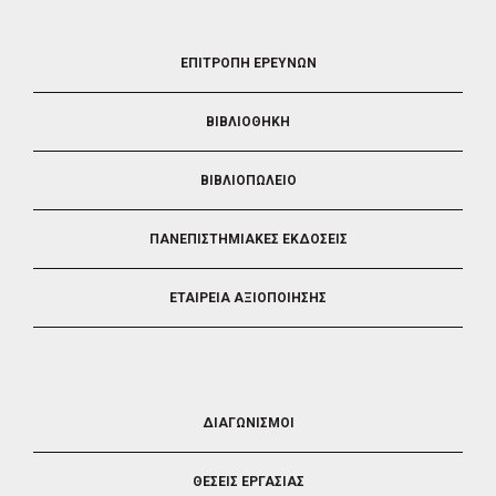
FOOTER
ΕΠΙΤΡΟΠΗ ΕΡΕΥΝΩΝ
2
ΒΙΒΛΙΟΘΗΚΗ
ΒΙΒΛΙΟΠΩΛΕΙΟ
ΠΑΝΕΠΙΣΤΗΜΙΑΚΕΣ ΕΚΔΟΣΕΙΣ
ΕΤΑΙΡΕΙΑ ΑΞΙΟΠΟΙΗΣΗΣ
FOOTER
ΔΙΑΓΩΝΙΣΜΟΙ
3
ΘΕΣΕΙΣ ΕΡΓΑΣΙΑΣ