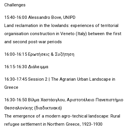
Challenges
15:40-16:00 Alessandro Bove, UNIPD
Land reclamation in the lowlands: experiences of territorial
organisation construction in Veneto (Italy) between the first
and second post-war periods
16:00-16:15 Ερωτήσεις & Συζήτηση
16:15-16:30 Διάλειμμα
16:30-17:45 Session 2 | The Agrarian Urban Landscape in
Greece
16:30-16:50 Βίλμα Χαστάογλου, Αριστοτέλειο Πανεπιστήμιο
Θεσσαλονίκης (διαδικτυακά)
The emergence of a modern agro-techical landscape: Rural
refugee settlement in Northern Greece, 1923-1930