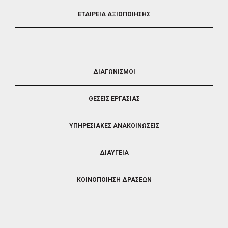
ΕΤΑΙΡΕΙΑ ΑΞΙΟΠΟΙΗΣΗΣ
FOOTER
ΔΙΑΓΩΝΙΣΜΟΙ
3
ΘΕΣΕΙΣ ΕΡΓΑΣΙΑΣ
ΥΠΗΡΕΣΙΑΚΕΣ ΑΝΑΚΟΙΝΩΣΕΙΣ
ΔΙΑΥΓΕΙΑ
ΚΟΙΝΟΠΟΙΗΣΗ ΔΡΑΣΕΩΝ