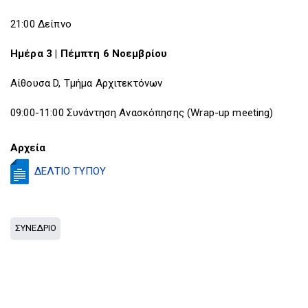
21:00 Δείπνο
Ημέρα 3 | Πέμπτη 6 Νοεμβρίου
Αίθουσα D, Τμήμα Αρχιτεκτόνων
09:00-11:00 Συνάντηση Ανασκόπησης (Wrap-up meeting)
Αρχεία
ΔΕΛΤΙΟ ΤΥΠΟΥ
ΣΥΝΕΔΡΙΟ