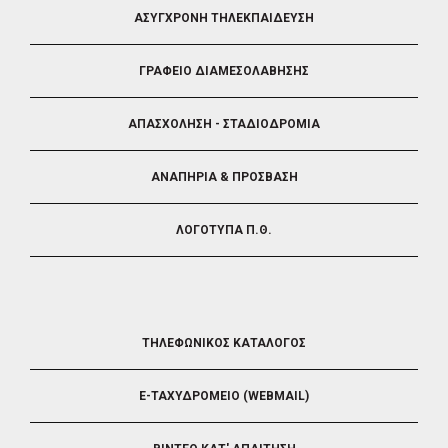
FOOTER
ΑΣΥΓΧΡΟΝΗ ΤΗΛΕΚΠΑΙΔΕΥΣΗ
4
ΓΡΑΦΕΙΟ ΔΙΑΜΕΣΟΛΑΒΗΣΗΣ
ΑΠΑΣΧΟΛΗΣΗ - ΣΤΑΔΙΟΔΡΟΜΙΑ
ΑΝΑΠΗΡΙΑ & ΠΡΟΣΒΑΣΗ
ΛΟΓΟΤΥΠΑ Π.Θ.
FOOTER
ΤΗΛΕΦΩΝΙΚΟΣ ΚΑΤΑΛΟΓΟΣ
5
E-ΤΑΧΥΔΡΟΜΕΙΟ (WEBMAIL)