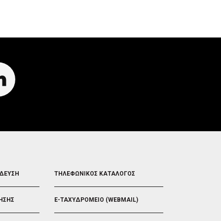
FOOTER
ΙΔΕΥΣΗ
ΤΗΛΕΦΩΝΙΚΟΣ ΚΑΤΑΛΟΓΟΣ
5
ΗΣΗΣ
E-ΤΑΧΥΔΡΟΜΕΙΟ (WEBMAIL)