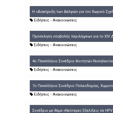
Η «Διακήρυξη των Δελφών για τον Χωρικό Σχε
Ειδήσεις - Ανακοινώσεις
Πρόσκληση υποβολής περιλήψεων για το XIV Δ
Ειδήσεις - Ανακοινώσεις
4ο Πανελλήνιο Συνέδριο Φοιτητών Νοσηλευτικ
Ειδήσεις - Ανακοινώσεις
7ο Πανελλήνιο Συνέδριο Πολεοδομίας, Χωροτα
Ειδήσεις - Ανακοινώσεις
Συνέδριο με θέμα «Νεότερες Εξελίξεις σε HPV 