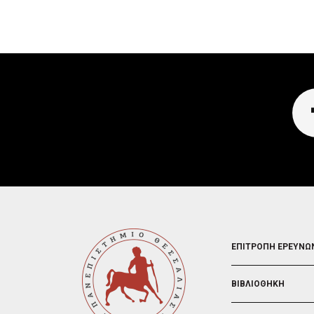
FOOTER
ΕΠΙΤΡΟΠΗ ΕΡΕΥΝΩ
2
ΒΙΒΛΙΟΘΗΚΗ