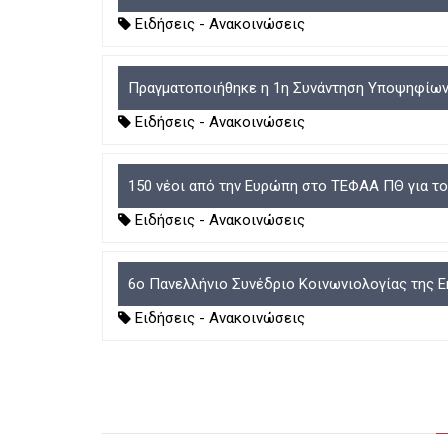
Ειδήσεις - Ανακοινώσεις
Πραγματοποιήθηκε η 1η Συνάντηση Υποψηφίων 
Ειδήσεις - Ανακοινώσεις
150 νέοι από την Ευρώπη στο ΤΕΦΑΑ ΠΘ για τ
Ειδήσεις - Ανακοινώσεις
6ο Πανελλήνιο Συνέδριο Κοινωνιολογίας της Ε
Ειδήσεις - Ανακοινώσεις
Σελιδοποίηση