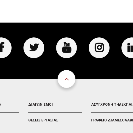
FOOTER
FOOTER
Ν
ΔΙΑΓΩΝΙΣΜΟΙ
ΑΣΥΓΧΡΟΝΗ ΤΗΛΕΚΠΑ
3
4
ΘΕΣΕΙΣ ΕΡΓΑΣΙΑΣ
ΓΡΑΦΕΙΟ ΔΙΑΜΕΣΟΛΑΒ