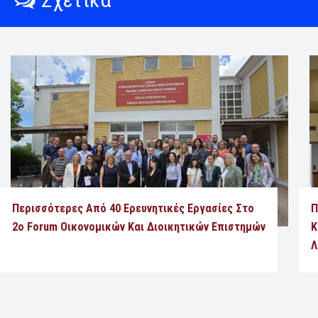
Περισσότερες Από 40 Ερευνητικές Εργασίες Στο
Π
2ο Forum Οικονομικών Και Διοικητικών Επιστημών
Κ
Λ