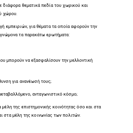
ε διάφορα θεματικά πεδία του χωρικού και
ύ χώρου.
γή εμπειριών, για θέματα τα οποία αφορούν την
ι γνώμονα τα παρακάτω ερωτήματα:
ου μπορούν να εξασφαλίσουν την μελλοντική
υνση για ανανέωσή τους;
εταβαλλόμενο, ανταγωνιστικό κόσμο;
 μέλη της επιστημονικής κοινότητας όσο και στα
ι στα μέλη της κοινωνίας των πολιτών.