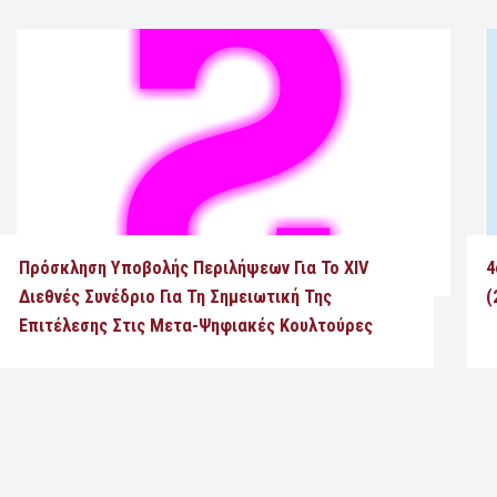
Πρόσκληση Υποβολής Περιλήψεων Για Το XIV
4
Διεθνές Συνέδριο Για Τη Σημειωτική Της
(
Επιτέλεσης Στις Μετα-Ψηφιακές Κουλτούρες