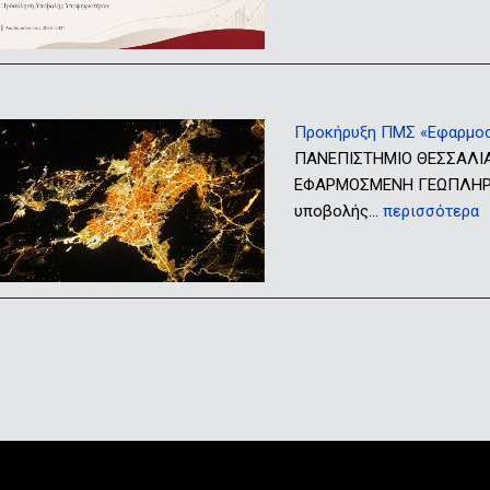
Προκήρυξη ΠΜΣ «Εφαρμο
ΠΑΝΕΠΙΣΤΗΜΙΟ ΘΕΣΣΑΛΙ
ΕΦΑΡΜΟΣΜΕΝΗ ΓΕΩΠΛΗΡΟΦ
υποβολής…
περισσότερα