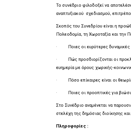
Το συνέδριο φιλοδοξεί να αποτελέσε
αναπτυξιακού σχεδιασμού, επιτρέπον
Σκοπός του Συνεδρίου είναι η προώθ
Πολεοδομία, τη Χωροταξία και την Π
· Ποιες οι ευρύτερες δυναμικές στ
· Πώς προσδιορίζονται οι προκλήσε
ευημερία με όρους χωρικής-κοινωνι
· Πόσο επίκαιρες είναι οι θεωρίες
· Ποιες οι προοπτικές για βιώσιμη
Στο Συνέδριο αναμένεται να παρουσι
στελέχη της δημόσιας διοίκησης και
Πληροφορίες :