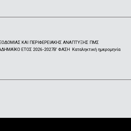
ΕΟΔΟΜΙΑΣ ΚΑΙ ΠΕΡΙΦΕΡΕΙΑΚΗΣ ΑΝΑΠΤΥΞΗΣ ΠΜΣ
ΑΪΚΟ ΕΤΟΣ 2026-2027Β’ ΦΑΣΗ Καταληκτική ημερομηνία