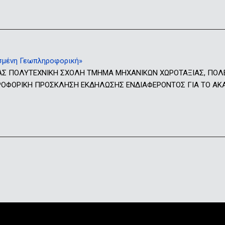
σμένη Γεωπληροφορική»
ΑΣ ΠΟΛΥΤΕΧΝΙΚΗ ΣΧΟΛΗ ΤΜΗΜΑ ΜΗΧΑΝΙΚΩΝ ΧΩΡΟΤΑΞΙΑΣ, ΠΟΛ
ΟΡΙΚΗ ΠΡΟΣΚΛΗΣΗ ΕΚΔΗΛΩΣΗΣ ΕΝΔΙΑΦΕΡΟΝΤΟΣ ΓΙΑ ΤΟ ΑΚΑΔΗΜ