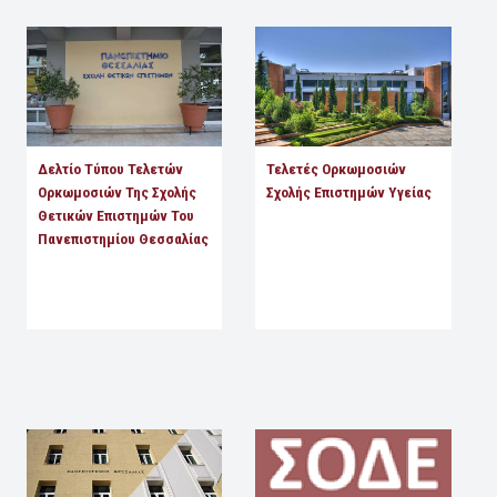
Δελτίο Τύπου Τελετών
Τελετές Ορκωμοσιών
Ορκωμοσιών Της Σχολής
Σχολής Επιστημών Υγείας
Θετικών Επιστημών Του
Πανεπιστημίου Θεσσαλίας