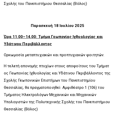
Σχολής του Πανεπιστήμιου Θεσσαλίας (Βόλος)
Παρασκευή 18 Ιουλίου 2025
Ώρα 11.00–14.00: Τμήμα Γεωπονίας Ιχθυολογίας και
Υδάτινου Περιβάλλοντος
Ορκωμοσία μεταπτυχιακών και προπτυχιακών φοιτητών.
Η τελετή απονομής πτυχίων στους αποφοίτους του Τμήματ
ος Γεωπονίας Ιχθυολογίας και Υδάτινου Περιβάλλοντος της
Σχολής Γεωπονικών Επιστήμων του Πανεπιστημίου
Θεσσαλίας, θα πραγματοποιηθεί· Αμφιθέατρο 1 (106) του
Τμήματος Ηλεκτρολόγων Μηχανικών και Μηχανικών
Υπολογιστών της Πολυτεχνικής Σχολής του Πανεπιστήμιου
Θεσσαλίας (Βόλος)