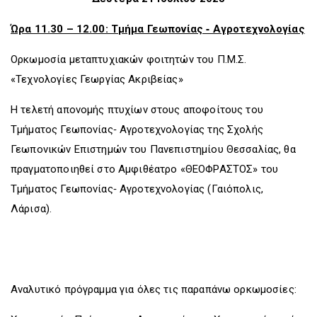
Ώρα 11.30 – 12.00: Τμήμα Γεωπονίας ‐ Αγροτεχνολογίας
Ορκωμοσία μεταπτυχιακών φοιτητών του Π.Μ.Σ.
«Τεχνολογίες Γεωργίας Ακριβείας»
Η τελετή απονομής πτυχίων στους αποφοίτους του
Τμήματος Γεωπονίας‐ Αγροτεχνολογίας της Σχολής
Γεωπονικών Επιστημών του Πανεπιστημίου Θεσσαλίας, θα
πραγματοποιηθεί στο Αμφιθέατρο «ΘΕΟΦΡΑΣΤΟΣ» του
Τμήματος Γεωπονίας‐ Αγροτεχνολογίας (Γαιόπολις,
Λάρισα).
Αναλυτικό πρόγραμμα για όλες τις παραπάνω ορκωμοσίες: