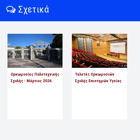
Σχετικά
Ορκωμοσίες Πολυτεχνικής
Τελετές Ορκωμοσιών
Σχολής - Μάρτιος 2026
Σχολής Επιστημών Υγείας