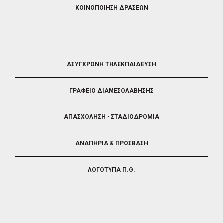
ΚΟΙΝΟΠΟΙΗΣΗ ΔΡΑΣΕΩΝ
FOOTER
ΑΣΥΓΧΡΟΝΗ ΤΗΛΕΚΠΑΙΔΕΥΣΗ
4
ΓΡΑΦΕΙΟ ΔΙΑΜΕΣΟΛΑΒΗΣΗΣ
ΑΠΑΣΧΟΛΗΣΗ - ΣΤΑΔΙΟΔΡΟΜΙΑ
ΑΝΑΠΗΡΙΑ & ΠΡΟΣΒΑΣΗ
ΛΟΓΟΤΥΠΑ Π.Θ.
FOOTER