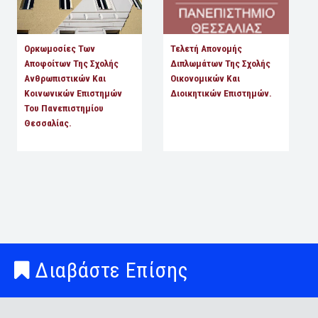
Ορκωμοσίες Των
Τελετή Απονομής
Αποφοίτων Της Σχολής
Διπλωμάτων Της Σχολής
Ανθρωπιστικών Και
Οικονομικών Και
Κοινωνικών Επιστημών
Διοικητικών Επιστημών.
Του Πανεπιστημίου
Θεσσαλίας.
Διαβάστε Επίσης