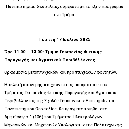
Πανεπιστημίου Θεσσαλίας, σύμφωνα με το εξής πρόγραμμα
ανά Τμήμα:
Πέμπτη 17 Ιουλίου 2025
Ώρα 11.00 – 13.00: Τμήμα Γεωπονίας Φυτικής
Παραγωγής και Αγροτικού Περιβάλλοντος
Ορκωμοσία μεταπτυχιακών και προπτυχιακών φοιτητών.
Η τελετή απονομής πτυχίων στους αποφοίτους του
Τμήματος Γεωπονίας Φυτικής Παραγωγής και Αγροτικού
Περιβάλλοντος της Σχολής Γεωπονικών Επιστημών του
Πανεπιστημίου Θεσσαλίας, θα πραγματοποιηθεί στο
Αμφιθέατρο 1 (106) του Τμήματος Ηλεκτρολόγων
Μηχανικών και Μηχανικών Υπολογιστών της Πολυτεχνικής