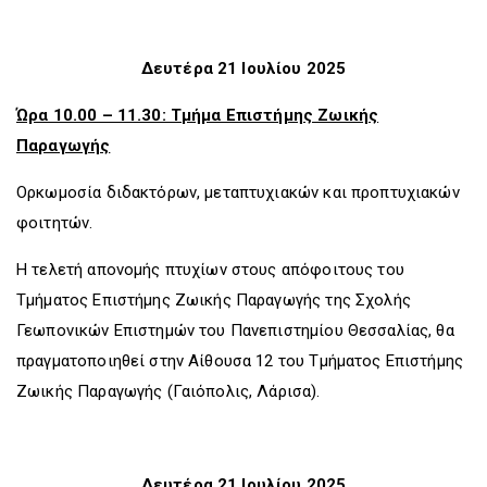
Δευτέρα 21 Ιουλίου 2025
Ώρα 10.00 – 11.30: Τμήμα Επιστήμης Ζωικής
Παραγωγής
Ορκωμοσία διδακτόρων, μεταπτυχιακών και προπτυχιακών
φοιτητών.
Η τελετή απονομής πτυχίων στους απόφοιτους του
Τμήματος Επιστήμης Ζωικής Παραγωγής της Σχολής
Γεωπονικών Επιστημών του Πανεπιστημίου Θεσσαλίας, θα
πραγματοποιηθεί στην Αίθουσα 12 του Τμήματος Επιστήμης
Ζωικής Παραγωγής (Γαιόπολις, Λάρισα).
Δευτέρα 21 Ιουλίου 2025