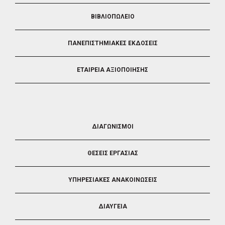
ΒΙΒΛΙΟΠΩΛΕΙΟ
ΠΑΝΕΠΙΣΤΗΜΙΑΚΕΣ ΕΚΔΟΣΕΙΣ
ΕΤΑΙΡΕΙΑ ΑΞΙΟΠΟΙΗΣΗΣ
FOOTER
ΔΙΑΓΩΝΙΣΜΟΙ
3
ΘΕΣΕΙΣ ΕΡΓΑΣΙΑΣ
ΥΠΗΡΕΣΙΑΚΕΣ ΑΝΑΚΟΙΝΩΣΕΙΣ
ΔΙΑΥΓΕΙΑ