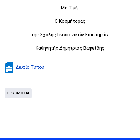
Με Τιμή,
Ο Κοσμήτορας
της Σχολής Γεωπονικών Επιστημών
Καθηγητής Δημήτριος Βαφείδης
Δελτίο Τύπου
ΟΡΚΩΜΟΣΙΑ