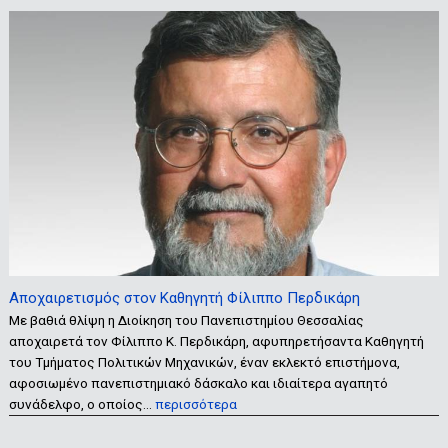
Αποχαιρετισμός στον Καθηγητή Φίλιππο Περδικάρη
Με βαθιά θλίψη η Διοίκηση του Πανεπιστημίου Θεσσαλίας
αποχαιρετά τον Φίλιππο Κ. Περδικάρη, αφυπηρετήσαντα Καθηγητή
του Τμήματος Πολιτικών Μηχανικών, έναν εκλεκτό επιστήμονα,
αφοσιωμένο πανεπιστημιακό δάσκαλο και ιδιαίτερα αγαπητό
συνάδελφο, ο οποίος…
περισσότερα