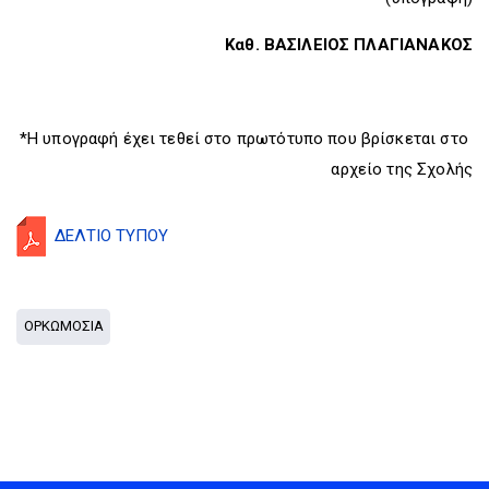
Καθ. ΒΑΣΙΛΕΙΟΣ ΠΛΑΓΙΑΝΑΚΟΣ
*Η υπογραφή έχει τεθεί στο πρωτότυπο που βρίσκεται στο
αρχείο της Σχολής
ΔΕΛΤΙΟ ΤΥΠΟΥ
ΟΡΚΩΜΟΣΙΑ