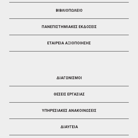
ΒΙΒΛΙΟΠΩΛΕΙΟ
ΠΑΝΕΠΙΣΤΗΜΙΑΚΕΣ ΕΚΔΟΣΕΙΣ
ΕΤΑΙΡΕΙΑ ΑΞΙΟΠΟΙΗΣΗΣ
FOOTER
ΔΙΑΓΩΝΙΣΜΟΙ
3
ΘΕΣΕΙΣ ΕΡΓΑΣΙΑΣ
ΥΠΗΡΕΣΙΑΚΕΣ ΑΝΑΚΟΙΝΩΣΕΙΣ
ΔΙΑΥΓΕΙΑ