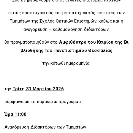
στους προπτυχιακούς και μεταπτυχιακούς φοιτητές των
Τμημάτων της Σχολής Θετικών Επιστημών, καθώς και η
αναγόρευση – καθομολόγηση διδακτόρων,
θα πραγματοποιηθούν στο
Αμφιθέατρο του Κτιρίου της Βι
βλιοθήκης
του
Πανεπιστημίου Θεσσαλίας
την κάτωθι ημερομηνία:
την
Τρίτη 31 Μαρτίου 2026
σύμφωνα με το παρακάτω πρόγραμμα:
Ώρα 11:00
Αναγόρευση Διδακτόρων των Τμημάτων