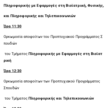
Πληροφορικής με Εφαρμογές στη Βιοϊατρική, Φυσικής,
και Πληροφορικής και Τηλεπικοινωνιών
Ώρα 11:30
Ορκωμοσία αποφοίτων του Προπτυχιακού Προγράμματος Σ
πουδών
του Τμήματος
Πληροφορικής με Εφαρμογές στη Βιοϊατ
ρική
Ώρα 12:30
Ορκωμοσία αποφοίτων των Προπτυχιακού Προγράμματος
Σπουδών
του Τμήματος
Πληροφορικής και Τηλεπικοινωνιών