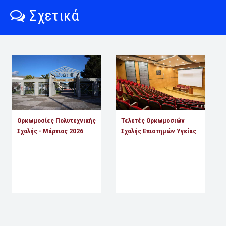
Σχετικά
Ορκωμοσίες Πολυτεχνικής
Τελετές Ορκωμοσιών
Σχολής - Μάρτιος 2026
Σχολής Επιστημών Υγείας