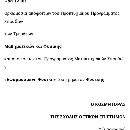
Ώρα 13:30
Ορκωμοσία αποφοίτων του Προπτυχιακού Προγράμματος
Σπουδών
των Τμημάτων
Μαθηματικών και Φυσικής
και αποφοίτων του Προγράμματος Μεταπτυχιακών Σπουδώ
ν
«Εφαρμοσμένη Φυσική»
του Τμήματος
Φυσικής
Ο ΚΟΣΜΗΤΟΡΑΣ
ΤΗΣ ΣΧΟΛΗΣ ΘΕΤΙΚΩΝ ΕΠΙΣΤΗΜΩΝ
* (υπογραφή)