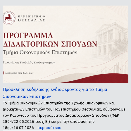
Πρόσκληση εκδήλωσης ενδιαφέροντος για το Τμήμα
Οικονομικών Επιστημών
Το Τμήμα Οικονομικών Επιστημών της Σχολής Οικονομικών και
Διοικητικών Επιστημών του Πανεπιστημίου Θεσσαλίας, σύμφωνα με
τον Κανονισμό του Προγράμματος Διδακτορικών Σπουδών (ΦΕΚ
2894/22.05.2026 τευχ. Β’) και με την απόφαση της
18ης/16.07.2026…
περισσότερα