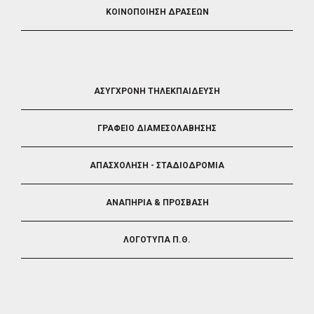
ΚΟΙΝΟΠΟΙΗΣΗ ΔΡΑΣΕΩΝ
FOOTER
ΑΣΥΓΧΡΟΝΗ ΤΗΛΕΚΠΑΙΔΕΥΣΗ
4
ΓΡΑΦΕΙΟ ΔΙΑΜΕΣΟΛΑΒΗΣΗΣ
ΑΠΑΣΧΟΛΗΣΗ - ΣΤΑΔΙΟΔΡΟΜΙΑ
ΑΝΑΠΗΡΙΑ & ΠΡΟΣΒΑΣΗ
ΛΟΓΟΤΥΠΑ Π.Θ.
FOOTER