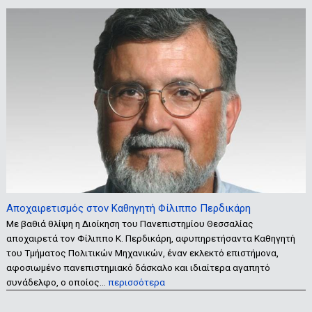
Αποχαιρετισμός στον Καθηγητή Φίλιππο Περδικάρη
Με βαθιά θλίψη η Διοίκηση του Πανεπιστημίου Θεσσαλίας
αποχαιρετά τον Φίλιππο Κ. Περδικάρη, αφυπηρετήσαντα Καθηγητή
του Τμήματος Πολιτικών Μηχανικών, έναν εκλεκτό επιστήμονα,
αφοσιωμένο πανεπιστημιακό δάσκαλο και ιδιαίτερα αγαπητό
συνάδελφο, ο οποίος…
περισσότερα