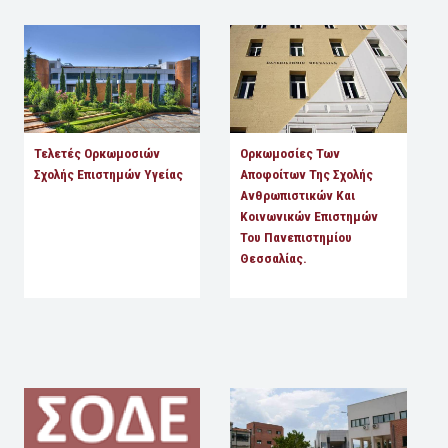
Τελετές Ορκωμοσιών
Ορκωμοσίες Των
Σχολής Επιστημών Υγείας
Αποφοίτων Της Σχολής
Ανθρωπιστικών Και
Κοινωνικών Επιστημών
Του Πανεπιστημίου
Θεσσαλίας.