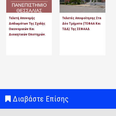
Τελετή Απονομής
Τελετές Αποφοίτησης Στα
Διπλωμάτων Της Σχολής
Δύο Τμήματα (ΤΕΦΑΑ Και
Οικονομικών Και
ΤΔΔ) Της ΣΕΦΑΑΔ
Διοικητικών Επιστημών.
Διαβάστε Επίσης