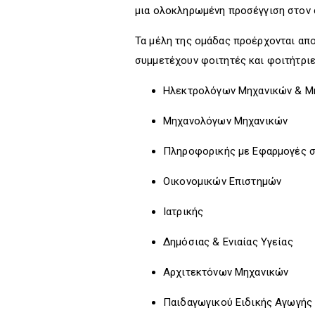
μια ολοκληρωμένη προσέγγιση στον 
Τα μέλη της ομάδας προέρχονται απ
συμμετέχουν φοιτητές και φοιτήτριε
Ηλεκτρολόγων Μηχανικών & Μ
Μηχανολόγων Μηχανικών
Πληροφορικής με Εφαρμογές σ
Οικονομικών Επιστημών
Ιατρικής
Δημόσιας & Ενιαίας Υγείας
Αρχιτεκτόνων Μηχανικών
Παιδαγωγικού Ειδικής Αγωγής