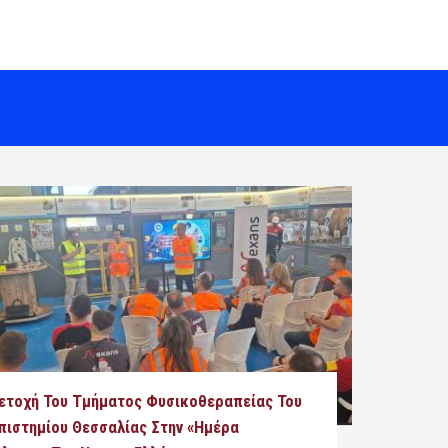
ετοχή Του Τμήματος Φυσικοθεραπείας Του
πιστημίου Θεσσαλίας Στην «Ημέρα