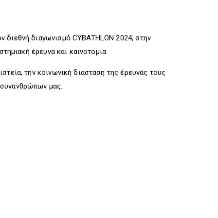
ον διεθνή διαγωνισμό CYBATHLON 2024, στην
στημιακή έρευνα και καινοτομία.
στεία, την κοινωνική διάσταση της έρευνάς τους
 συνανθρώπων μας.