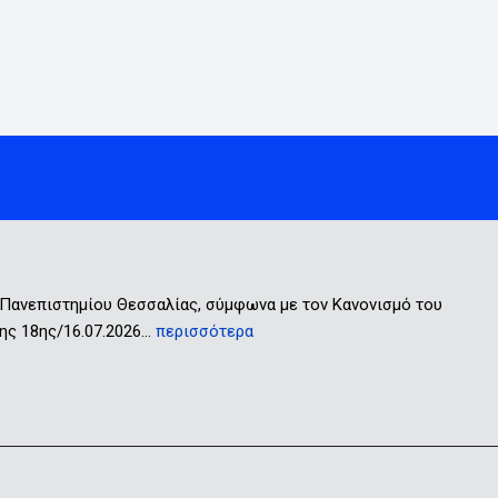
 Πανεπιστημίου Θεσσαλίας, σύμφωνα με τον Κανονισμό του
ης 18ης/16.07.2026…
περισσότερα