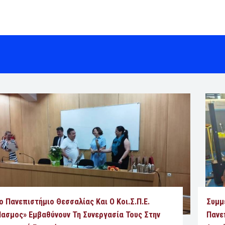
ο Πανεπιστήμιο Θεσσαλίας Και Ο Κοι.Σ.Π.Ε.
Συμμ
Ίασμος» Εμβαθύνουν Τη Συνεργασία Τους Στην
Πανε