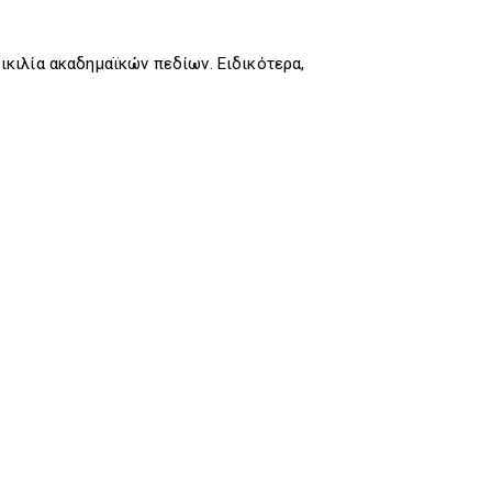
κιλία ακαδημαϊκών πεδίων. Ειδικότερα,