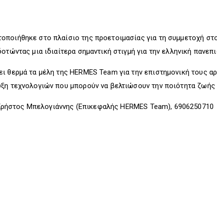
οποιήθηκε στο πλαίσιο της προετοιμασίας για τη συμμετοχή στ
οτώντας μια ιδιαίτερα σημαντική στιγμή για την ελληνική πανεπι
ι θερμά τα μέλη της HERMES Team για την επιστημονική τους αρι
υξη τεχνολογιών που μπορούν να βελτιώσουν την ποιότητα ζωής
ρήστος Μπελογιάννης (Επικεφαλής HERMES Team), 6906250710