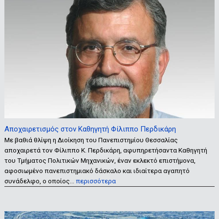
Αποχαιρετισμός στον Καθηγητή Φίλιππο Περδικάρη
Με βαθιά θλίψη η Διοίκηση του Πανεπιστημίου Θεσσαλίας
αποχαιρετά τον Φίλιππο Κ. Περδικάρη, αφυπηρετήσαντα Καθηγητή
του Τμήματος Πολιτικών Μηχανικών, έναν εκλεκτό επιστήμονα,
αφοσιωμένο πανεπιστημιακό δάσκαλο και ιδιαίτερα αγαπητό
συνάδελφο, ο οποίος…
περισσότερα