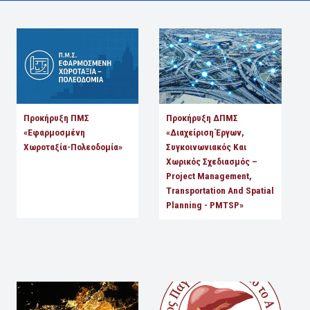
Προκήρυξη ΠΜΣ
Προκήρυξη ΔΠΜΣ
«Εφαρμοσμένη
«Διαχείριση Έργων,
Χωροταξία-Πολεοδομία»
Συγκοινωνιακός Και
Χωρικός Σχεδιασμός –
Project Management,
Transportation And Spatial
Planning - PMTSP»