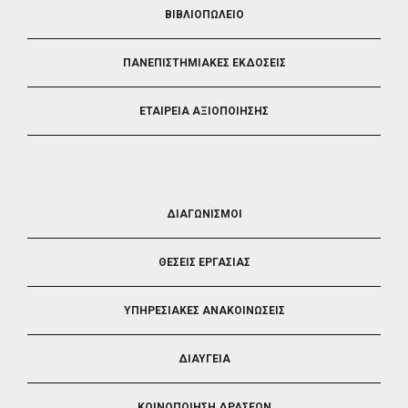
ΒΙΒΛΙΟΠΩΛΕΙΟ
ΠΑΝΕΠΙΣΤΗΜΙΑΚΕΣ ΕΚΔΟΣΕΙΣ
ΕΤΑΙΡΕΙΑ ΑΞΙΟΠΟΙΗΣΗΣ
FOOTER
ΔΙΑΓΩΝΙΣΜΟΙ
3
ΘΕΣΕΙΣ ΕΡΓΑΣΙΑΣ
ΥΠΗΡΕΣΙΑΚΕΣ ΑΝΑΚΟΙΝΩΣΕΙΣ
ΔΙΑΥΓΕΙΑ
ΚΟΙΝΟΠΟΙΗΣΗ ΔΡΑΣΕΩΝ