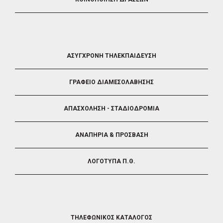
FOOTER
ΑΣΥΓΧΡΟΝΗ ΤΗΛΕΚΠΑΙΔΕΥΣΗ
4
ΓΡΑΦΕΙΟ ΔΙΑΜΕΣΟΛΑΒΗΣΗΣ
ΑΠΑΣΧΟΛΗΣΗ - ΣΤΑΔΙΟΔΡΟΜΙΑ
ΑΝΑΠΗΡΙΑ & ΠΡΟΣΒΑΣΗ
ΛΟΓΟΤΥΠΑ Π.Θ.
FOOTER
ΤΗΛΕΦΩΝΙΚΟΣ ΚΑΤΑΛΟΓΟΣ
5