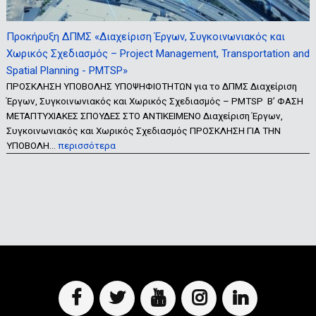
Προκήρυξη ΔΠΜΣ «Διαχείριση Έργων, Συγκοινωνιακός και
Χωρικός Σχεδιασμός – Project Management, Transportation and
Spatial Planning - PMTSP»
ΠΡΟΣΚΛΗΣΗ ΥΠΟΒΟΛΗΣ ΥΠΟΨΗΦΙΟΤΗΤΩΝ για το ΔΠΜΣ Διαχείριση
Έργων, Συγκοινωνιακός και Χωρικός Σχεδιασμός – PMTSP Β’ ΦΑΣΗ
ΜΕΤΑΠΤΥΧΙΑΚΕΣ ΣΠΟΥΔΕΣ ΣΤΟ ΑΝΤΙΚΕΙΜΕΝΟ Διαχείριση Έργων,
Συγκοινωνιακός και Χωρικός Σχεδιασμός ΠΡΟΣΚΛΗΣΗ ΓΙΑ ΤΗΝ
ΥΠΟΒΟΛΗ…
περισσότερα