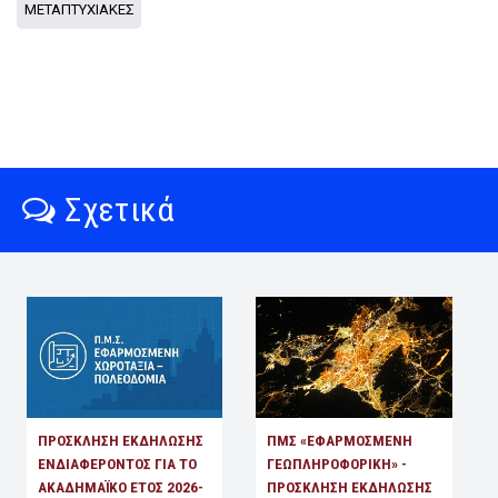
ΜΕΤΑΠΤΥΧΙΑΚΕΣ
Σχετικά
ΠΡΟΣΚΛΗΣΗ ΕΚΔΗΛΩΣΗΣ
ΠΜΣ «ΕΦΑΡΜΟΣΜΕΝΗ
ΕΝΔΙΑΦΕΡΟΝΤΟΣ ΓΙΑ ΤΟ
ΓΕΩΠΛΗΡΟΦΟΡΙΚΗ» -
ΑΚΑΔΗΜΑΪΚΟ ΕΤΟΣ 2026-
ΠΡΟΣΚΛΗΣΗ ΕΚΔΗΛΩΣΗΣ