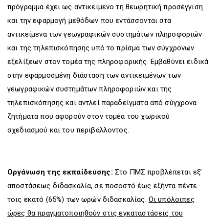
πρόγραμμα έχει ως αντικείμενο τη θεωρητική προσέγγιση
και την εφαρμογή μεθόδων που εντάσσονται στα
αντικείμενα των γεωγραφικών συστημάτων πληροφοριών
και της τηλεπισκόπησης υπό το πρίσμα των σύγχρονων
εξελίξεων στον τομέα της πληροφορικής. Εμβαθύνει ειδικά
στην εφαρμοσμένη διάσταση των αντικειμένων των
γεωγραφικών συστημάτων πληροφοριών και της
τηλεπισκόπησης και αντλεί παραδείγματα από σύγχρονα
ζητήματα που αφορούν στον τομέα του χωρικού
σχεδιασμού και του περιβάλλοντος.
Οργάνωση της εκπαίδευσης:
Στο ΠΜΣ προβλέπεται εξ’
αποστάσεως διδασκαλία, σε ποσοστό έως εξήντα πέντε
τοις εκατό (65%) των ωρών διδασκαλίας.
Οι υπόλοιπες
ώρες θα πραγματοποιηθούν στις εγκαταστάσεις του