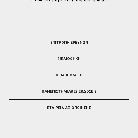
FOOTER
ΕΠΙΤΡΟΠΗ ΕΡΕΥΝΩΝ
2
ΒΙΒΛΙΟΘΗΚΗ
ΒΙΒΛΙΟΠΩΛΕΙΟ
ΠΑΝΕΠΙΣΤΗΜΙΑΚΕΣ ΕΚΔΟΣΕΙΣ
ΕΤΑΙΡΕΙΑ ΑΞΙΟΠΟΙΗΣΗΣ
FOOTER