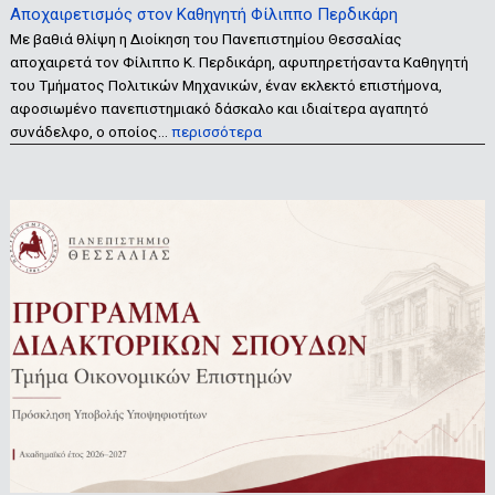
Αποχαιρετισμός στον Καθηγητή Φίλιππο Περδικάρη
Με βαθιά θλίψη η Διοίκηση του Πανεπιστημίου Θεσσαλίας
αποχαιρετά τον Φίλιππο Κ. Περδικάρη, αφυπηρετήσαντα Καθηγητή
του Τμήματος Πολιτικών Μηχανικών, έναν εκλεκτό επιστήμονα,
αφοσιωμένο πανεπιστημιακό δάσκαλο και ιδιαίτερα αγαπητό
συνάδελφο, ο οποίος…
περισσότερα