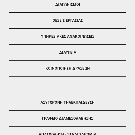
ΔΙΑΓΩΝΙΣΜΟΙ
3
ΘΕΣΕΙΣ ΕΡΓΑΣΙΑΣ
ΥΠΗΡΕΣΙΑΚΕΣ ΑΝΑΚΟΙΝΩΣΕΙΣ
ΔΙΑΥΓΕΙΑ
ΚΟΙΝΟΠΟΙΗΣΗ ΔΡΑΣΕΩΝ
FOOTER
ΑΣΥΓΧΡΟΝΗ ΤΗΛΕΚΠΑΙΔΕΥΣΗ
4
ΓΡΑΦΕΙΟ ΔΙΑΜΕΣΟΛΑΒΗΣΗΣ
ΑΠΑΣΧΟΛΗΣΗ - ΣΤΑΔΙΟΔΡΟΜΙΑ