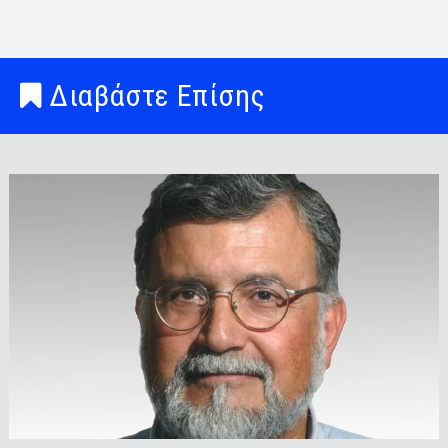
Διαβάστε Επίσης