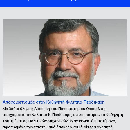
Αποχαιρετισμός στον Καθηγητή Φίλιππο Περδικάρη
Με βαθιά θλίψη η Διοίκηση του Πανεπιστημίου Θεσσαλίας
αποχαιρετά τον Φίλιππο Κ. Περδικάρη, αφυπηρετήσαντα Καθηγητή
του Τμήματος Πολιτικών Μηχανικών, έναν εκλεκτό επιστήμονα,
αφοσιωμένο πανεπιστημιακό δάσκαλο και ιδιαίτερα αγαπητό