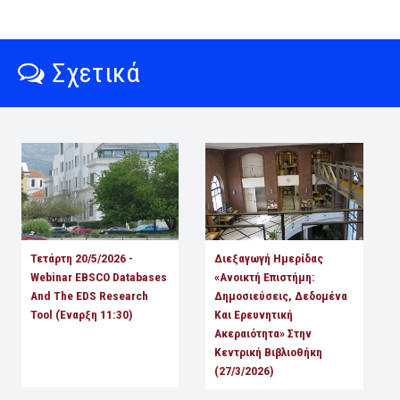
Σχετικά
Τετάρτη 20/5/2026 -
Διεξαγωγή Ημερίδας
Webinar EBSCO Databases
«Ανοικτή Επιστήμη:
And The EDS Research
Δημοσιεύσεις, Δεδομένα
Tool (έναρξη 11:30)
Και Ερευνητική
Ακεραιότητα» Στην
Κεντρική Βιβλιοθήκη
(27/3/2026)