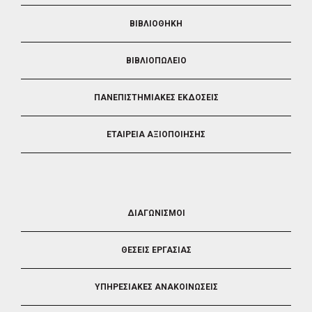
ΒΙΒΛΙΟΘΗΚΗ
ΒΙΒΛΙΟΠΩΛΕΙΟ
ΠΑΝΕΠΙΣΤΗΜΙΑΚΕΣ ΕΚΔΟΣΕΙΣ
ΕΤΑΙΡΕΙΑ ΑΞΙΟΠΟΙΗΣΗΣ
FOOTER
ΔΙΑΓΩΝΙΣΜΟΙ
3
ΘΕΣΕΙΣ ΕΡΓΑΣΙΑΣ
ΥΠΗΡΕΣΙΑΚΕΣ ΑΝΑΚΟΙΝΩΣΕΙΣ