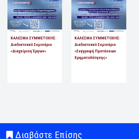
ΚΑΛΕΣΜΑ ΣΥΜΜΕΤΟΧΗΣ:
ΚΑΛΕΣΜΑ ΣΥΜΜΕΤΟΧΗΣ:
Διαδικτυακό Σεμινάριο
Διαδικτυακό Σεμινάριο
«Διαχείριση Έργων»
«Συγγραφή Προτάσεων
Χρηματοδότησης»
Διαβάστε Επίσης