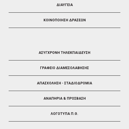
ΔΙΑΥΓΕΙΑ
ΚΟΙΝΟΠΟΙΗΣΗ ΔΡΑΣΕΩΝ
FOOTER
ΑΣΥΓΧΡΟΝΗ ΤΗΛΕΚΠΑΙΔΕΥΣΗ
4
ΓΡΑΦΕΙΟ ΔΙΑΜΕΣΟΛΑΒΗΣΗΣ
ΑΠΑΣΧΟΛΗΣΗ - ΣΤΑΔΙΟΔΡΟΜΙΑ
ΑΝΑΠΗΡΙΑ & ΠΡΟΣΒΑΣΗ
ΛΟΓΟΤΥΠΑ Π.Θ.