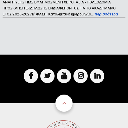
ΑΝΑΠΤΥΞΗΣ ΠΜΣ ΕΦΑΡΜΟΣΜΕΝΗ ΧΩΡΟΤΑΞΙΑ - ΠΟΛΕΟΔΟΜΙΑ
ΠΡΟΣΚΛΗΣΗ ΕΚΔΗΛΩΣΗΣ ΕΝΔΙΑΦΕΡΟΝΤΟΣ ΓΙΑ ΤΟ ΑΚΑΔΗΜΑΪΚΟ
ΕΤΟΣ 2026-2027Β’ ΦΑΣΗ Καταληκτική ημερομηνία…
περισσότερα