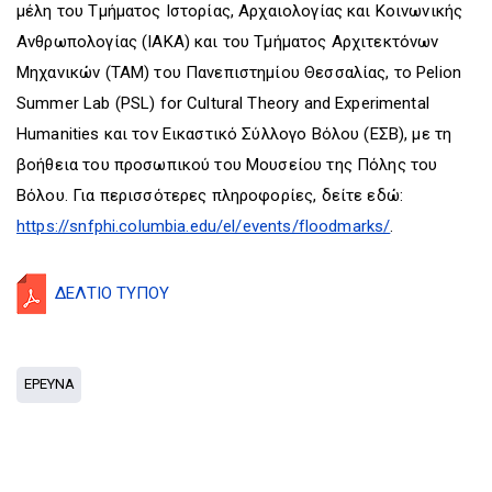
μέλη του Τμήματος Ιστορίας, Αρχαιολογίας και Κοινωνικής
Ανθρωπολογίας (ΙΑΚΑ) και του Τμήματος Αρχιτεκτόνων
Μηχανικών (ΤΑΜ) του Πανεπιστημίου Θεσσαλίας, το Pelion
Summer Lab (PSL) for Cultural Theory and Experimental
Humanities και τον Εικαστικό Σύλλογο Βόλου (ΕΣΒ), με τη
βοήθεια του προσωπικού του Μουσείου της Πόλης του
Βόλου. Για περισσότερες πληροφορίες, δείτε εδώ:
https://snfphi.columbia.edu/el/events/floodmarks/
.
ΔΕΛΤΙΟ ΤΥΠΟΥ
ΕΡΕΥΝΑ