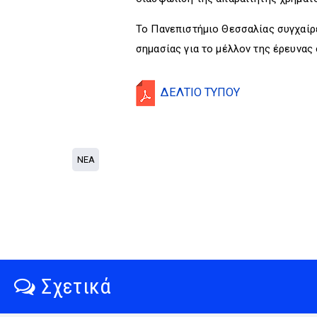
Το Πανεπιστήμιο Θεσσαλίας συγχαίρει
σημασίας για το μέλλον της έρευνας 
ΔΕΛΤΙΟ ΤΥΠΟΥ
ΝΕΑ
Σχετικά