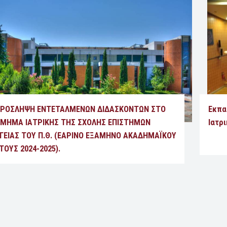
ΡΟΣΛΗΨΗ ΕΝΤΕΤΑΛΜΕΝΩΝ ΔΙΔΑΣΚΟΝΤΩΝ ΣΤΟ
Εκπα
ΜΗΜΑ ΙΑΤΡΙΚΗΣ ΤΗΣ ΣΧΟΛΗΣ ΕΠΙΣΤΗΜΩΝ
Ιατρ
ΓΕΙΑΣ ΤΟΥ Π.Θ. (ΕΑΡΙΝΟ ΕΞΑΜΗΝΟ ΑΚΑΔΗΜΑΪΚΟΥ
ΤΟΥΣ 2024-2025).