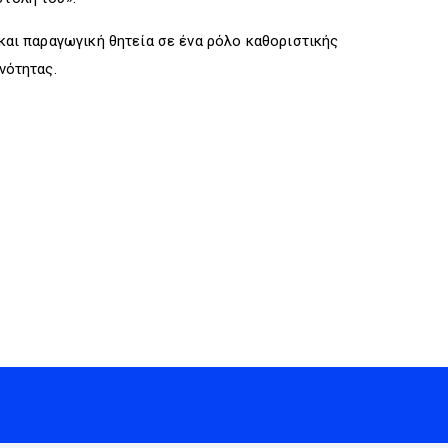
 και παραγωγική θητεία σε ένα ρόλο καθοριστικής
νότητας.