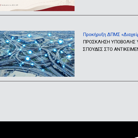
Προκήρυξη ΔΠΜΣ «Διαχείρι
ΠΡΟΣΚΛΗΣΗ ΥΠΟΒΟΛΗΣ ΥΠ
ΣΠΟΥΔΕΣ ΣΤΟ ΑΝΤΙΚΕΙΜΕΝ