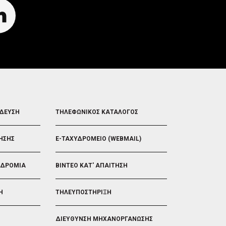
FOOTER
ΙΔΕΥΣΗ
ΤΗΛΕΦΩΝΙΚΟΣ ΚΑΤΑΛΟΓΟΣ
5
ΗΣΗΣ
E-ΤΑΧΥΔΡΟΜΕΙΟ (WEBMAIL)
ΟΔΡΟΜΙΑ
ΒΙΝΤΕΟ ΚΑΤ' ΑΠΑΙΤΗΣΗ
Η
ΤΗΛΕΥΠΟΣΤΗΡΙΞΗ
ΔΙΕΥΘΥΝΣΗ ΜΗΧΑΝΟΡΓΑΝΩΣΗΣ