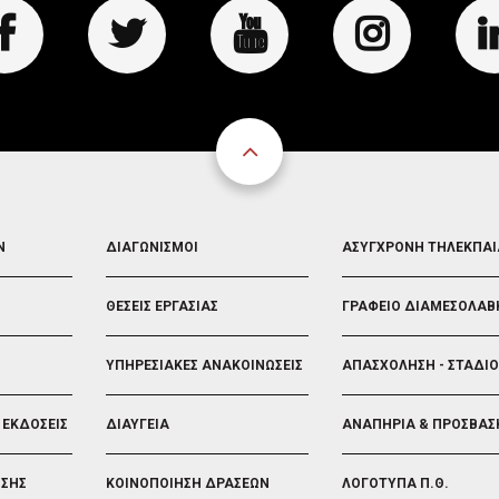
FOOTER
FOOTER
Ν
ΔΙΑΓΩΝΙΣΜΟΙ
ΑΣΥΓΧΡΟΝΗ ΤΗΛΕΚΠΑ
3
4
ΘΕΣΕΙΣ ΕΡΓΑΣΙΑΣ
ΓΡΑΦΕΙΟ ΔΙΑΜΕΣΟΛΑΒ
ΥΠΗΡΕΣΙΑΚΕΣ ΑΝΑΚΟΙΝΩΣΕΙΣ
ΑΠΑΣΧΟΛΗΣΗ - ΣΤΑΔΙ
 ΕΚΔΟΣΕΙΣ
ΔΙΑΥΓΕΙΑ
ΑΝΑΠΗΡΙΑ & ΠΡΟΣΒΑΣ
ΗΣΗΣ
ΚΟΙΝΟΠΟΙΗΣΗ ΔΡΑΣΕΩΝ
ΛΟΓΟΤΥΠΑ Π.Θ.