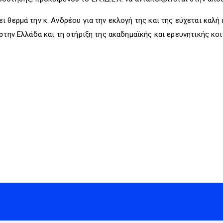
 θερμά την κ. Ανδρέου για την εκλογή της και της εύχεται καλή
στην Ελλάδα και τη στήριξη της ακαδημαϊκής και ερευνητικής κοι