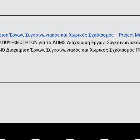
ση Έργων, Συγκοινωνιακός και Χωρικός Σχεδιασμός – Project Mana
ΟΨΗΦΙΟΤΗΤΩΝ για το ΔΠΜΣ Διαχείριση Έργων, Συγκοινωνιακό
Ο Διαχείριση Έργων, Συγκοινωνιακός και Χωρικός Σχεδιασμό