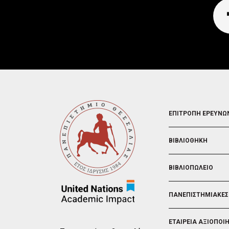
FOOTER
ΕΠΙΤΡΟΠΗ ΕΡΕΥΝΩ
2
ΒΙΒΛΙΟΘΗΚΗ
ΒΙΒΛΙΟΠΩΛΕΙΟ
ΠΑΝΕΠΙΣΤΗΜΙΑΚΕΣ
ΕΤΑΙΡΕΙΑ ΑΞΙΟΠΟΙ