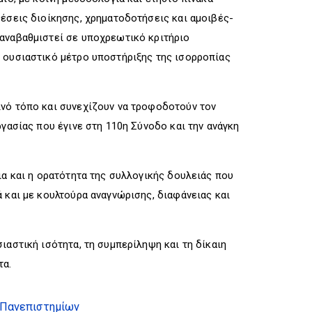
θέσεις διοίκησης, χρηματοδοτήσεις και αμοιβές-
 αναβαθμιστεί σε υποχρεωτικό κριτήριο
ς ουσιαστικό μέτρο υποστήριξης της ισορροπίας
ινό τόπο και συνεχίζουν να τροφοδοτούν τον
γασίας που έγινε στη 110η Σύνοδο και την ανάγκη
ια και η ορατότητα της συλλογικής δουλειάς που
 και με κουλτούρα αναγνώρισης, διαφάνειας και
ιαστική ισότητα, τη συμπερίληψη και τη δίκαιη
τα.
 Πανεπιστημίων