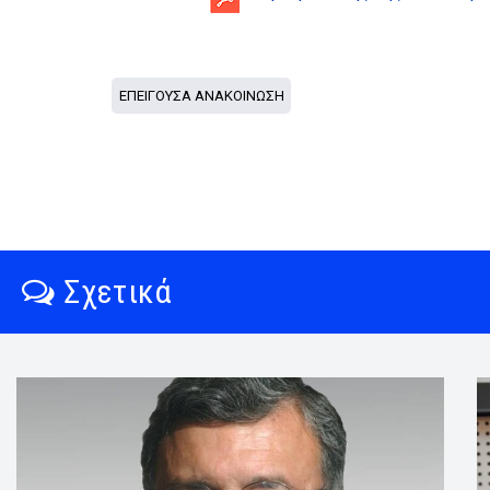
ΕΠΕΙΓΟΥΣΑ ΑΝΑΚΟΙΝΩΣΗ
Σχετικά