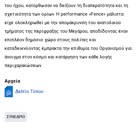
του ήχου, κατόρθωσαν να δείξουν τη διαπερατότητα και τη
σχετικότητα των ορίων. Η performance «Fence» μάλιστα
είχε ολοκληρωθεί με την απομάκρυνση του ανατολικού
τμήματος της περίφραξης του Μεγάρου, αποδίδοντας έναν
επιπλέον δημόσιο χώρο στους πολίτες και
καταδεικνύοντας έμπρακτα την επιθυμία του Οργανισμού για
άνοιγμα στον κόσμο και κατάργηση των κάθε λογής
περιχαρακώσεων.
Αρχεία
Δελτίο Τύπου
ΣΥΝΕΔΡΙΟ