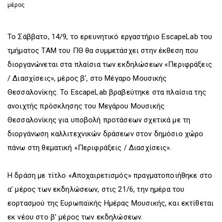
μέρος
Το Σάββατο, 14/9, το ερευνητικό εργαστήριο EscapeLab του
τμήματος ΤΑΜ του ΠΘ θα συμμετάσχει στην έκθεση που
διοργανώνεται στα πλαίσια των εκδηλώσεων «Περιφράξεις
/ Διασχίσεις», μέρος β’, στο Μέγαρο Μουσικής
Θεσσαλονίκης. Το EscapeLab βραβεύτηκε στα πλαίσια της
ανοιχτής πρόσκλησης του Μεγάρου Μουσικής
Θεσσαλονίκης για υποβολή προτάσεων σχετικά με τη
διοργάνωση καλλιτεχνικών δράσεων στον δημόσιο χώρο
πάνω στη θεματική «Περιφράξεις / Διασχίσεις».
Η δράση με τίτλο «Αποχαιρετισμός» πραγματοποιήθηκε στο
α’ μέρος των εκδηλώσεων, στις 21/6, την ημέρα του
εορτασμού της Ευρωπαϊκής Ημέρας Μουσικής, και εκτίθεται
εκ νέου στο β’ μέρος των εκδηλώσεων.