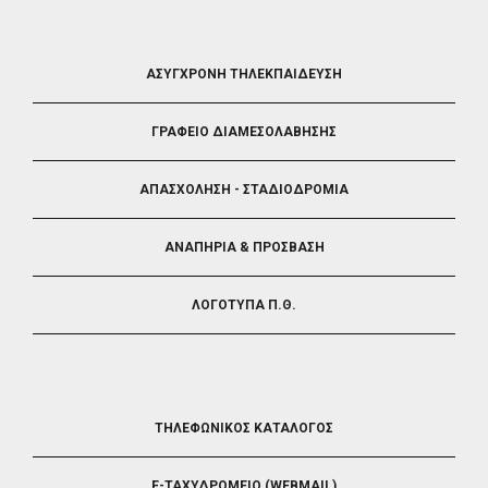
FOOTER
ΑΣΥΓΧΡΟΝΗ ΤΗΛΕΚΠΑΙΔΕΥΣΗ
4
ΓΡΑΦΕΙΟ ΔΙΑΜΕΣΟΛΑΒΗΣΗΣ
ΑΠΑΣΧΟΛΗΣΗ - ΣΤΑΔΙΟΔΡΟΜΙΑ
ΑΝΑΠΗΡΙΑ & ΠΡΟΣΒΑΣΗ
ΛΟΓΟΤΥΠΑ Π.Θ.
FOOTER
ΤΗΛΕΦΩΝΙΚΟΣ ΚΑΤΑΛΟΓΟΣ
5
E-ΤΑΧΥΔΡΟΜΕΙΟ (WEBMAIL)