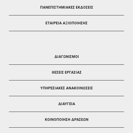
ΠΑΝΕΠΙΣΤΗΜΙΑΚΕΣ ΕΚΔΟΣΕΙΣ
ΕΤΑΙΡΕΙΑ ΑΞΙΟΠΟΙΗΣΗΣ
FOOTER
ΔΙΑΓΩΝΙΣΜΟΙ
3
ΘΕΣΕΙΣ ΕΡΓΑΣΙΑΣ
ΥΠΗΡΕΣΙΑΚΕΣ ΑΝΑΚΟΙΝΩΣΕΙΣ
ΔΙΑΥΓΕΙΑ
ΚΟΙΝΟΠΟΙΗΣΗ ΔΡΑΣΕΩΝ