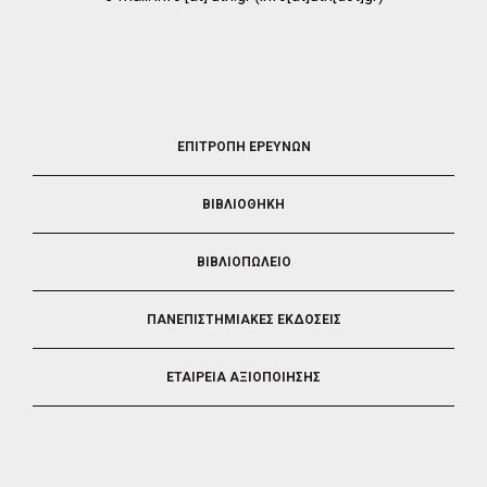
FOOTER
ΕΠΙΤΡΟΠΗ ΕΡΕΥΝΩΝ
2
ΒΙΒΛΙΟΘΗΚΗ
ΒΙΒΛΙΟΠΩΛΕΙΟ
ΠΑΝΕΠΙΣΤΗΜΙΑΚΕΣ ΕΚΔΟΣΕΙΣ
ΕΤΑΙΡΕΙΑ ΑΞΙΟΠΟΙΗΣΗΣ
FOOTER