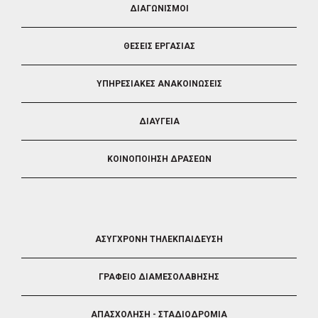
ΔΙΑΓΩΝΙΣΜΟΙ
3
ΘΕΣΕΙΣ ΕΡΓΑΣΙΑΣ
ΥΠΗΡΕΣΙΑΚΕΣ ΑΝΑΚΟΙΝΩΣΕΙΣ
ΔΙΑΥΓΕΙΑ
ΚΟΙΝΟΠΟΙΗΣΗ ΔΡΑΣΕΩΝ
FOOTER
ΑΣΥΓΧΡΟΝΗ ΤΗΛΕΚΠΑΙΔΕΥΣΗ
4
ΓΡΑΦΕΙΟ ΔΙΑΜΕΣΟΛΑΒΗΣΗΣ
ΑΠΑΣΧΟΛΗΣΗ - ΣΤΑΔΙΟΔΡΟΜΙΑ