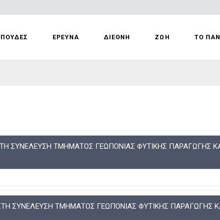
ΣΠΟΥΔΕΣ
ΕΡΕΥΝΑ
ΔΙΕΘΝΗ
ΖΩΗ
ΤΟ ΠΑ
ΣΤΗ ΣΥΝΕΛΕΥΣΗ ΤΜΗΜΑΤΟΣ ΓΕΩΠΟΝΙΑΣ ΦΥΤΙΚΗΣ ΠΑΡΑΓΩΓΗΣ ΚΑ
 ΣΤΗ ΣΥΝΕΛΕΥΣΗ ΤΜΗΜΑΤΟΣ ΓΕΩΠΟΝΙΑΣ ΦΥΤΙΚΗΣ ΠΑΡΑΓΩΓΗΣ ΚΑ