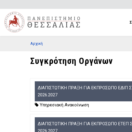
Παράκαμψη
προς
το
κυρίως
περιεχόμενο
BREADCRUMB
Αρχική
Συγκρότηση Οργάνων
ΔΙΑΠΙΣΤΩΤΙΚΗ ΠΡΑΞΗ ΓΙΑ ΕΚΠΡΟΣΩΠΟ ΕΔΙΠ 
2026.2027
Υπηρεσιακή Ανακοίνωση
ΔΙΑΠΙΣΤΩΤΙΚΗ ΠΡΑΞΗ ΓΙΑ ΕΚΠΡΟΣΩΠΟ ΕΤΕΠ
2026.2027