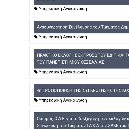
Υπηρεσιακή Ανακοίνωση
Ανασυγκρότηση Συνέλευσης του Τμήματος Δημόσια
Υπηρεσιακή Ανακοίνωση
ΠΡΑΚΤΙΚΟ ΕΚΛΟΓΗΣ ΕΚΠΡΟΣΩΠΟΥ ΕΔΙΠ ΚΑΙ 
ΤΟΥ ΠΑΝΕΠΙΣΤΗΜΙΟΥ ΘΕΣΣΑΛΙΑΣ
Υπηρεσιακή Ανακοίνωση
4η ΤΡΟΠΟΠΟΙΗΣΗ ΤΗΣ ΣΥΓΚΡΟΤΗΣΗΣ ΤΗΣ ΚΟΣ
Υπηρεσιακή Ανακοίνωση
Ορισμός Ο.Δ.Ε. για τη διεξαγωγή των εκλογών
Συνέλευση του Τμήματος Ι.Α.Κ.Α της ΣΑΚΕ του