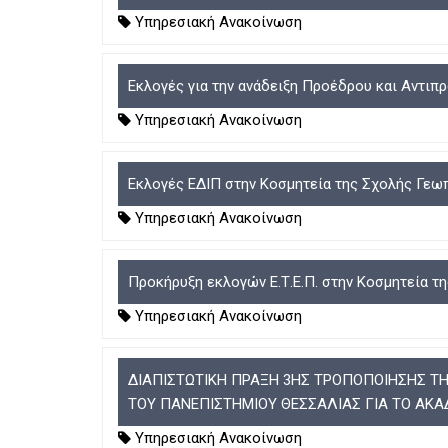
Υπηρεσιακή Ανακοίνωση
Εκλογές για την ανάδειξη Προέδρου και Αντι
Υπηρεσιακή Ανακοίνωση
Εκλογές ΕΔΙΠ στην Κοσμητεία της Σχολής Γεω
Υπηρεσιακή Ανακοίνωση
Προκήρυξη εκλογών Ε.Τ.Ε.Π. στην Κοσμητεία 
Υπηρεσιακή Ανακοίνωση
ΔΙΑΠΙΣΤΩΤΙΚΗ ΠΡΑΞΗ 3ΗΣ ΤΡΟΠΟΠΟΙΗΣΗΣ Τ
ΤΟΥ ΠΑΝΕΠΙΣΤΗΜΙΟΥ ΘΕΣΣΑΛΙΑΣ ΓΙΑ ΤΟ ΑΚΑ
Υπηρεσιακή Ανακοίνωση