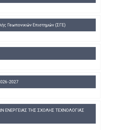
ολής Γεωπονικών Επιστημών (ΣΓΕ)
2026-2027
Ν ΕΝΕΡΓΕΙΑΣ ΤΗΣ ΣΧΟΛΗΣ ΤΕΧΝΟΛΟΓΙΑΣ