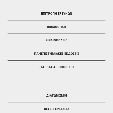
FOOTER
ΕΠΙΤΡΟΠΗ ΕΡΕΥΝΩΝ
2
ΒΙΒΛΙΟΘΗΚΗ
ΒΙΒΛΙΟΠΩΛΕΙΟ
ΠΑΝΕΠΙΣΤΗΜΙΑΚΕΣ ΕΚΔΟΣΕΙΣ
ΕΤΑΙΡΕΙΑ ΑΞΙΟΠΟΙΗΣΗΣ
FOOTER
ΔΙΑΓΩΝΙΣΜΟΙ
3
ΘΕΣΕΙΣ ΕΡΓΑΣΙΑΣ