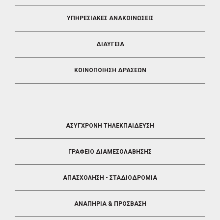
ΥΠΗΡΕΣΙΑΚΕΣ ΑΝΑΚΟΙΝΩΣΕΙΣ
ΔΙΑΥΓΕΙΑ
ΚΟΙΝΟΠΟΙΗΣΗ ΔΡΑΣΕΩΝ
FOOTER
ΑΣΥΓΧΡΟΝΗ ΤΗΛΕΚΠΑΙΔΕΥΣΗ
4
ΓΡΑΦΕΙΟ ΔΙΑΜΕΣΟΛΑΒΗΣΗΣ
ΑΠΑΣΧΟΛΗΣΗ - ΣΤΑΔΙΟΔΡΟΜΙΑ
ΑΝΑΠΗΡΙΑ & ΠΡΟΣΒΑΣΗ