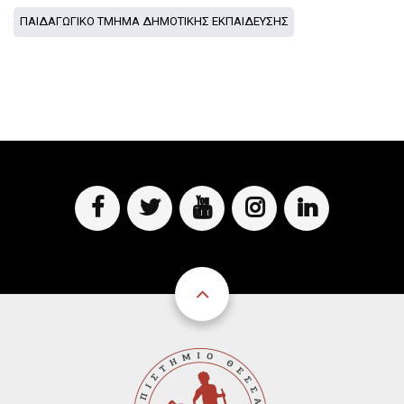
ΠΑΙΔΑΓΩΓΙΚΟ ΤΜΗΜΑ ΔΗΜΟΤΙΚΗΣ ΕΚΠΑΙΔΕΥΣΗΣ