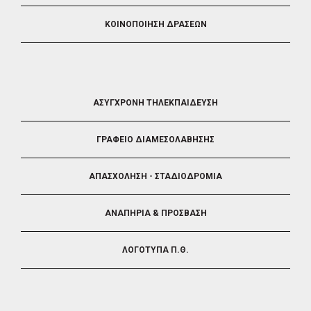
ΚΟΙΝΟΠΟΙΗΣΗ ΔΡΑΣΕΩΝ
FOOTER
ΑΣΥΓΧΡΟΝΗ ΤΗΛΕΚΠΑΙΔΕΥΣΗ
4
ΓΡΑΦΕΙΟ ΔΙΑΜΕΣΟΛΑΒΗΣΗΣ
ΑΠΑΣΧΟΛΗΣΗ - ΣΤΑΔΙΟΔΡΟΜΙΑ
ΑΝΑΠΗΡΙΑ & ΠΡΟΣΒΑΣΗ
ΛΟΓΟΤΥΠΑ Π.Θ.