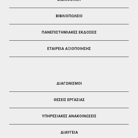
ΒΙΒΛΙΟΠΩΛΕΙΟ
ΠΑΝΕΠΙΣΤΗΜΙΑΚΕΣ ΕΚΔΟΣΕΙΣ
ΕΤΑΙΡΕΙΑ ΑΞΙΟΠΟΙΗΣΗΣ
FOOTER
ΔΙΑΓΩΝΙΣΜΟΙ
3
ΘΕΣΕΙΣ ΕΡΓΑΣΙΑΣ
ΥΠΗΡΕΣΙΑΚΕΣ ΑΝΑΚΟΙΝΩΣΕΙΣ
ΔΙΑΥΓΕΙΑ