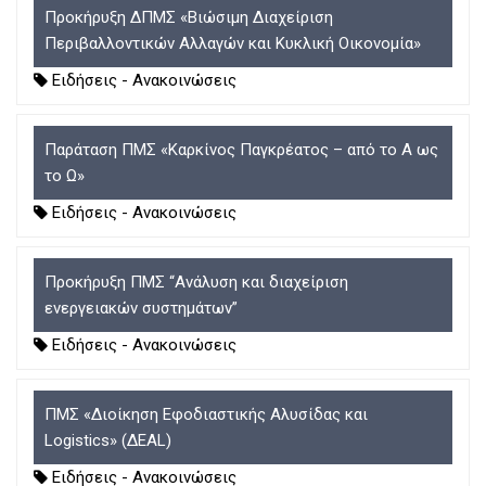
Προκήρυξη ΔΠΜΣ «Βιώσιμη Διαχείριση
Περιβαλλοντικών Αλλαγών και Κυκλική Οικονομία»
Ειδήσεις - Ανακοινώσεις
Παράταση ΠΜΣ «Καρκίνος Παγκρέατος – από το Α ως
το Ω»
Ειδήσεις - Ανακοινώσεις
Προκήρυξη ΠΜΣ “Ανάλυση και διαχείριση
ενεργειακών συστημάτων”
Ειδήσεις - Ανακοινώσεις
ΠΜΣ «Διοίκηση Εφοδιαστικής Αλυσίδας και
Logistics» (ΔΕΑL)
Ειδήσεις - Ανακοινώσεις