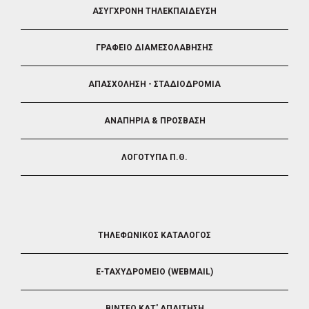
FOOTER
ΑΣΥΓΧΡΟΝΗ ΤΗΛΕΚΠΑΙΔΕΥΣΗ
4
ΓΡΑΦΕΙΟ ΔΙΑΜΕΣΟΛΑΒΗΣΗΣ
ΑΠΑΣΧΟΛΗΣΗ - ΣΤΑΔΙΟΔΡΟΜΙΑ
ΑΝΑΠΗΡΙΑ & ΠΡΟΣΒΑΣΗ
ΛΟΓΟΤΥΠΑ Π.Θ.
FOOTER
ΤΗΛΕΦΩΝΙΚΟΣ ΚΑΤΑΛΟΓΟΣ
5
E-ΤΑΧΥΔΡΟΜΕΙΟ (WEBMAIL)
ΒΙΝΤΕΟ ΚΑΤ' ΑΠΑΙΤΗΣΗ