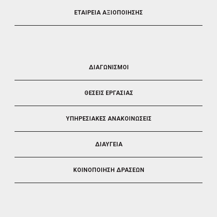
ΕΤΑΙΡΕΙΑ ΑΞΙΟΠΟΙΗΣΗΣ
FOOTER
ΔΙΑΓΩΝΙΣΜΟΙ
3
ΘΕΣΕΙΣ ΕΡΓΑΣΙΑΣ
ΥΠΗΡΕΣΙΑΚΕΣ ΑΝΑΚΟΙΝΩΣΕΙΣ
ΔΙΑΥΓΕΙΑ
ΚΟΙΝΟΠΟΙΗΣΗ ΔΡΑΣΕΩΝ