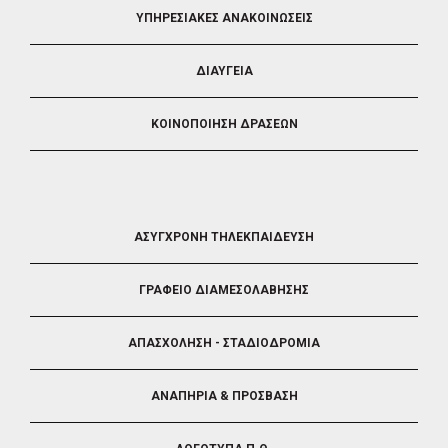
ΥΠΗΡΕΣΙΑΚΕΣ ΑΝΑΚΟΙΝΩΣΕΙΣ
ΔΙΑΥΓΕΙΑ
ΚΟΙΝΟΠΟΙΗΣΗ ΔΡΑΣΕΩΝ
FOOTER
ΑΣΥΓΧΡΟΝΗ ΤΗΛΕΚΠΑΙΔΕΥΣΗ
4
ΓΡΑΦΕΙΟ ΔΙΑΜΕΣΟΛΑΒΗΣΗΣ
ΑΠΑΣΧΟΛΗΣΗ - ΣΤΑΔΙΟΔΡΟΜΙΑ
ΑΝΑΠΗΡΙΑ & ΠΡΟΣΒΑΣΗ