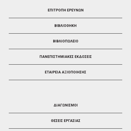
FOOTER
ΕΠΙΤΡΟΠΗ ΕΡΕΥΝΩΝ
2
ΒΙΒΛΙΟΘΗΚΗ
ΒΙΒΛΙΟΠΩΛΕΙΟ
ΠΑΝΕΠΙΣΤΗΜΙΑΚΕΣ ΕΚΔΟΣΕΙΣ
ΕΤΑΙΡΕΙΑ ΑΞΙΟΠΟΙΗΣΗΣ
FOOTER
ΔΙΑΓΩΝΙΣΜΟΙ
3
ΘΕΣΕΙΣ ΕΡΓΑΣΙΑΣ