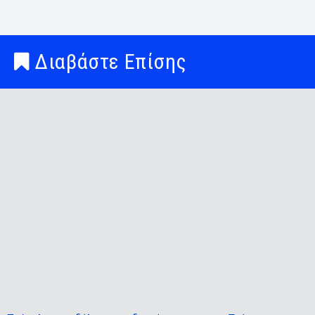
Διαβάστε Επίσης