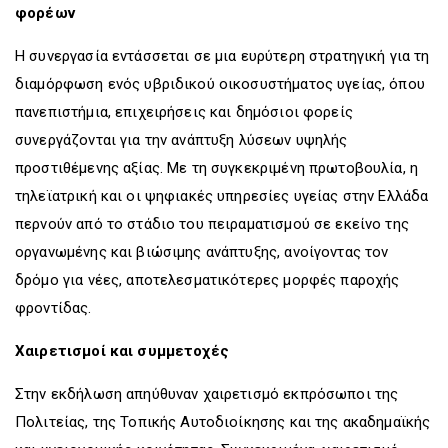
φορέων
Η συνεργασία εντάσσεται σε μια ευρύτερη στρατηγική για τη
διαμόρφωση ενός υβριδικού οικοσυστήματος υγείας, όπου
πανεπιστήμια, επιχειρήσεις και δημόσιοι φορείς
συνεργάζονται για την ανάπτυξη λύσεων υψηλής
προστιθέμενης αξίας. Με τη συγκεκριμένη πρωτοβουλία, η
τηλεϊατρική και οι ψηφιακές υπηρεσίες υγείας στην Ελλάδα
περνούν από το στάδιο του πειραματισμού σε εκείνο της
οργανωμένης και βιώσιμης ανάπτυξης, ανοίγοντας τον
δρόμο για νέες, αποτελεσματικότερες μορφές παροχής
φροντίδας.
Χαιρετισμοί και συμμετοχές
Στην εκδήλωση απηύθυναν χαιρετισμό εκπρόσωποι της
Πολιτείας, της Τοπικής Αυτοδιοίκησης και της ακαδημαϊκής