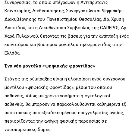
Συνεργασίας, το οποίο υπέγραψαν η Αντιπρύτανις
Καινοτομίας, Διεθνοποίησης, Συνεργασιών και Ψηφιακής
Διακυβέρνησης του Πανεπιστημίου Θεσσαλίας, Δρ. Χρυσή
Λασπίδου, και η Διευθύνουσα Σύμβουλος της CAREPOI, Δρ.
Χαρά Πυλαρινού, θέτοντας τις βάσεις για την ανάπτυξη ενός
καινοτόμου και βιώσιμου μοντέλου τηλεφροντίδας στην
Ελλάδα.
Ένα νέο μοντέλο «ψηφιακής φροντίδας»
Στόχος της σύμπραξης είναι η υλοποίηση ενός σύγχρονου
μοντέλου «ψηφιακής φροντίδας», μέσω του οποίου
ασθενείς, ιδίως με χρόνια νοσήματα ή ογκολογικοί
ασθενείς, θα μπορούν να παρακολουθούνται καθημερινά εξ
αποστάσεως από εξειδικευμένους επαγγελματίες υγείας,
περιορίζοντας την ανάγκη φυσικής παρουσίας σε
νοσοκομειακές δομές.