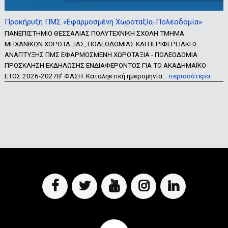
Προκήρυξη ΠΜΣ «Εφαρμοσμένη Χωροταξία-Πολεοδομία»
ΠΑΝΕΠΙΣΤΗΜΙΟ ΘΕΣΣΑΛΙΑΣ ΠΟΛΥΤΕΧΝΙΚΗ ΣΧΟΛΗ ΤΜΗΜΑ
ΜΗΧΑΝΙΚΩΝ ΧΩΡΟΤΑΞΙΑΣ, ΠΟΛΕΟΔΟΜΙΑΣ ΚΑΙ ΠΕΡΙΦΕΡΕΙΑΚΗΣ
ΑΝΑΠΤΥΞΗΣ ΠΜΣ ΕΦΑΡΜΟΣΜΕΝΗ ΧΩΡΟΤΑΞΙΑ - ΠΟΛΕΟΔΟΜΙΑ
ΠΡΟΣΚΛΗΣΗ ΕΚΔΗΛΩΣΗΣ ΕΝΔΙΑΦΕΡΟΝΤΟΣ ΓΙΑ ΤΟ ΑΚΑΔΗΜΑΪΚΟ
ΕΤΟΣ 2026-2027Β’ ΦΑΣΗ Καταληκτική ημερομηνία…
περισσότερα