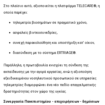
Στο πλαίσιο αυτό, αξιοποιείται η πλατφόρμα TELECARE®, η
οποία παρέχει:
τηλεμετρία βιοσημάτων σε πραγματικό χρόνο,
ασφαλείς βιντεοσυνεδρίες,
συνεχή παρακολούθηση και υποστήριξη κατ’ οίκον,
διασύνδεση με το σύστημα ERTRIAGE®.
Παράλληλα, η πρωτοβουλία ενισχύει τη σύνδεση της
εκπαίδευσης με την αγορά εργασίας, ενώ η αξιοποίηση
εξειδικευμένου νοσηλευτικού προσωπικού σε υπηρεσίες
τηλεμετρίας διαμορφώνει ένα νέο πεδίο επαγγελματικής
δραστηριότητας στον χώρο της υγείας.
Συνεργασία Πανεπιστημίου - επιχειρήσεων - δημόσιων