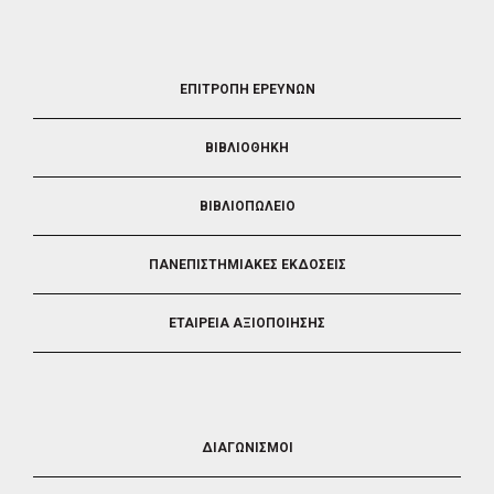
FOOTER
ΕΠΙΤΡΟΠΗ ΕΡΕΥΝΩΝ
2
ΒΙΒΛΙΟΘΗΚΗ
ΒΙΒΛΙΟΠΩΛΕΙΟ
ΠΑΝΕΠΙΣΤΗΜΙΑΚΕΣ ΕΚΔΟΣΕΙΣ
ΕΤΑΙΡΕΙΑ ΑΞΙΟΠΟΙΗΣΗΣ
FOOTER
ΔΙΑΓΩΝΙΣΜΟΙ
3