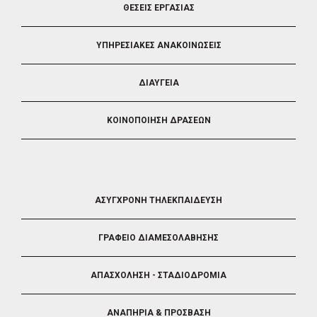
ΘΕΣΕΙΣ ΕΡΓΑΣΙΑΣ
ΥΠΗΡΕΣΙΑΚΕΣ ΑΝΑΚΟΙΝΩΣΕΙΣ
ΔΙΑΥΓΕΙΑ
ΚΟΙΝΟΠΟΙΗΣΗ ΔΡΑΣΕΩΝ
FOOTER
ΑΣΥΓΧΡΟΝΗ ΤΗΛΕΚΠΑΙΔΕΥΣΗ
4
ΓΡΑΦΕΙΟ ΔΙΑΜΕΣΟΛΑΒΗΣΗΣ
ΑΠΑΣΧΟΛΗΣΗ - ΣΤΑΔΙΟΔΡΟΜΙΑ
ΑΝΑΠΗΡΙΑ & ΠΡΟΣΒΑΣΗ