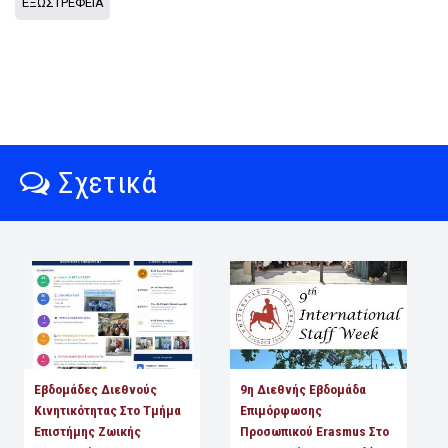
ΕΞΩΣΤΡΕΦΕΙΑ
Σχετικά
Εβδομάδες Διεθνούς
9η Διεθνής Εβδομάδα
Κινητικότητας Στο Τμήμα
Επιμόρφωσης
Επιστήμης Ζωικής
Προσωπικού Erasmus Στο