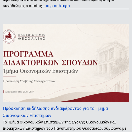
συνάδελφο, ο οποίος…
περισσότερα
Πρόσκληση εκδήλωσης ενδιαφέροντος για το Τμήμα
Οικονομικών Επιστημών
Το Τμήμα Οικονομικών Επιστημών της Σχολής Οικονομικών και
Διοικητικών Επιστημών του Πανεπιστημίου Θεσσαλίας, σύμφωνα με