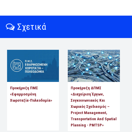
Σχετικά
Προκήρυξη ΠΜΣ
Προκήρυξη ΔΠΜΣ
«Εφαρμοσμένη
«Διαχείριση Έργων,
Χωροταξία-Πολεοδομία»
Συγκοινωνιακός Και
Χωρικός Σχεδιασμός –
Project Management,
Transportation And Spatial
Planning - PMTSP»