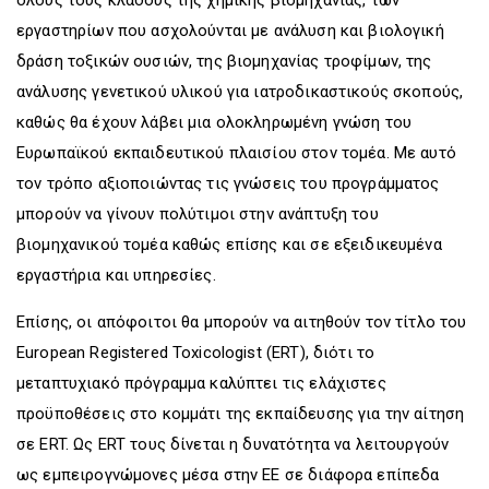
εργαστηρίων που ασχολούνται με ανάλυση και βιολογική
δράση τοξικών ουσιών, της βιομηχανίας τροφίμων, της
ανάλυσης γενετικού υλικού για ιατροδικαστικούς σκοπούς,
καθώς θα έχουν λάβει μια ολοκληρωμένη γνώση του
Ευρωπαϊκού εκπαιδευτικού πλαισίου στον τομέα. Με αυτό
τον τρόπο αξιοποιώντας τις γνώσεις του προγράμματος
μπορούν να γίνουν πολύτιμοι στην ανάπτυξη του
βιομηχανικού τομέα καθώς επίσης και σε εξειδικευμένα
εργαστήρια και υπηρεσίες.
Επίσης, οι απόφοιτοι θα μπορούν να αιτηθούν τον τίτλο του
European Registered Toxicologist (ERT), διότι το
μεταπτυχιακό πρόγραμμα καλύπτει τις ελάχιστες
προϋποθέσεις στο κομμάτι της εκπαίδευσης για την αίτηση
σε ΕRT. Ως ΕRT τους δίνεται η δυνατότητα να λειτουργούν
ως εμπειρογνώμονες μέσα στην ΕΕ σε διάφορα επίπεδα