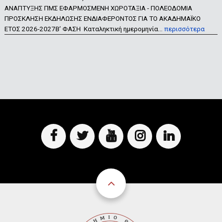
ΑΝΑΠΤΥΞΗΣ ΠΜΣ ΕΦΑΡΜΟΣΜΕΝΗ ΧΩΡΟΤΑΞΙΑ - ΠΟΛΕΟΔΟΜΙΑ
ΠΡΟΣΚΛΗΣΗ ΕΚΔΗΛΩΣΗΣ ΕΝΔΙΑΦΕΡΟΝΤΟΣ ΓΙΑ ΤΟ ΑΚΑΔΗΜΑΪΚΟ
ΕΤΟΣ 2026-2027Β’ ΦΑΣΗ Καταληκτική ημερομηνία…
περισσότερα