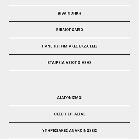
ΒΙΒΛΙΟΘΗΚΗ
ΒΙΒΛΙΟΠΩΛΕΙΟ
ΠΑΝΕΠΙΣΤΗΜΙΑΚΕΣ ΕΚΔΟΣΕΙΣ
ΕΤΑΙΡΕΙΑ ΑΞΙΟΠΟΙΗΣΗΣ
FOOTER
ΔΙΑΓΩΝΙΣΜΟΙ
3
ΘΕΣΕΙΣ ΕΡΓΑΣΙΑΣ
ΥΠΗΡΕΣΙΑΚΕΣ ΑΝΑΚΟΙΝΩΣΕΙΣ