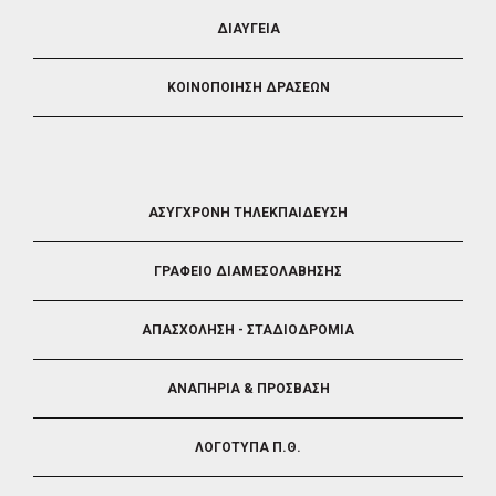
ΔΙΑΥΓΕΙΑ
ΚΟΙΝΟΠΟΙΗΣΗ ΔΡΑΣΕΩΝ
FOOTER
ΑΣΥΓΧΡΟΝΗ ΤΗΛΕΚΠΑΙΔΕΥΣΗ
4
ΓΡΑΦΕΙΟ ΔΙΑΜΕΣΟΛΑΒΗΣΗΣ
ΑΠΑΣΧΟΛΗΣΗ - ΣΤΑΔΙΟΔΡΟΜΙΑ
ΑΝΑΠΗΡΙΑ & ΠΡΟΣΒΑΣΗ
ΛΟΓΟΤΥΠΑ Π.Θ.