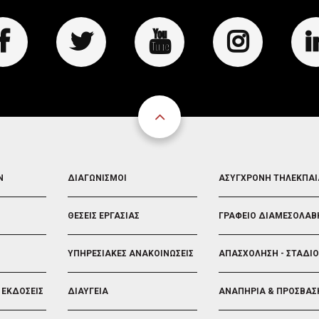
FOOTER
FOOTER
Ν
ΔΙΑΓΩΝΙΣΜΟΙ
ΑΣΥΓΧΡΟΝΗ ΤΗΛΕΚΠΑ
3
4
ΘΕΣΕΙΣ ΕΡΓΑΣΙΑΣ
ΓΡΑΦΕΙΟ ΔΙΑΜΕΣΟΛΑΒ
ΥΠΗΡΕΣΙΑΚΕΣ ΑΝΑΚΟΙΝΩΣΕΙΣ
ΑΠΑΣΧΟΛΗΣΗ - ΣΤΑΔΙ
 ΕΚΔΟΣΕΙΣ
ΔΙΑΥΓΕΙΑ
ΑΝΑΠΗΡΙΑ & ΠΡΟΣΒΑΣ