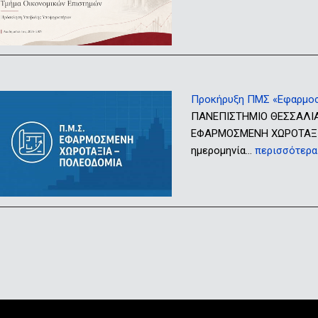
Προκήρυξη ΠΜΣ «Εφαρμοσ
ΠΑΝΕΠΙΣΤΗΜΙΟ ΘΕΣΣΑΛΙ
ΕΦΑΡΜΟΣΜΕΝΗ ΧΩΡΟΤΑΞΙΑ
ημερομηνία…
περισσότερα