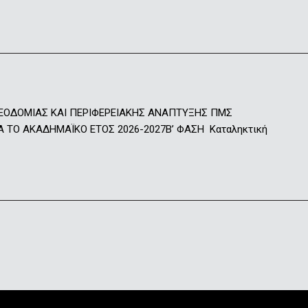
ΕΟΔΟΜΙΑΣ ΚΑΙ ΠΕΡΙΦΕΡΕΙΑΚΗΣ ΑΝΑΠΤΥΞΗΣ ΠΜΣ
Ο ΑΚΑΔΗΜΑΪΚΟ ΕΤΟΣ 2026-2027Β’ ΦΑΣΗ Καταληκτική