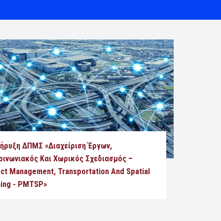
ήρυξη ΔΠΜΣ «Διαχείριση Έργων,
οινωνιακός Και Χωρικός Σχεδιασμός –
ct Management, Transportation And Spatial
ning - PMTSP»