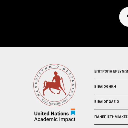
FOOTER
ΕΠΙΤΡΟΠΗ ΕΡΕΥΝΩ
2
ΒΙΒΛΙΟΘΗΚΗ
ΒΙΒΛΙΟΠΩΛΕΙΟ
ΠΑΝΕΠΙΣΤΗΜΙΑΚΕΣ