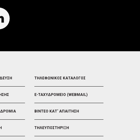
FOOTER
ΙΔΕΥΣΗ
ΤΗΛΕΦΩΝΙΚΟΣ ΚΑΤΑΛΟΓΟΣ
5
ΗΣΗΣ
E-ΤΑΧΥΔΡΟΜΕΙΟ (WEBMAIL)
ΟΔΡΟΜΙΑ
ΒΙΝΤΕΟ ΚΑΤ' ΑΠΑΙΤΗΣΗ
Η
ΤΗΛΕΥΠΟΣΤΗΡΙΞΗ