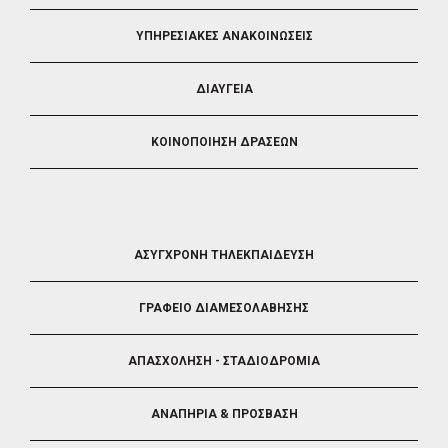
ΥΠΗΡΕΣΙΑΚΕΣ ΑΝΑΚΟΙΝΩΣΕΙΣ
ΔΙΑΥΓΕΙΑ
ΚΟΙΝΟΠΟΙΗΣΗ ΔΡΑΣΕΩΝ
FOOTER
ΑΣΥΓΧΡΟΝΗ ΤΗΛΕΚΠΑΙΔΕΥΣΗ
4
ΓΡΑΦΕΙΟ ΔΙΑΜΕΣΟΛΑΒΗΣΗΣ
ΑΠΑΣΧΟΛΗΣΗ - ΣΤΑΔΙΟΔΡΟΜΙΑ
ΑΝΑΠΗΡΙΑ & ΠΡΟΣΒΑΣΗ