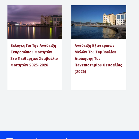
Εκλογές Για Την Ανάδειξη
Ανάδειξη Εξωτερικών
Εκπροσώπου Φοιτητών
Μελών Του Συμβουλίου
Στο Πειθαρχικό Συμβούλιο
Διοίκησης Του
Φοιτητών 2025-2026
Πανεπιστημίου Θεσσαλίας
(2026)