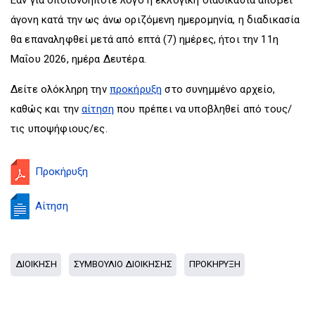
άγονη κατά την ως άνω οριζόμενη ημερομηνία, η διαδικασία
θα επαναληφθεί μετά από επτά (7) ημέρες, ήτοι την 11η
Μαΐου 2026, ημέρα Δευτέρα.
Δείτε ολόκληρη την
προκήρυξη
στο συνημμένο αρχείο,
καθώς και την
αίτηση
που πρέπει να υποβληθεί από τους/
τις υποψήφιους/ες.
Προκήρυξη
Aίτηση
ΔΙΟΙΚΗΣΗ
ΣΥΜΒΟΥΛΙΟ ΔΙΟΙΚΗΣΗΣ
ΠΡΟΚΗΡΥΞΗ