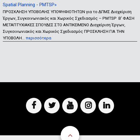
Spatial Planning - PMTSP»
ΠΡΟΣΚΛΗΣΗ ΥΠΟΒΟΛΗΣ ΥΠΟΨΗΦΙΟΤΗΤΩΝ για το ΔΠΜΣ Διαχείριση
Έργων, Συγκοινωνιακός και Χωρικός Σχεδιασμός – PMTSP Β’ ΦΑΣΗ
ΜΕΤΑΠΤΥΧΙΑΚΕΣ ΣΠΟΥΔΕΣ ΣΤΟ ΑΝΤΙΚΕΙΜΕΝΟ Διαχείριση Έργων,
Συγκοινωνιακός και Χωρικός Σχεδιασμός ΠΡΟΣΚΛΗΣΗ ΓΙΑ ΤΗΝ
ΥΠΟΒΟΛΗ…
περισσότερα