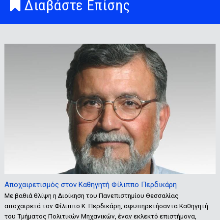
Διαβάστε Επίσης
Αποχαιρετισμός στον Καθηγητή Φίλιππο Περδικάρη
Με βαθιά θλίψη η Διοίκηση του Πανεπιστημίου Θεσσαλίας
αποχαιρετά τον Φίλιππο Κ. Περδικάρη, αφυπηρετήσαντα Καθηγητή
του Τμήματος Πολιτικών Μηχανικών, έναν εκλεκτό επιστήμονα,