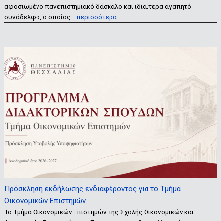
αφοσιωμένο πανεπιστημιακό δάσκαλο και ιδιαίτερα αγαπητό
συνάδελφο, ο οποίος…
περισσότερα
Πρόσκληση εκδήλωσης ενδιαφέροντος για το Τμήμα
Οικονομικών Επιστημών
Το Τμήμα Οικονομικών Επιστημών της Σχολής Οικονομικών και