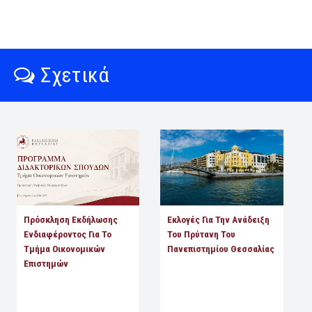
Σχετικά
Πρόσκληση Εκδήλωσης
Εκλογές Για Την Ανάδειξη
Ενδιαφέροντος Για Το
Του Πρύτανη Του
Τμήμα Οικονομικών
Πανεπιστημίου Θεσσαλίας
Επιστημών