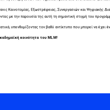
τανις Καινοτομίας, Εξωστρέφειας, Συνεργασιών και Ψηφιακής Δι
ώντας με την παρουσία της αυτή τη σημαντική στιγμή του προγράμ
ατικά, υπενθυμίζοντας τον βαθύ αντίκτυπο που μπορεί να έχει 
ακαδημαϊκή κοινότητα του MLM!