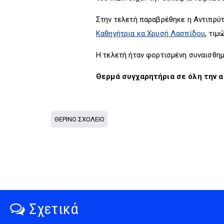
Στην τελετή παραβρέθηκε η Αντιπρύ
Καθηγήτρια κα Χρυσή Λασπίδου
, τιμ
Η τελετή ήταν φορτισμένη συναισθημ
Θερμά συγχαρητήρια σε όλη την 
ΘΕΡΙΝΟ ΣΧΟΛΕΙΟ
Σχετικά