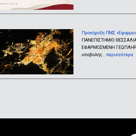
Προκήρυξη ΠΜΣ «Εφαρμο
ΠΑΝΕΠΙΣΤΗΜΙΟ ΘΕΣΣΑΛΙ
ΕΦΑΡΜΟΣΜΕΝΗ ΓΕΩΠΛΗΡΟΦ
υποβολής…
περισσότερα