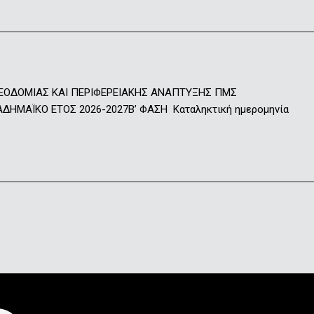
ΕΟΔΟΜΙΑΣ ΚΑΙ ΠΕΡΙΦΕΡΕΙΑΚΗΣ ΑΝΑΠΤΥΞΗΣ ΠΜΣ
ΑΪΚΟ ΕΤΟΣ 2026-2027Β’ ΦΑΣΗ Καταληκτική ημερομηνία