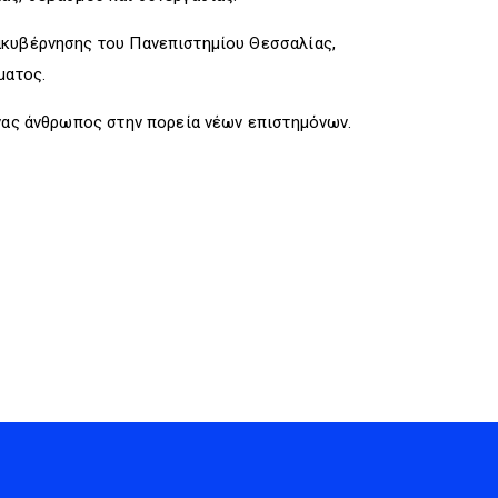
ακυβέρνησης του Πανεπιστημίου Θεσσαλίας,
ματος.
ένας άνθρωπος στην πορεία νέων επιστημόνων.