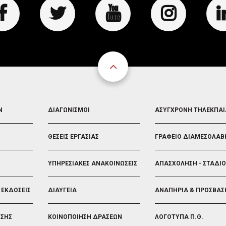
FOOTER
FOOTER
Ν
ΔΙΑΓΩΝΙΣΜΟΙ
ΑΣΥΓΧΡΟΝΗ ΤΗΛΕΚΠΑ
3
4
ΘΕΣΕΙΣ ΕΡΓΑΣΙΑΣ
ΓΡΑΦΕΙΟ ΔΙΑΜΕΣΟΛΑΒ
ΥΠΗΡΕΣΙΑΚΕΣ ΑΝΑΚΟΙΝΩΣΕΙΣ
ΑΠΑΣΧΟΛΗΣΗ - ΣΤΑΔΙ
 ΕΚΔΟΣΕΙΣ
ΔΙΑΥΓΕΙΑ
ΑΝΑΠΗΡΙΑ & ΠΡΟΣΒΑΣ
ΗΣΗΣ
ΚΟΙΝΟΠΟΙΗΣΗ ΔΡΑΣΕΩΝ
ΛΟΓΟΤΥΠΑ Π.Θ.