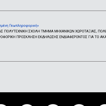
σμένη Γεωπληροφορική»
ΑΣ ΠΟΛΥΤΕΧΝΙΚΗ ΣΧΟΛΗ ΤΜΗΜΑ ΜΗΧΑΝΙΚΩΝ ΧΩΡΟΤΑΞΙΑΣ, ΠΟΛ
ΟΡΙΚΗ ΠΡΟΣΚΛΗΣΗ ΕΚΔΗΛΩΣΗΣ ΕΝΔΙΑΦΕΡΟΝΤΟΣ ΓΙΑ ΤΟ ΑΚΑΔΗΜ