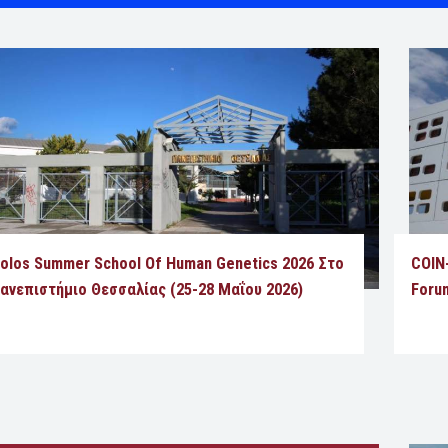
olos Summer School Of Human Genetics 2026 Στο
COIN
ανεπιστήμιο Θεσσαλίας (25-28 Μαΐου 2026)
Foru