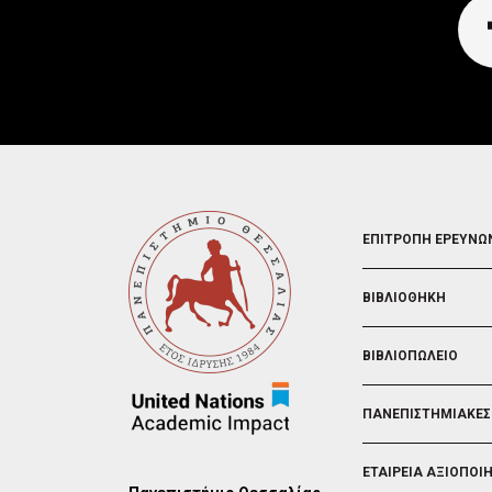
FOOTER
ΕΠΙΤΡΟΠΗ ΕΡΕΥΝΩ
2
ΒΙΒΛΙΟΘΗΚΗ
ΒΙΒΛΙΟΠΩΛΕΙΟ
ΠΑΝΕΠΙΣΤΗΜΙΑΚΕΣ
ΕΤΑΙΡΕΙΑ ΑΞΙΟΠΟΙ