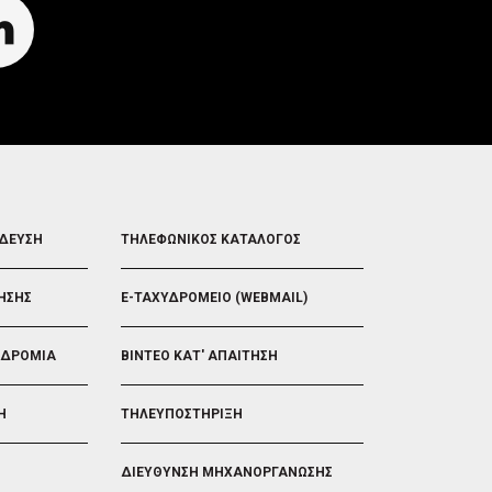
FOOTER
ΙΔΕΥΣΗ
ΤΗΛΕΦΩΝΙΚΟΣ ΚΑΤΑΛΟΓΟΣ
5
ΗΣΗΣ
E-ΤΑΧΥΔΡΟΜΕΙΟ (WEBMAIL)
ΟΔΡΟΜΙΑ
ΒΙΝΤΕΟ ΚΑΤ' ΑΠΑΙΤΗΣΗ
Η
ΤΗΛΕΥΠΟΣΤΗΡΙΞΗ
ΔΙΕΥΘΥΝΣΗ ΜΗΧΑΝΟΡΓΑΝΩΣΗΣ