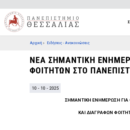
Παράκαμψη
προς
το
κυρίως
περιεχόμενο
BREADCRUMB
Αρχική
Ειδήσεις - Ανακοινώσεις
ΝΕΑ ΣΗΜΑΝΤΙΚΗ ΕΝΗΜΕΡ
ΦΟΙΤΗΤΩΝ ΣΤΟ ΠΑΝΕΠΙΣΤ
10 - 10 - 2025
ΣΗΜΑΝΤΙΚΗ ΕΝΗΜΕΡΩΣΗ ΓΙΑ
ΚΑΙ ΔΙΑΓΡΑΦΩΝ ΦΟΙΤΗ