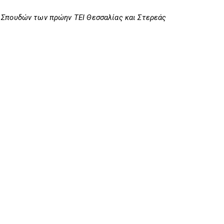
 Σπουδών των πρώην ΤΕΙ Θεσσαλίας και Στερεάς