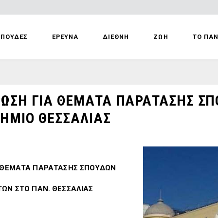
ΣΠΟΥΔΕΣ
ΕΡΕΥΝΑ
ΔΙΕΘΝΗ
ΖΩΗ
ΤΟ ΠΑ
ΩΣΗ ΓΙΑ ΘΕΜΑΤΑ ΠΑΡΑΤΑΣΗΣ ΣΠ
ΗΜΙΟ ΘΕΣΣΑΛΙΑΣ
 ΘΕΜΑΤΑ ΠΑΡΑΤΑΣΗΣ ΣΠΟΥΔΩΝ
ΤΩΝ ΣΤΟ ΠΑΝ. ΘΕΣΣΑΛΙΑΣ