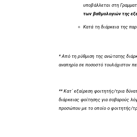
υποβάλλεται στη Γραμματ
των βαθμολογιών της εξ
Κατά τη διάρκεια της παρ
* Από τη ρύθμιση της ανώτατης διά
αναπηρία σε ποσοστό τουλάχιστον πε
** Κατ΄ εξαίρεση φοιτητής/τρια δύνα
διάρκειας φοίτησης για σοβαρούς λό
προσώπου με το οποίο ο φοιτητής/τ