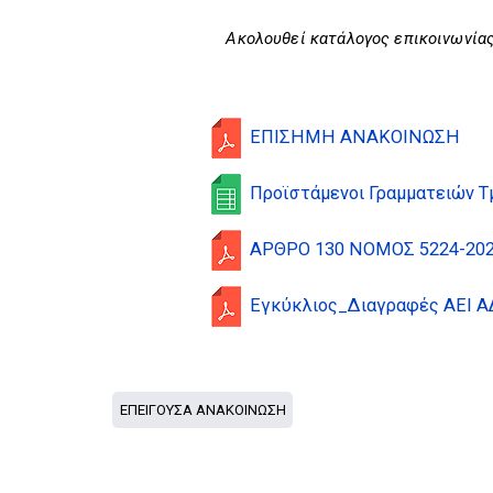
Ακολουθεί κατάλογος επικοινωνία
ΕΠΙΣΗΜΗ ΑΝΑΚΟΙΝΩΣΗ
Προϊστάμενοι Γραμματειών 
ΑΡΘΡΟ 130 ΝΟΜΟΣ 5224-20
Εγκύκλιος_Διαγραφές ΑΕΙ Α
ΕΠΕΙΓΟΥΣΑ ΑΝΑΚΟΙΝΩΣΗ