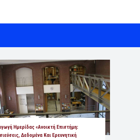
αγωγή Ημερίδας «Ανοικτή Επιστήμη:
σιεύσεις, Δεδομένα Και Ερευνητική