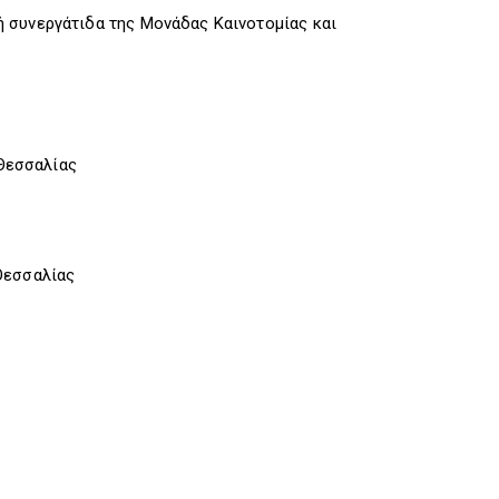
 συνεργάτιδα της Μονάδας Καινοτομίας και
Θεσσαλίας
Θεσσαλίας