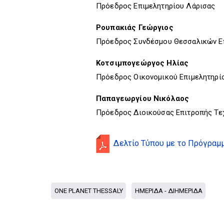
Πρόεδρος Επιμελητηρίου Λάρισας
Ρουπακιάς Γεώργιος
Πρόεδρος Συνδέσμου Θεσσαλικών Επ
Κοτσιμπογεώργος Ηλίας
Πρόεδρος Οικονομικού Επιμελητηρί
Παπαγεωργίου Νικόλαος
Πρόεδρος Διοικούσας Επιτροπής Τεχ
Δελτίο Τύπου με το Πρόγραμ
ONE PLANET THESSALY
ΗΜΕΡΙΔΑ - ΔΙΗΜΕΡΙΔΑ