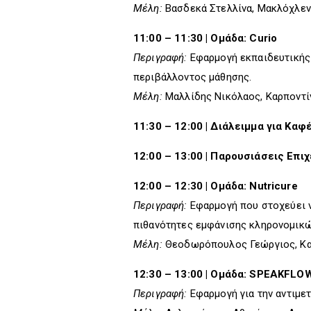
Μέλη:
Βασδεκά Στελλίνα, Μακλόχλεν 
11:00 – 11:30 | Ομάδα: Curio
Περιγραφή:
Εφαρμογή εκπαιδευτικής 
περιβάλλοντος μάθησης.
Μέλη:
Μαλλίδης Νικόλαος, Καρποντίν
11:30 – 12:00 | Διάλειμμα για Καφ
12:00 – 13:00 | Παρουσιάσεις Επι
12:00 – 12:30 | Ομάδα: Nutricure
Περιγραφή:
Εφαρμογή που στοχεύει ν
πιθανότητες εμφάνισης κληρονομικώ
Μέλη:
Θεοδωρόπουλος Γεώργιος, Κατ
12:30 – 13:00 | Ομάδα: SPEAKFLO
Περιγραφή:
Εφαρμογή για την αντιμε