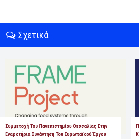
Σχετικά
Συμμετοχή Του Πανεπιστημίου Θεσσαλίας Στην
Π
Εναρκτήρια Συνάντηση Του Ευρωπαϊκού Έργου
Κ