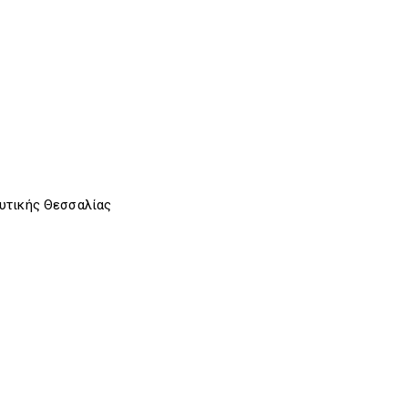
Δυτικής Θεσσαλίας