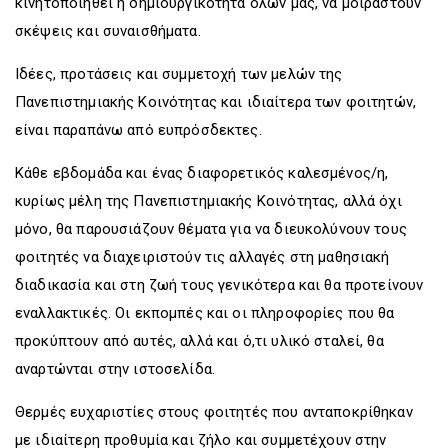
κινητοποιηθεί η δημιουργικότητα όλων μας, να μοιραστούν
σκέψεις και συναισθήματα.
Ιδέες, προτάσεις και συμμετοχή των μελών της
Πανεπιστημιακής Κοινότητας και ιδιαίτερα των φοιτητών,
είναι παραπάνω από ευπρόσδεκτες.
Κάθε εβδομάδα και ένας διαφορετικός καλεσμένος/η,
κυρίως μέλη της Πανεπιστημιακής Κοινότητας, αλλά όχι
μόνο, θα παρουσιάζουν θέματα για να διευκολύνουν τους
φοιτητές να διαχειριστούν τις αλλαγές στη μαθησιακή
διαδικασία και στη ζωή τους γενικότερα και θα προτείνουν
εναλλακτικές. Οι εκπομπές και οι πληροφορίες που θα
προκύπτουν από αυτές, αλλά και ό,τι υλικό σταλεί, θα
αναρτώνται στην ιστοσελίδα.
Θερμές ευχαριστίες στους φοιτητές που ανταποκρίθηκαν
με ιδιαίτερη προθυμία και ζήλο και συμμετέχουν στην