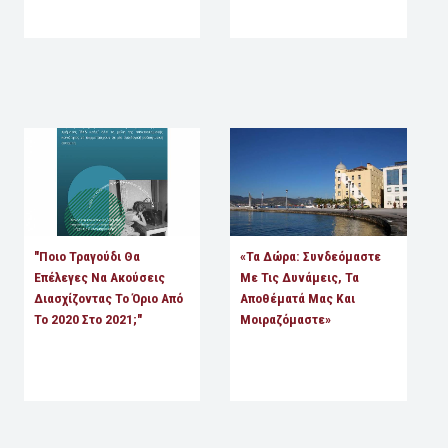
"Ποιο Τραγούδι Θα
«Τα Δώρα: Συνδεόμαστε
Επέλεγες Να Ακούσεις
Με Τις Δυνάμεις, Τα
Διασχίζοντας Το Όριο Από
Αποθέματά Μας Και
Το 2020 Στο 2021;"
Μοιραζόμαστε»