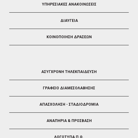
ΥΠΗΡΕΣΙΑΚΕΣ ΑΝΑΚΟΙΝΩΣΕΙΣ
ΔΙΑΥΓΕΙΑ
ΚΟΙΝΟΠΟΙΗΣΗ ΔΡΑΣΕΩΝ
FOOTER
ΑΣΥΓΧΡΟΝΗ ΤΗΛΕΚΠΑΙΔΕΥΣΗ
4
ΓΡΑΦΕΙΟ ΔΙΑΜΕΣΟΛΑΒΗΣΗΣ
ΑΠΑΣΧΟΛΗΣΗ - ΣΤΑΔΙΟΔΡΟΜΙΑ
ΑΝΑΠΗΡΙΑ & ΠΡΟΣΒΑΣΗ
ΛΟΓΟΤΥΠΑ Π.Θ.