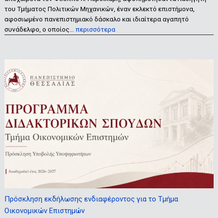
του Τμήματος Πολιτικών Μηχανικών, έναν εκλεκτό επιστήμονα,
αφοσιωμένο πανεπιστημιακό δάσκαλο και ιδιαίτερα αγαπητό
συνάδελφο, ο οποίος…
περισσότερα
Πρόσκληση εκδήλωσης ενδιαφέροντος για το Τμήμα
Οικονομικών Επιστημών