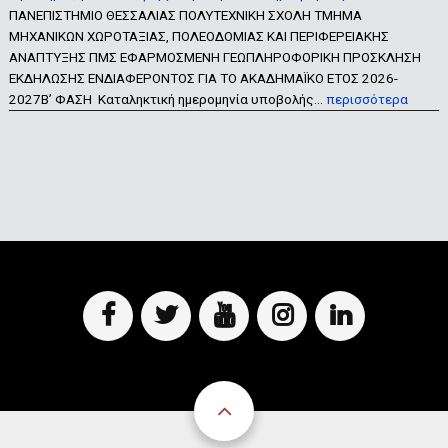
ΠΑΝΕΠΙΣΤΗΜΙΟ ΘΕΣΣΑΛΙΑΣ ΠΟΛΥΤΕΧΝΙΚΗ ΣΧΟΛΗ ΤΜΗΜΑ
ΜΗΧΑΝΙΚΩΝ ΧΩΡΟΤΑΞΙΑΣ, ΠΟΛΕΟΔΟΜΙΑΣ ΚΑΙ ΠΕΡΙΦΕΡΕΙΑΚΗΣ
ΑΝΑΠΤΥΞΗΣ ΠΜΣ ΕΦΑΡΜΟΣΜΕΝΗ ΓΕΩΠΛΗΡΟΦΟΡΙΚΗ ΠΡΟΣΚΛΗΣΗ
ΕΚΔΗΛΩΣΗΣ ΕΝΔΙΑΦΕΡΟΝΤΟΣ ΓΙΑ ΤΟ ΑΚΑΔΗΜΑΪΚΟ ΕΤΟΣ 2026-
2027Β’ ΦΑΣΗ Καταληκτική ημερομηνία υποβολής…
περισσότερα