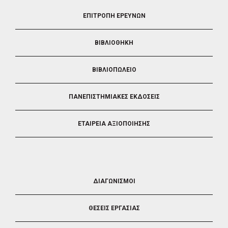
FOOTER
ΕΠΙΤΡΟΠΗ ΕΡΕΥΝΩΝ
2
ΒΙΒΛΙΟΘΗΚΗ
ΒΙΒΛΙΟΠΩΛΕΙΟ
ΠΑΝΕΠΙΣΤΗΜΙΑΚΕΣ ΕΚΔΟΣΕΙΣ
ΕΤΑΙΡΕΙΑ ΑΞΙΟΠΟΙΗΣΗΣ
FOOTER
ΔΙΑΓΩΝΙΣΜΟΙ
3
ΘΕΣΕΙΣ ΕΡΓΑΣΙΑΣ