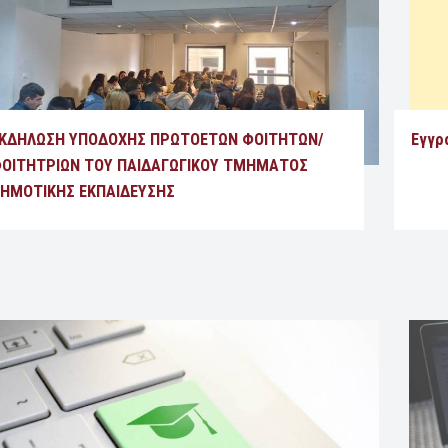
ΚΔΗΛΩΣΗ ΥΠΟΔΟΧΗΣ ΠΡΩΤΟΕΤΩΝ ΦΟΙΤΗΤΩΝ/
Εγγρ
ΟΙΤΗΤΡΙΩΝ ΤΟΥ ΠΑΙΔΑΓΩΓΙΚΟΥ ΤΜΗΜΑΤΟΣ
ΗΜΟΤΙΚΗΣ ΕΚΠΑΙΔΕΥΣΗΣ