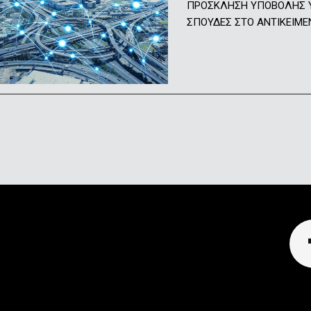
ΠΡΟΣΚΛΗΣΗ ΥΠΟΒΟΛΗΣ ΥΠ
ΣΠΟΥΔΕΣ ΣΤΟ ΑΝΤΙΚΕΙΜΕΝ