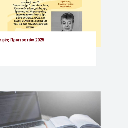
αφές Πρωτοετών 2025