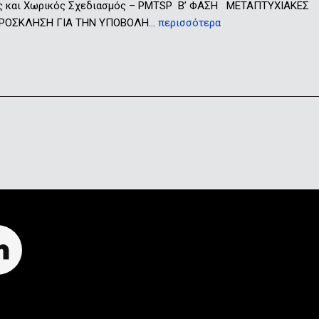
ς και Χωρικός Σχεδιασμός – PMTSP Β’ ΦΑΣΗ ΜΕΤΑΠΤΥΧΙΑΚΕΣ
ς ΠΡΟΣΚΛΗΣΗ ΓΙΑ ΤΗΝ ΥΠΟΒΟΛΗ…
περισσότερα