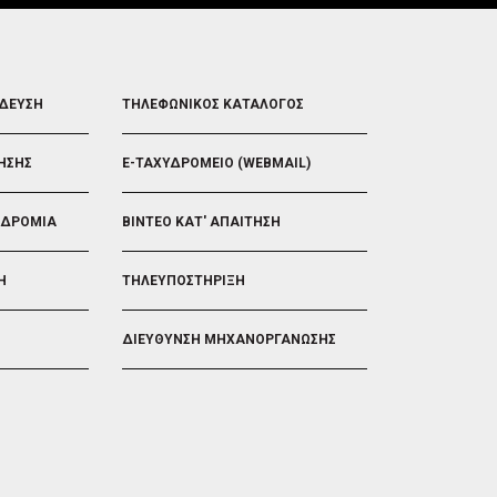
FOOTER
ΙΔΕΥΣΗ
ΤΗΛΕΦΩΝΙΚΟΣ ΚΑΤΑΛΟΓΟΣ
5
ΗΣΗΣ
E-ΤΑΧΥΔΡΟΜΕΙΟ (WEBMAIL)
ΟΔΡΟΜΙΑ
ΒΙΝΤΕΟ ΚΑΤ' ΑΠΑΙΤΗΣΗ
Η
ΤΗΛΕΥΠΟΣΤΗΡΙΞΗ
ΔΙΕΥΘΥΝΣΗ ΜΗΧΑΝΟΡΓΑΝΩΣΗΣ