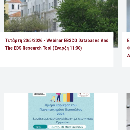
Τετάρτη 20/5/2026 - Webinar EBSCO Databases And
Ε
The EDS Research Tool (έναρξη 11:30)
Φ
Δ