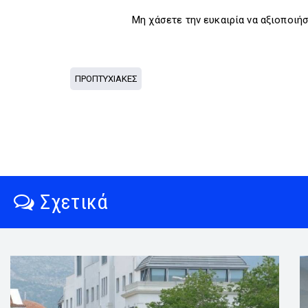
Μη χάσετε την ευκαιρία να αξιοποιή
ΠΡΟΠΤΥΧΙΑΚΕΣ
Σχετικά