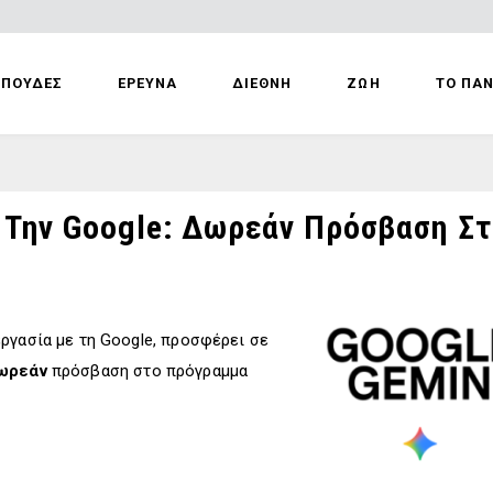
ΣΠΟΥΔΕΣ
ΕΡΕΥΝΑ
ΔΙΕΘΝΗ
ΖΩΗ
ΤΟ ΠΑ
ην Google: Δωρεάν Πρόσβαση Στο 
ργασία με τη Google, προσφέρει σε
ωρεάν
πρόσβαση στο πρόγραμμα