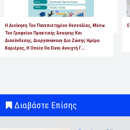
Η Διοίκηση Του Πανεπιστημίου Θεσσαλίας, Μέσω
Ε
Του Γραφείου Πρακτικής Άσκησης Και
Διασύνδεσης, Διοργανώνουν Δια Ζώσης Ημέρα
Καριέρας, Η Οποία Θα Είναι Ανοιχτή Γ…
Διαβάστε Επίσης