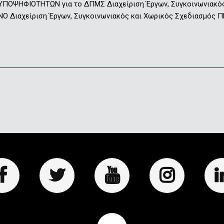
ΟΨΗΦΙΟΤΗΤΩΝ για το ΔΠΜΣ Διαχείριση Έργων, Συγκοινωνιακό
Ο Διαχείριση Έργων, Συγκοινωνιακός και Χωρικός Σχεδιασμό