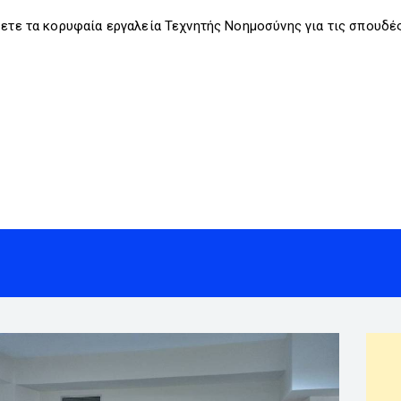
σετε τα κορυφαία εργαλεία Τεχνητής Νοημοσύνης για τις σπουδές