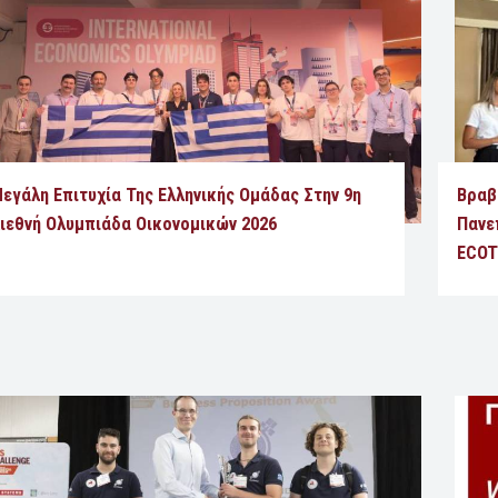
εγάλη Επιτυχία Της Ελληνικής Ομάδας Στην 9η
Βραβ
ιεθνή Ολυμπιάδα Οικονομικών 2026
Πανε
ECOT