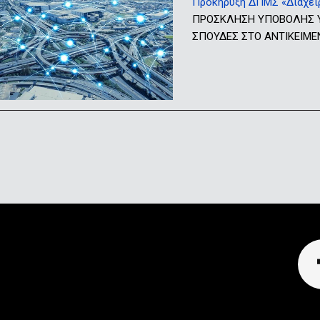
Προκήρυξη ΔΠΜΣ «Διαχείρι
ΠΡΟΣΚΛΗΣΗ ΥΠΟΒΟΛΗΣ ΥΠ
ΣΠΟΥΔΕΣ ΣΤΟ ΑΝΤΙΚΕΙΜΕΝ