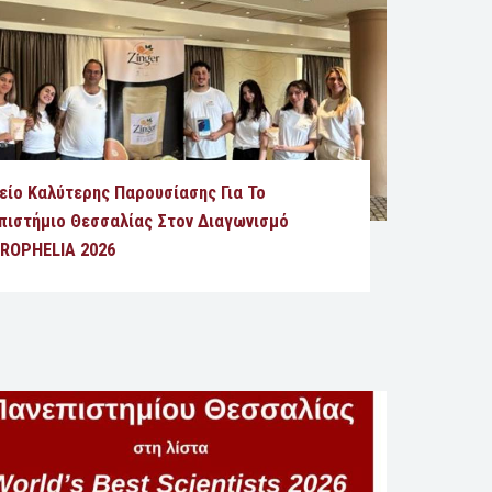
είο Καλύτερης Παρουσίασης Για Το
πιστήμιο Θεσσαλίας Στον Διαγωνισμό
ROPHELIA 2026