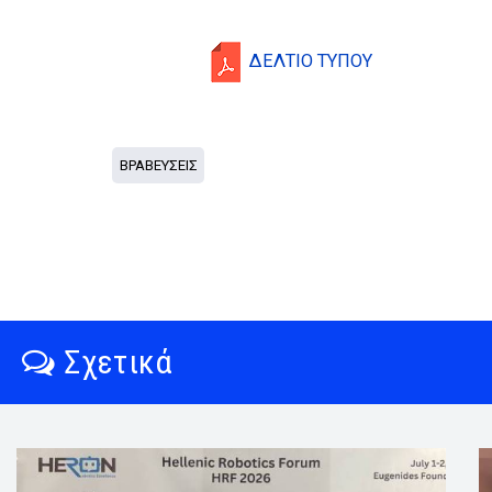
ΔΕΛΤΙΟ ΤΥΠΟΥ
ΒΡΑΒΕΥΣΕΙΣ
Σχετικά