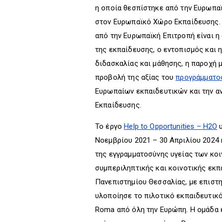
η οποία θεσπίστηκε από την Ευρωπαϊ
στον Ευρωπαϊκό Χώρο Εκπαίδευσης. 
από την Ευρωπαϊκή Επιτροπή είναι η
της εκπαίδευσης, ο εντοπισμός και
διδασκαλίας και μάθησης, η παροχή 
προβολή της αξίας του
προγράμματο
Ευρωπαίων εκπαιδευτικών και την 
Εκπαίδευσης.
Το έργο
Help to Opportunities – H2O
υ
Νοεμβρίου 2021 – 30 Απριλίου 2024 
της εγγραμματοσύνης υγείας των κο
συμπεριληπτικής και κοινοτικής εκπ
Πανεπιστημίου Θεσσαλίας, με επιστη
υλοποίησε το πιλοτικό εκπαιδευτικ
Roma από όλη την Ευρώπη. Η ομάδα έ