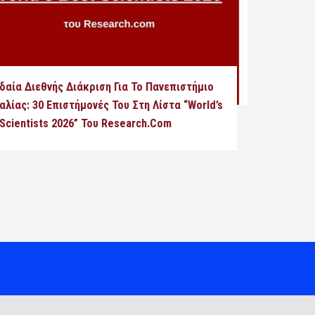
δαία Διεθνής Διάκριση Για Το Πανεπιστήμιο
λίας: 30 Επιστήμονές Του Στη Λίστα “World’s
Scientists 2026” Του Research.com