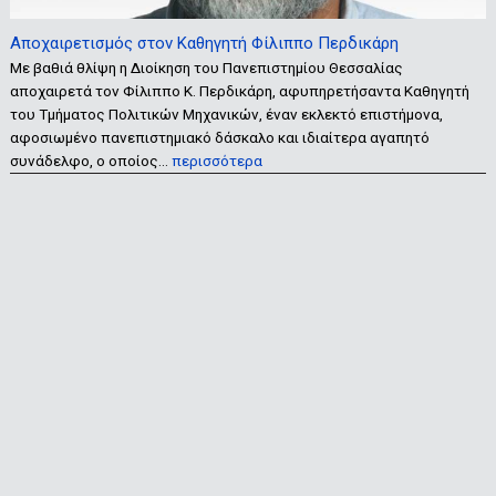
Αποχαιρετισμός στον Καθηγητή Φίλιππο Περδικάρη
Με βαθιά θλίψη η Διοίκηση του Πανεπιστημίου Θεσσαλίας
αποχαιρετά τον Φίλιππο Κ. Περδικάρη, αφυπηρετήσαντα Καθηγητή
του Τμήματος Πολιτικών Μηχανικών, έναν εκλεκτό επιστήμονα,
αφοσιωμένο πανεπιστημιακό δάσκαλο και ιδιαίτερα αγαπητό
συνάδελφο, ο οποίος…
περισσότερα