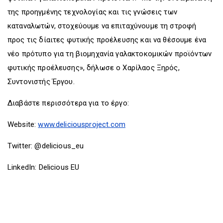
της προηγμένης τεχνολογίας και τις γνώσεις των
καταναλωτών, στοχεύουμε να επιταχύνουμε τη στροφή
προς τις δίαιτες φυτικής προέλευσης και να θέσουμε ένα
νέο πρότυπο για τη βιομηχανία γαλακτοκομικών προϊόντων
φυτικής προέλευσης», δήλωσε ο Χαρίλαος Ξηρός,
Συντονιστής Έργου.
Διαβάστε περισσότερα για το έργο:
Website:
www.deliciousproject.com
Twitter: @delicious_eu
LinkedIn: Delicious EU