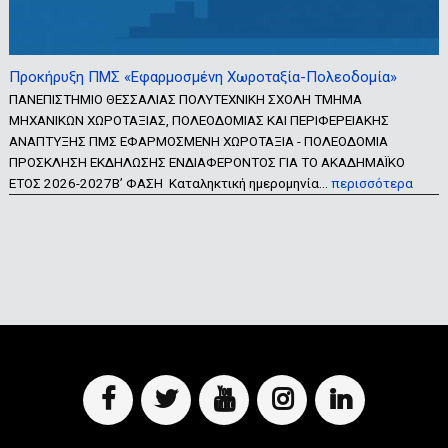
Προκήρυξη ΠΜΣ «Εφαρμοσμένη Χωροταξία-Πολεοδομία»
ΠΑΝΕΠΙΣΤΗΜΙΟ ΘΕΣΣΑΛΙΑΣ ΠΟΛΥΤΕΧΝΙΚΗ ΣΧΟΛΗ ΤΜΗΜΑ
ΜΗΧΑΝΙΚΩΝ ΧΩΡΟΤΑΞΙΑΣ, ΠΟΛΕΟΔΟΜΙΑΣ ΚΑΙ ΠΕΡΙΦΕΡΕΙΑΚΗΣ
ΑΝΑΠΤΥΞΗΣ ΠΜΣ ΕΦΑΡΜΟΣΜΕΝΗ ΧΩΡΟΤΑΞΙΑ - ΠΟΛΕΟΔΟΜΙΑ
ΠΡΟΣΚΛΗΣΗ ΕΚΔΗΛΩΣΗΣ ΕΝΔΙΑΦΕΡΟΝΤΟΣ ΓΙΑ ΤΟ ΑΚΑΔΗΜΑΪΚΟ
ΕΤΟΣ 2026-2027Β’ ΦΑΣΗ Καταληκτική ημερομηνία…
περισσότερα