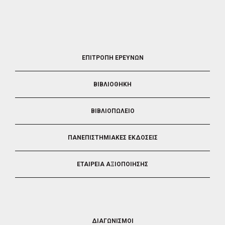
FOOTER
ΕΠΙΤΡΟΠΗ ΕΡΕΥΝΩΝ
2
ΒΙΒΛΙΟΘΗΚΗ
ΒΙΒΛΙΟΠΩΛΕΙΟ
ΠΑΝΕΠΙΣΤΗΜΙΑΚΕΣ ΕΚΔΟΣΕΙΣ
ΕΤΑΙΡΕΙΑ ΑΞΙΟΠΟΙΗΣΗΣ
FOOTER
ΔΙΑΓΩΝΙΣΜΟΙ
3