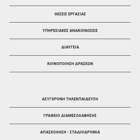
ΘΕΣΕΙΣ ΕΡΓΑΣΙΑΣ
ΥΠΗΡΕΣΙΑΚΕΣ ΑΝΑΚΟΙΝΩΣΕΙΣ
ΔΙΑΥΓΕΙΑ
ΚΟΙΝΟΠΟΙΗΣΗ ΔΡΑΣΕΩΝ
FOOTER
ΑΣΥΓΧΡΟΝΗ ΤΗΛΕΚΠΑΙΔΕΥΣΗ
4
ΓΡΑΦΕΙΟ ΔΙΑΜΕΣΟΛΑΒΗΣΗΣ
ΑΠΑΣΧΟΛΗΣΗ - ΣΤΑΔΙΟΔΡΟΜΙΑ