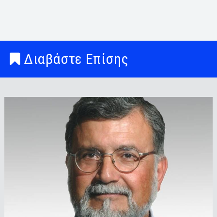
Διαβάστε Επίσης