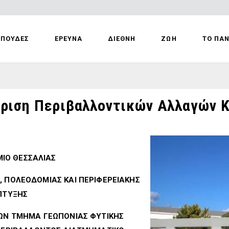
ΣΠΟΥΔΕΣ
ΕΡΕΥΝΑ
ΔΙΕΘΝΗ
ΖΩΗ
ΤΟ ΠΑ
ίριση Περιβαλλοντικών Αλλαγών Κ
ΙΟ ΘΕΣΣΑΛΙΑΣ
 ΠΟΛΕΟΔΟΜΙΑΣ ΚΑΙ ΠΕΡΙΦΕΡΕΙΑΚΗΣ
ΠΤΥΞΗΣ
ΩΝ ΤΜΗΜΑ ΓΕΩΠΟΝΙΑΣ ΦΥΤΙΚΗΣ