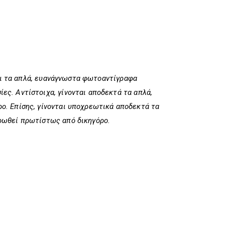
αι τα απλά, ευανάγνωστα φωτοαντίγραφα
ς. Αντίστοιχα, γίνονται αποδεκτά τα απλά,
. Επίσης, γίνονται υποχρεωτικά αποδεκτά τα
ρωθεί πρωτίστως από δικηγόρο.