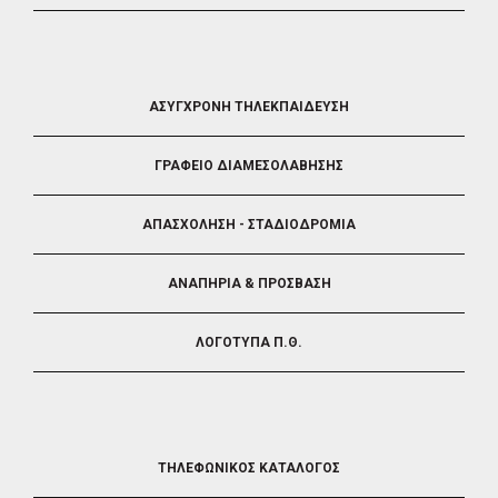
FOOTER
ΑΣΥΓΧΡΟΝΗ ΤΗΛΕΚΠΑΙΔΕΥΣΗ
4
ΓΡΑΦΕΙΟ ΔΙΑΜΕΣΟΛΑΒΗΣΗΣ
ΑΠΑΣΧΟΛΗΣΗ - ΣΤΑΔΙΟΔΡΟΜΙΑ
ΑΝΑΠΗΡΙΑ & ΠΡΟΣΒΑΣΗ
ΛΟΓΟΤΥΠΑ Π.Θ.
FOOTER
ΤΗΛΕΦΩΝΙΚΟΣ ΚΑΤΑΛΟΓΟΣ
5