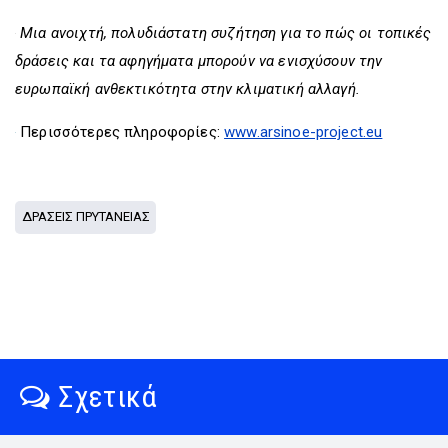
Μια ανοιχτή, πολυδιάστατη συζήτηση για το πώς οι τοπικές
δράσεις και τα αφηγήματα μπορούν να ενισχύσουν την
ευρωπαϊκή ανθεκτικότητα στην κλιματική αλλαγή.
Περισσότερες πληροφορίες:
www.arsinoe-project.eu
ΔΡΑΣΕΙΣ ΠΡΥΤΑΝΕΙΑΣ
Σχετικά