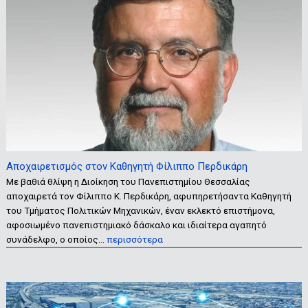
Αποχαιρετισμός στον Καθηγητή Φίλιππο Περδικάρη
Με βαθιά θλίψη η Διοίκηση του Πανεπιστημίου Θεσσαλίας
αποχαιρετά τον Φίλιππο Κ. Περδικάρη, αφυπηρετήσαντα Καθηγητή
του Τμήματος Πολιτικών Μηχανικών, έναν εκλεκτό επιστήμονα,
αφοσιωμένο πανεπιστημιακό δάσκαλο και ιδιαίτερα αγαπητό
συνάδελφο, ο οποίος…
περισσότερα