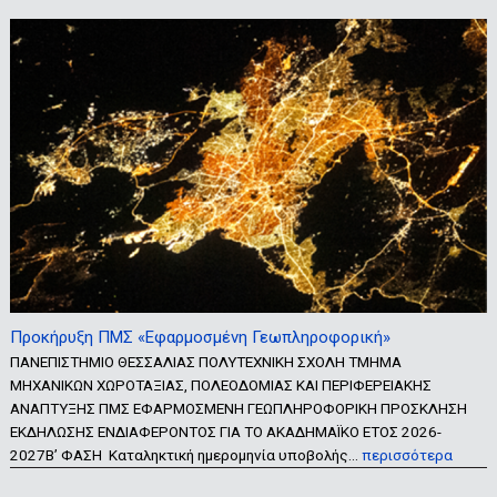
Προκήρυξη ΠΜΣ «Εφαρμοσμένη Γεωπληροφορική»
ΠΑΝΕΠΙΣΤΗΜΙΟ ΘΕΣΣΑΛΙΑΣ ΠΟΛΥΤΕΧΝΙΚΗ ΣΧΟΛΗ ΤΜΗΜΑ
ΜΗΧΑΝΙΚΩΝ ΧΩΡΟΤΑΞΙΑΣ, ΠΟΛΕΟΔΟΜΙΑΣ ΚΑΙ ΠΕΡΙΦΕΡΕΙΑΚΗΣ
ΑΝΑΠΤΥΞΗΣ ΠΜΣ ΕΦΑΡΜΟΣΜΕΝΗ ΓΕΩΠΛΗΡΟΦΟΡΙΚΗ ΠΡΟΣΚΛΗΣΗ
ΕΚΔΗΛΩΣΗΣ ΕΝΔΙΑΦΕΡΟΝΤΟΣ ΓΙΑ ΤΟ ΑΚΑΔΗΜΑΪΚΟ ΕΤΟΣ 2026-
2027Β’ ΦΑΣΗ Καταληκτική ημερομηνία υποβολής…
περισσότερα