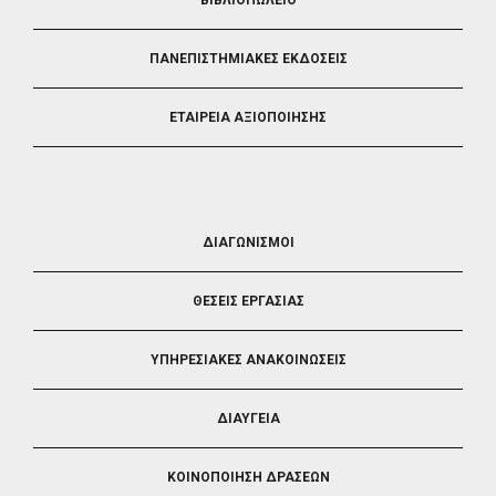
ΒΙΒΛΙΟΠΩΛΕΙΟ
ΠΑΝΕΠΙΣΤΗΜΙΑΚΕΣ ΕΚΔΟΣΕΙΣ
ΕΤΑΙΡΕΙΑ ΑΞΙΟΠΟΙΗΣΗΣ
FOOTER
ΔΙΑΓΩΝΙΣΜΟΙ
3
ΘΕΣΕΙΣ ΕΡΓΑΣΙΑΣ
ΥΠΗΡΕΣΙΑΚΕΣ ΑΝΑΚΟΙΝΩΣΕΙΣ
ΔΙΑΥΓΕΙΑ
ΚΟΙΝΟΠΟΙΗΣΗ ΔΡΑΣΕΩΝ