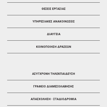
ΘΕΣΕΙΣ ΕΡΓΑΣΙΑΣ
ΥΠΗΡΕΣΙΑΚΕΣ ΑΝΑΚΟΙΝΩΣΕΙΣ
ΔΙΑΥΓΕΙΑ
ΚΟΙΝΟΠΟΙΗΣΗ ΔΡΑΣΕΩΝ
FOOTER
ΑΣΥΓΧΡΟΝΗ ΤΗΛΕΚΠΑΙΔΕΥΣΗ
4
ΓΡΑΦΕΙΟ ΔΙΑΜΕΣΟΛΑΒΗΣΗΣ
ΑΠΑΣΧΟΛΗΣΗ - ΣΤΑΔΙΟΔΡΟΜΙΑ