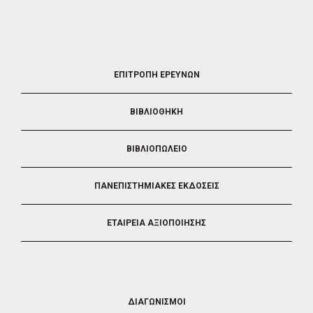
FOOTER
ΕΠΙΤΡΟΠΗ ΕΡΕΥΝΩΝ
2
ΒΙΒΛΙΟΘΗΚΗ
ΒΙΒΛΙΟΠΩΛΕΙΟ
ΠΑΝΕΠΙΣΤΗΜΙΑΚΕΣ ΕΚΔΟΣΕΙΣ
ΕΤΑΙΡΕΙΑ ΑΞΙΟΠΟΙΗΣΗΣ
FOOTER
ΔΙΑΓΩΝΙΣΜΟΙ
3