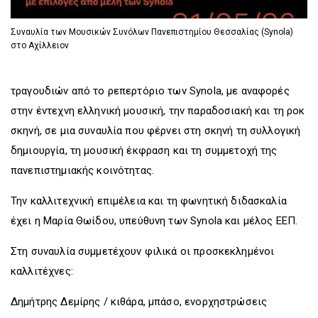
Συναυλία των Μουσικών Συνόλων Πανεπιστημίου Θεσσαλίας (Synola)
στο Αχίλλειον
τραγουδιών από το ρεπερτόριο των Synola, με αναφορές
στην έντεχνη ελληνική μουσική, την παραδοσιακή και τη ροκ
σκηνή, σε μια συναυλία που φέρνει στη σκηνή τη συλλογική
δημιουργία, τη μουσική έκφραση και τη συμμετοχή της
πανεπιστημιακής κοινότητας.
Την καλλιτεχνική επιμέλεια και τη φωνητική διδασκαλία
έχει η Μαρία Θωίδου, υπεύθυνη των Synola και μέλος ΕΕΠ.
Στη συναυλία συμμετέχουν φιλικά οι προσκεκλημένοι
καλλιτέχνες:
Δημήτρης Δεμίρης / κιθάρα, μπάσο, ενορχηστρώσεις