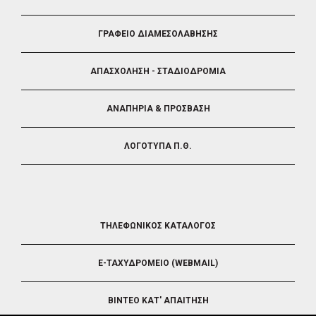
4
ΓΡΑΦΕΙΟ ΔΙΑΜΕΣΟΛΑΒΗΣΗΣ
ΑΠΑΣΧΟΛΗΣΗ - ΣΤΑΔΙΟΔΡΟΜΙΑ
ΑΝΑΠΗΡΙΑ & ΠΡΟΣΒΑΣΗ
ΛΟΓΟΤΥΠΑ Π.Θ.
FOOTER
ΤΗΛΕΦΩΝΙΚΟΣ ΚΑΤΑΛΟΓΟΣ
5
E-ΤΑΧΥΔΡΟΜΕΙΟ (WEBMAIL)
ΒΙΝΤΕΟ ΚΑΤ' ΑΠΑΙΤΗΣΗ