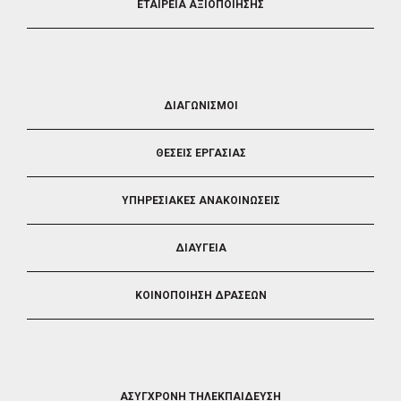
ΕΤΑΙΡΕΙΑ ΑΞΙΟΠΟΙΗΣΗΣ
FOOTER
ΔΙΑΓΩΝΙΣΜΟΙ
3
ΘΕΣΕΙΣ ΕΡΓΑΣΙΑΣ
ΥΠΗΡΕΣΙΑΚΕΣ ΑΝΑΚΟΙΝΩΣΕΙΣ
ΔΙΑΥΓΕΙΑ
ΚΟΙΝΟΠΟΙΗΣΗ ΔΡΑΣΕΩΝ
FOOTER
ΑΣΥΓΧΡΟΝΗ ΤΗΛΕΚΠΑΙΔΕΥΣΗ