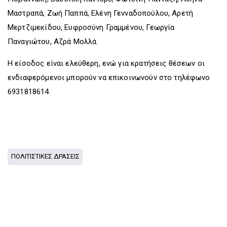
Μαστραπά, Ζωή Παππά, Ελένη Γενναδοπούλου, Αρετή
Μερτζιμεκίδου, Ευφροσύνη Γραμμένου, Γεωργία
Παναγιώτου, Αζρά Μολλά.
Η είσοδος είναι ελεύθερη, ενώ για κρατήσεις θέσεων οι
ενδιαφερόμενοι μπορούν να επικοινωνούν στο τηλέφωνο
6931818614.
ΠΟΛΙΤΙΣΤΙΚΕΣ ΔΡΑΣΕΙΣ